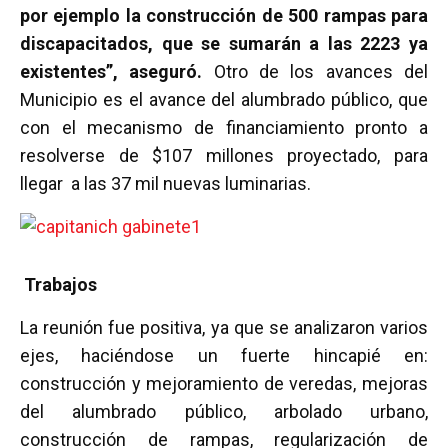
por ejemplo la construcción de 500 rampas para
discapacitados, que se sumarán a las 2223 ya
existentes”, aseguró.
Otro de los avances del
Municipio es el avance del alumbrado público, que
con el mecanismo de financiamiento pronto a
resolverse de $107 millones proyectado, para
llegar a las 37 mil nuevas luminarias.
Trabajos
La reunión fue positiva, ya que se analizaron varios
ejes, haciéndose un fuerte hincapié en:
construcción y mejoramiento de veredas, mejoras
del alumbrado público, arbolado urbano,
construcción de rampas, regularización de