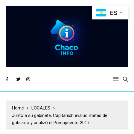
ES
Home
LOCALES
Junto a su gabinete, Capitanich evaluó metas de
gobierno y analizó el Presupuesto 2017