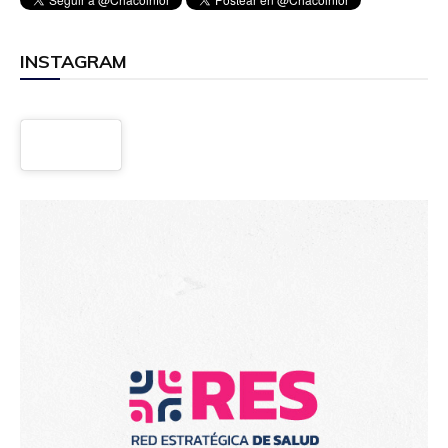
INSTAGRAM