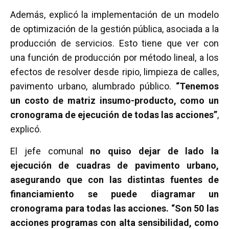
Además, explicó la implementación de un modelo
de optimización de la gestión pública, asociada a la
producción de servicios. Esto tiene que ver con
una función de producción por método lineal, a los
efectos de resolver desde ripio, limpieza de calles,
pavimento urbano, alumbrado público.
“Tenemos
un costo de matriz insumo-producto, como un
cronograma de ejecución de todas las acciones”
,
explicó.
El jefe comunal
no quiso dejar de lado la
ejecución de cuadras de pavimento urbano,
asegurando que con las distintas fuentes de
financiamiento se puede diagramar un
cronograma para todas las acciones. “Son 50 las
acciones programas con alta sensibilidad, como