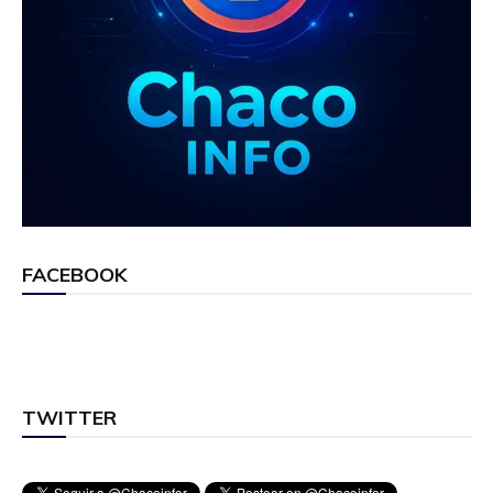
FACEBOOK
TWITTER