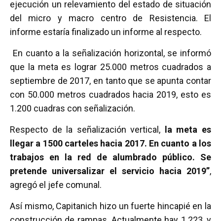
ejecución un relevamiento del estado de situación
del micro y macro centro de Resistencia. El
informe estaría finalizado un informe al respecto.
En cuanto a la señalización horizontal, se informó
que la meta es lograr 25.000 metros cuadrados a
septiembre de 2017, en tanto que se apunta contar
con 50.000 metros cuadrados hacia 2019, esto es
1.200 cuadras con señalización.
Respecto de la señalización vertical,
la meta es
llegar a 1500 carteles hacia 2017. En cuanto a los
trabajos en la red de alumbrado público. Se
pretende universalizar el servicio hacia 2019”
,
agregó el jefe comunal.
Así mismo, Capitanich hizo un fuerte hincapié en la
construcción de rampas. Actualmente hay 1.223, y