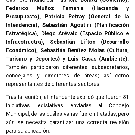
Federico Muñoz Femenia (Hacienda y
Presupuesto), Patricia Petray (General de la
Intendencia), Sebastián Agostini (Planificación
Estratégica), Diego Arévalo (Espacio Público e
Infraestructra), Sebastián Lifton (Desarrollo
Económico), Sebastián Benítez Molas (Cultura,
Turismo y Deportes) y Luis Casas (Ambiente).
También participaron diferentes subsecretarios,
concejales y directores de áreas; así como
representantes de diferentes sectores.
Tras la reunión, el intendente explicó que fueron 81
iniciativas legislativas enviadas al Concejo
Municipal, de las cuáles varias fueron tratadas, pero
aún se necesita garantizar una correcta revisión
para su aplicación.