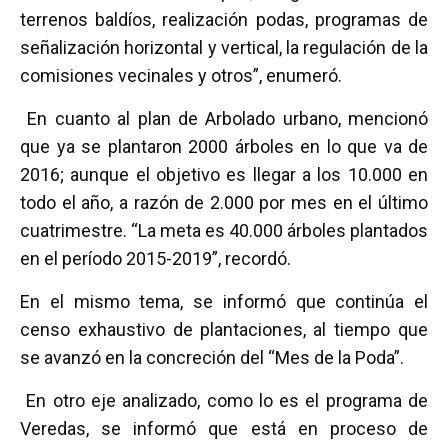
terrenos baldíos, realización podas, programas de
señalización horizontal y vertical, la regulación de la
comisiones vecinales y otros”, enumeró.
En cuanto al plan de Arbolado urbano, mencionó
que ya se plantaron 2000 árboles en lo que va de
2016; aunque el objetivo es llegar a los 10.000 en
todo el año, a razón de 2.000 por mes en el último
cuatrimestre. “La meta es 40.000 árboles plantados
en el período 2015-2019”, recordó.
En el mismo tema, se informó que continúa el
censo exhaustivo de plantaciones, al tiempo que
se avanzó en la concreción del “Mes de la Poda”.
En otro eje analizado, como lo es el programa de
Veredas, se informó que está en proceso de