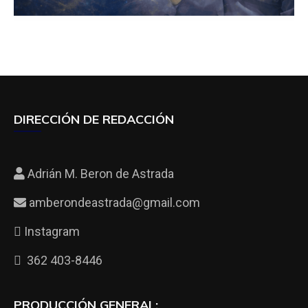
DIRECCIÓN DE REDACCIÓN
Adrián M. Beron de Astrada
amberondeastrada@gmail.com
Instagram
362 403-8446
PRODUCCIÓN GENERAL: