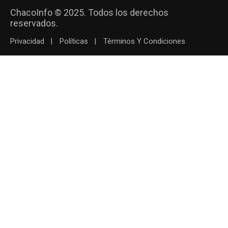
ChacoInfo © 2025. Todos los derechos
reservados.
Privacidad
Políticas
Términos Y Condiciones