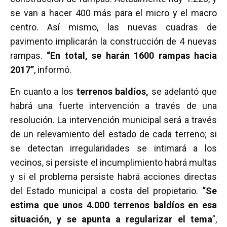
se van a hacer 400 más para el micro y el macro
centro. Así mismo, las nuevas cuadras de
pavimento implicarán la construcción de 4 nuevas
rampas.
“En total, se harán 1600 rampas hacia
2017”
, informó.
En cuanto a los
terrenos baldíos,
se adelantó que
habrá una fuerte intervención a través de una
resolución. La intervención municipal será a través
de un relevamiento del estado de cada terreno; si
se detectan irregularidades se intimará a los
vecinos, si persiste el incumplimiento habrá multas
y si el problema persiste habrá acciones directas
del Estado municipal a costa del propietario.
“Se
estima que unos 4.000 terrenos baldíos en esa
situación, y se apunta a regularizar el tema
”,