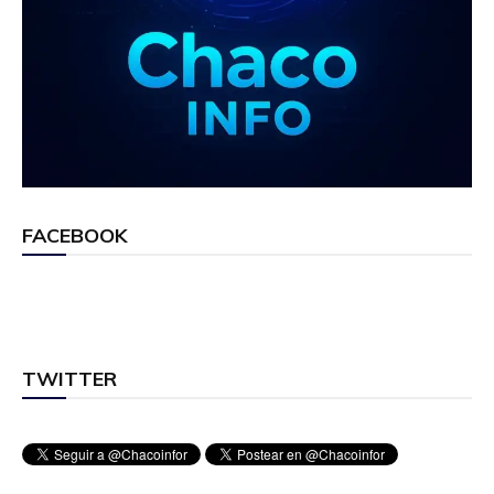
FACEBOOK
TWITTER