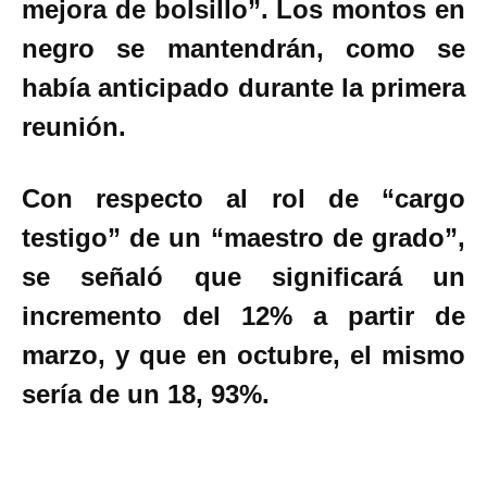
mejora de bolsillo”. Los montos en
negro se mantendrán, como se
había anticipado durante la primera
reunión.
Con respecto al rol de “cargo
testigo” de un “maestro de grado”,
se señaló que significará un
incremento del 12% a partir de
marzo, y que en octubre, el mismo
sería de un 18, 93%.