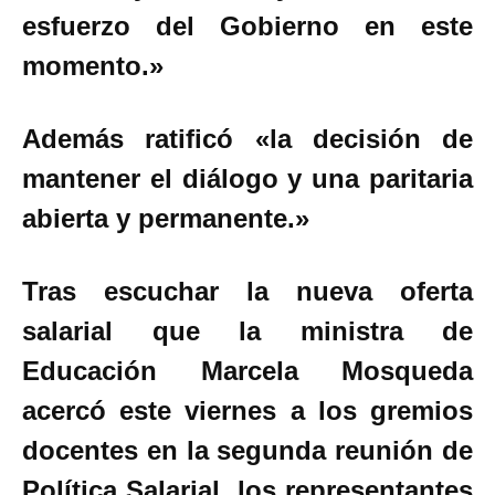
esfuerzo del Gobierno en este
momento.»
Además ratificó «la decisión de
mantener el diálogo y una paritaria
abierta y permanente.»
Tras escuchar la nueva oferta
salarial que la ministra de
Educación Marcela Mosqueda
acercó este viernes a los gremios
docentes en la segunda reunión de
Política Salarial, los representantes