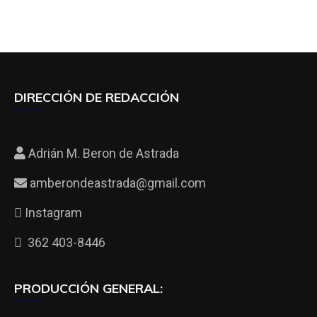
DIRECCIÓN DE REDACCIÓN
Adrián M. Beron de Astrada
amberondeastrada@gmail.com
Instagram
362 403-8446
PRODUCCIÓN GENERAL: