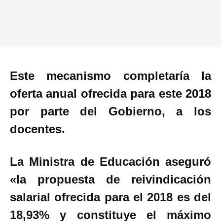
Este mecanismo completaría la
oferta anual ofrecida para este 2018
por parte del Gobierno, a los
docentes.
La Ministra de Educación aseguró
«la propuesta de reivindicación
salarial ofrecida para el 2018 es del
18,93% y constituye el máximo