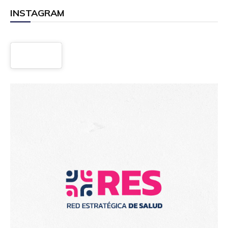
INSTAGRAM