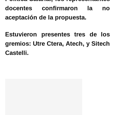
docentes confirmaron la no
aceptación de la propuesta.
Estuvieron presentes tres de los
gremios: Utre Ctera, Atech, y Sitech
Castelli.