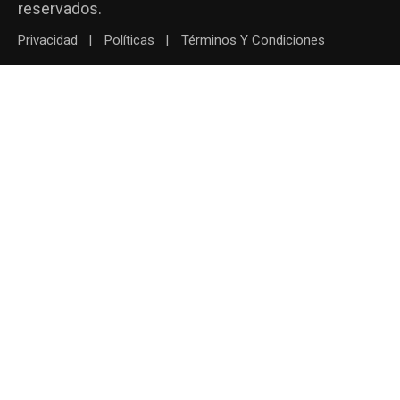
reservados.
Privacidad
Políticas
Términos Y Condiciones