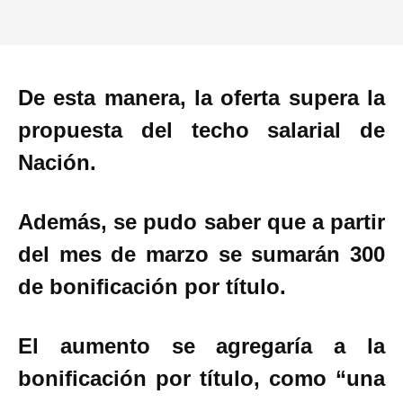
De esta manera, la oferta supera la
propuesta del techo salarial de
Nación.
Además, se pudo saber que a partir
del mes de marzo se sumarán 300
de bonificación por título.
El aumento se agregaría a la
bonificación por título, como “una