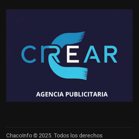
ChacoInfo © 2025. Todos los derechos