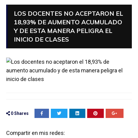
LOS DOCENTES NO ACEPTARON EL
18,93% DE AUMENTO ACUMULADO
Y DE ESTA MANERA PELIGRA EL
INICIO DE CLASES
0
Shares
Compartir en mis redes: