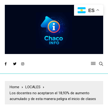
ES
Home
LOCALES
Los docentes no aceptaron el 18,93% de aumento
acumulado y de esta manera peligra el inicio de clases