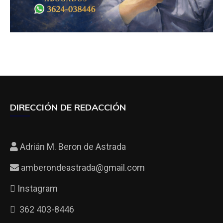
DIRECCIÓN DE REDACCIÓN
Adrián M. Beron de Astrada
amberondeastrada@gmail.com
Instagram
362 403-8446