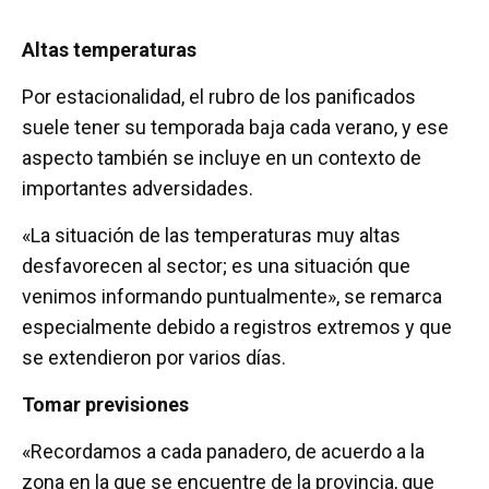
Altas temperaturas
Por estacionalidad, el rubro de los panificados
suele tener su temporada baja cada verano, y ese
aspecto también se incluye en un contexto de
importantes adversidades.
«La situación de las temperaturas muy altas
desfavorecen al sector; es una situación que
venimos informando puntualmente», se remarca
especialmente debido a registros extremos y que
se extendieron por varios días.
Tomar previsiones
«Recordamos a cada panadero, de acuerdo a la
zona en la que se encuentre de la provincia, que