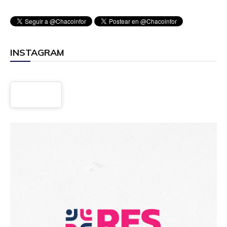
INSTAGRAM