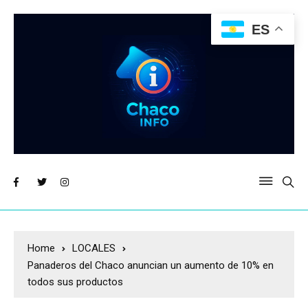
ES
Home
LOCALES
Panaderos del Chaco anuncian un aumento de 10% en
todos sus productos