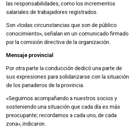
las responsabilidades, como los incrementos
salariales de trabajadores registrados.
Son «todas circunstancias que son de público
conocimiento», señalan en un comunicado firmado
por la comisión directiva de la organización.
Mensaje provincial
Por otra parte la conducción dedicó una parte de
sus expresiones para solidarizarse con la situación
de los panaderos de la provincia.
«Seguimos acompañando a nuestros socios y
sosteniendo una situación que cada día es más
preocupante; recordamos a cada uno, de cada
zona», indicaron.