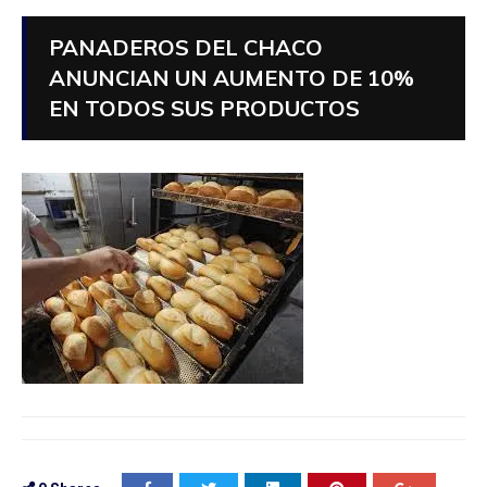
PANADEROS DEL CHACO
ANUNCIAN UN AUMENTO DE 10%
EN TODOS SUS PRODUCTOS