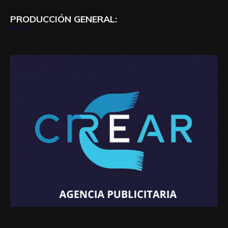
PRODUCCIÓN GENERAL: