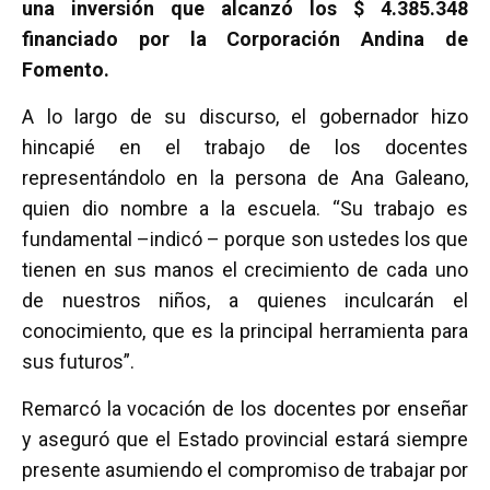
una inversión que alcanzó los $ 4.385.348
financiado por la Corporación Andina de
Fomento.
A lo largo de su discurso, el gobernador hizo
hincapié en el trabajo de los docentes
representándolo en la persona de Ana Galeano,
quien dio nombre a la escuela. “Su trabajo es
fundamental –indicó – porque son ustedes los que
tienen en sus manos el crecimiento de cada uno
de nuestros niños, a quienes inculcarán el
conocimiento, que es la principal herramienta para
sus futuros”.
Remarcó la vocación de los docentes por enseñar
y aseguró que el Estado provincial estará siempre
presente asumiendo el compromiso de trabajar por