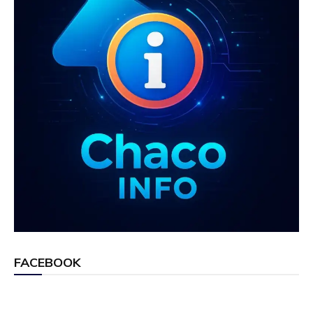
FACEBOOK