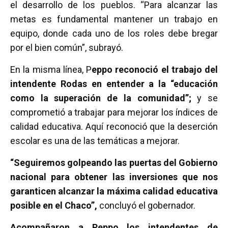
el desarrollo de los pueblos. “Para alcanzar las
metas es fundamental mantener un trabajo en
equipo, donde cada uno de los roles debe bregar
por el bien común”, subrayó.
En la misma línea, P
eppo reconoció el trabajo del
intendente Rodas en entender a la “educación
como la superación de la comunidad”;
y se
comprometió a trabajar para mejorar los índices de
calidad educativa. Aquí reconoció que la deserción
escolar es una de las temáticas a mejorar.
“Seguiremos golpeando las puertas del Gobierno
nacional para obtener las inversiones que nos
garanticen alcanzar la máxima calidad educativa
posible en el Chaco”,
concluyó el gobernador.
Acompañaron a Peppo los intendentes de