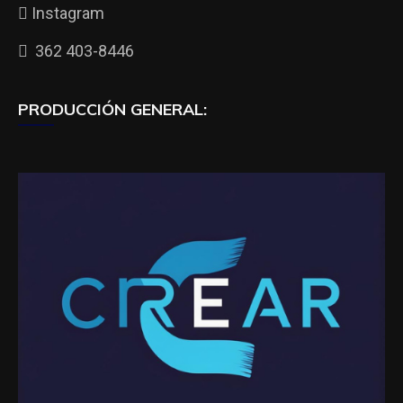
Instagram
362 403-8446
PRODUCCIÓN GENERAL: