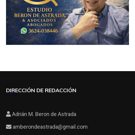
DIRECCIÓN DE REDACCIÓN
Adrián M. Beron de Astrada
amberondeastrada@gmail.com