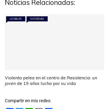
Noticias Relacionadas:
LOCALES
SOCIEDAD
Violenta pelea en el centro de Resistencia: un
joven de 19 años lucha por su vida
Compartir en mis redes: