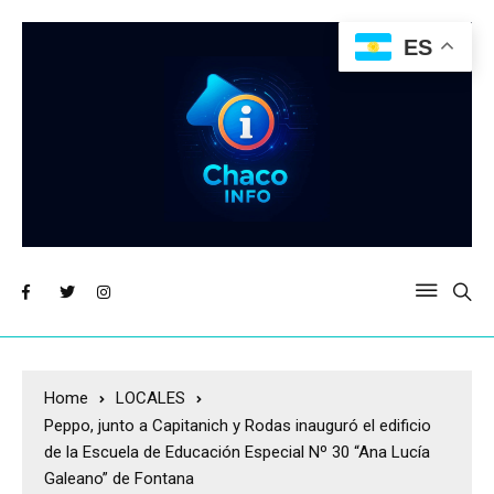
ES
Home
LOCALES
Peppo, junto a Capitanich y Rodas inauguró el edificio
de la Escuela de Educación Especial Nº 30 “Ana Lucía
Galeano” de Fontana