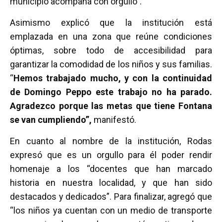
municipio acompaña con orgullo”.
Asimismo explicó que la institución está
emplazada en una zona que reúne condiciones
óptimas, sobre todo de accesibilidad para
garantizar la comodidad de los niños y sus familias.
“
Hemos trabajado mucho, y con la continuidad
de Domingo Peppo este trabajo no ha parado.
Agradezco porque las metas que tiene Fontana
se van cumpliendo”,
manifestó.
En cuanto al nombre de la institución, Rodas
expresó que es un orgullo para él poder rendir
homenaje a los “docentes que han marcado
historia en nuestra localidad, y que han sido
destacados y dedicados”. Para finalizar, agregó que
“los niños ya cuentan con un medio de transporte