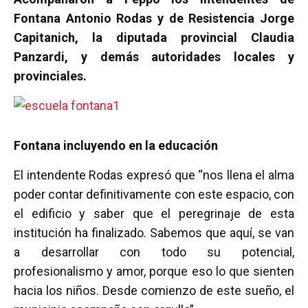
Fontana Antonio Rodas y de Resistencia Jorge
Capitanich, la diputada provincial Claudia
Panzardi, y demás autoridades locales y
provinciales.
Fontana incluyendo en la educación
El intendente Rodas expresó que “nos llena el alma
poder contar definitivamente con este espacio, con
el edificio y saber que el peregrinaje de esta
institución ha finalizado. Sabemos que aquí, se van
a desarrollar con todo su potencial,
profesionalismo y amor, porque eso lo que sienten
hacia los niños. Desde comienzo de este sueño, el