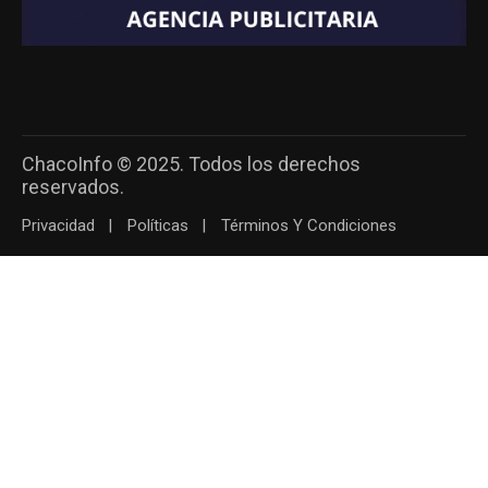
ChacoInfo © 2025. Todos los derechos
reservados.
Privacidad
Políticas
Términos Y Condiciones