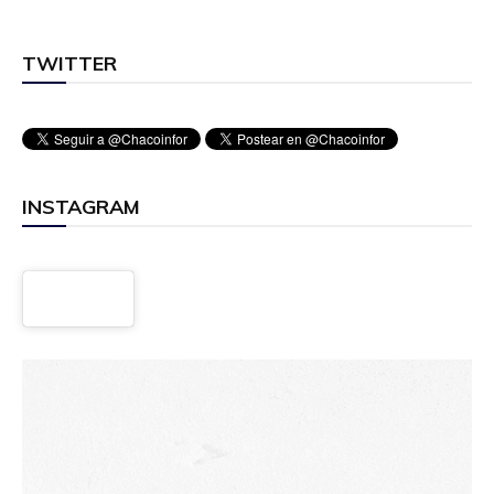
TWITTER
INSTAGRAM