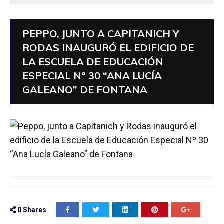
PEPPO, JUNTO A CAPITANICH Y
RODAS INAUGURÓ EL EDIFICIO DE
LA ESCUELA DE EDUCACIÓN
ESPECIAL Nº 30 “ANA LUCÍA
GALEANO” DE FONTANA
0
Shares