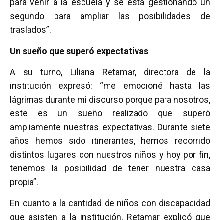
para venir a la escuela y se está gestionando un
segundo para ampliar las posibilidades de
traslados”.
Un sueño que superó expectativas
A su turno, Liliana Retamar, directora de la
institución expresó: “me emocioné hasta las
lágrimas durante mi discurso porque para nosotros,
este es un sueño realizado que superó
ampliamente nuestras expectativas. Durante siete
años hemos sido itinerantes, hemos recorrido
distintos lugares con nuestros niños y hoy por fin,
tenemos la posibilidad de tener nuestra casa
propia”.
En cuanto a la cantidad de niños con discapacidad
que asisten a la institución, Retamar explicó que