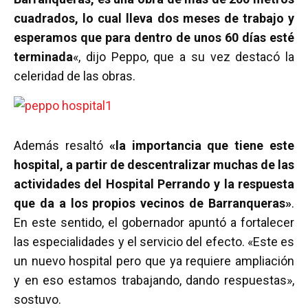
cuadrados, lo cual lleva dos meses de trabajo y
esperamos que para dentro de unos 60 días esté
terminada
«, dijo Peppo, que a su vez destacó la
celeridad de las obras.
Además resaltó
«la importancia que tiene este
hospital, a partir de descentralizar muchas de las
actividades del Hospital Perrando y la respuesta
que da a los propios vecinos de Barranqueras»
.
En este sentido, el gobernador apuntó a fortalecer
las especialidades y el servicio del efecto. «Este es
un nuevo hospital pero que ya requiere ampliación
y en eso estamos trabajando, dando respuestas»,
sostuvo.