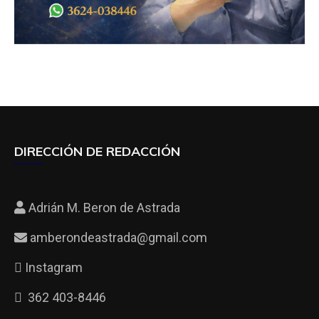
DIRECCIÓN DE REDACCIÓN
Adrián M. Beron de Astrada
amberondeastrada@gmail.com
Instagram
362 403-8446