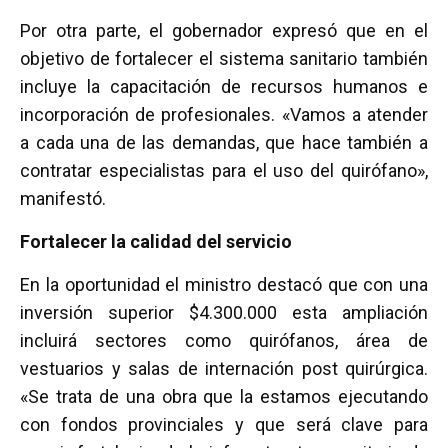
Por otra parte, el gobernador expresó que en el
objetivo de fortalecer el sistema sanitario también
incluye la capacitación de recursos humanos e
incorporación de profesionales. «Vamos a atender
a cada una de las demandas, que hace también a
contratar especialistas para el uso del quirófano»,
manifestó.
Fortalecer la calidad del servicio
En la oportunidad el ministro destacó que con una
inversión superior $4.300.000 esta ampliación
incluirá sectores como quirófanos, área de
vestuarios y salas de internación post quirúrgica.
«Se trata de una obra que la estamos ejecutando
con fondos provinciales y que será clave para