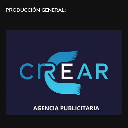
PRODUCCIÓN GENERAL: