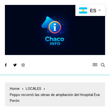
ES
Home
LOCALES
Peppo recorrió las obras de ampliación del Hospital Eva
Perón