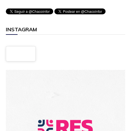
INSTAGRAM