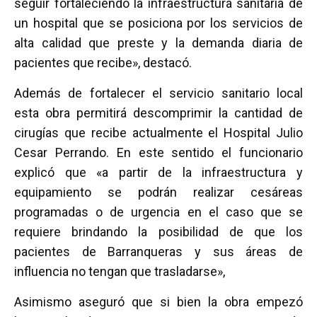
seguir fortaleciendo la infraestructura sanitaria de
un hospital que se posiciona por los servicios de
alta calidad que preste y la demanda diaria de
pacientes que recibe», destacó.
Además de fortalecer el servicio sanitario local
esta obra permitirá descomprimir la cantidad de
cirugías que recibe actualmente el Hospital Julio
Cesar Perrando. En este sentido el funcionario
explicó que «a partir de la infraestructura y
equipamiento se podrán realizar cesáreas
programadas o de urgencia en el caso que se
requiere brindando la posibilidad de que los
pacientes de Barranqueras y sus áreas de
influencia no tengan que trasladarse»,
Asimismo aseguró que si bien la obra empezó