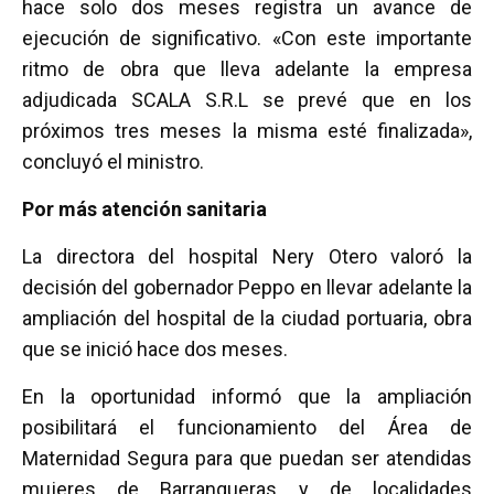
hace solo dos meses registra un avance de
ejecución de significativo. «Con este importante
ritmo de obra que lleva adelante la empresa
adjudicada SCALA S.R.L se prevé que en los
próximos tres meses la misma esté finalizada»,
concluyó el ministro.
Por más atención sanitaria
La directora del hospital Nery Otero valoró la
decisión del gobernador Peppo en llevar adelante la
ampliación del hospital de la ciudad portuaria, obra
que se inició hace dos meses.
En la oportunidad informó que la ampliación
posibilitará el funcionamiento del Área de
Maternidad Segura para que puedan ser atendidas
mujeres de Barranqueras y de localidades