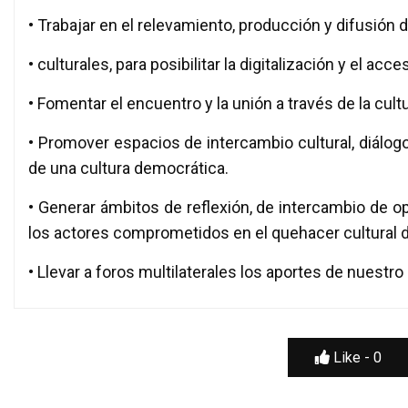
• Trabajar en el relevamiento, producción y difusión 
• culturales, para posibilitar la digitalización y el acc
• Fomentar el encuentro y la unión a través de la cult
• Promover espacios de intercambio cultural, diálogo
de una cultura democrática.
• Generar ámbitos de reflexión, de intercambio de o
los actores comprometidos en el quehacer cultural d
• Llevar a foros multilaterales los aportes de nuestro
Like -
0