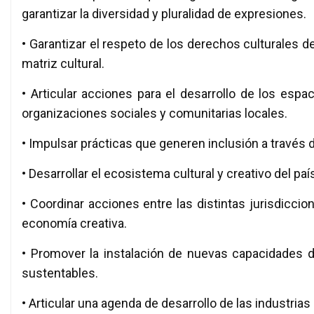
garantizar la diversidad y pluralidad de expresiones.
• Garantizar el respeto de los derechos culturales d
matriz cultural.
• Articular acciones para el desarrollo de los espa
organizaciones sociales y comunitarias locales.
• Impulsar prácticas que generen inclusión a través de
• Desarrollar el ecosistema cultural y creativo del paí
• Coordinar acciones entre las distintas jurisdicci
economía creativa.
• Promover la instalación de nuevas capacidades 
sustentables.
• Articular una agenda de desarrollo de las industrias