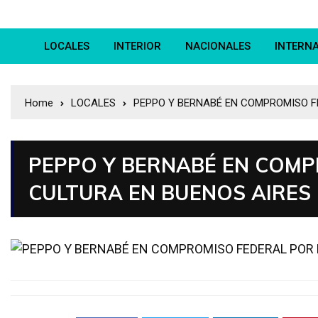
LOCALES
INTERIOR
NACIONALES
INTERN
Home
LOCALES
PEPPO Y BERNABÉ EN COMPROMISO F
PEPPO Y BERNABÉ EN COMP
CULTURA EN BUENOS AIRES