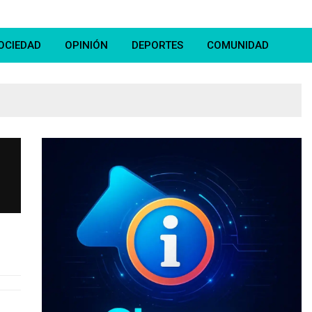
OCIEDAD
OPINIÓN
DEPORTES
COMUNIDAD