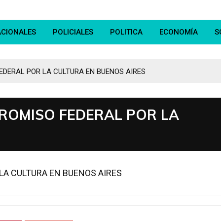
ACIONALES
POLICIALES
POLITICA
ECONOMÍA
S
EDERAL POR LA CULTURA EN BUENOS AIRES
ROMISO FEDERAL POR LA