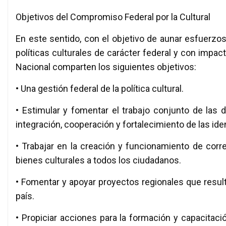
Objetivos del Compromiso Federal por la Cultural
En este sentido, con el objetivo de aunar esfuerz
políticas culturales de carácter federal y con impact
Nacional comparten los siguientes objetivos:
• Una gestión federal de la política cultural.
• Estimular y fomentar el trabajo conjunto de las 
integración, cooperación y fortalecimiento de las ide
• Trabajar en la creación y funcionamiento de corr
bienes culturales a todos los ciudadanos.
• Fomentar y apoyar proyectos regionales que resulte
país.
• Propiciar acciones para la formación y capacitaci