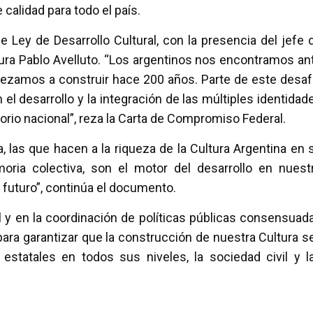
 calidad para todo el país.
 Ley de Desarrollo Cultural, con la presencia del jefe 
tura Pablo Avelluto. “Los argentinos nos encontramos an
pezamos a construir hace 200 años. Parte de este desaf
 el desarrollo y la integración de las múltiples identidad
itorio nacional”, reza la Carta de Compromiso Federal.
, las que hacen a la riqueza de la Cultura Argentina en 
oria colectiva, son el motor del desarrollo en nuest
 futuro”, continúa el documento.
y en la coordinación de políticas públicas consensuad
para garantizar que la construcción de nuestra Cultura s
 estatales en todos sus niveles, la sociedad civil y l