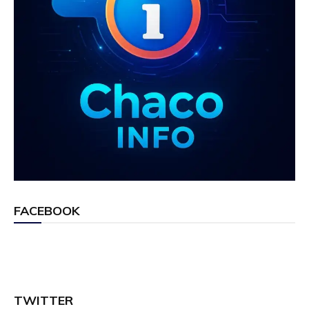
FACEBOOK
TWITTER