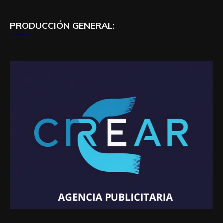
PRODUCCIÓN GENERAL: