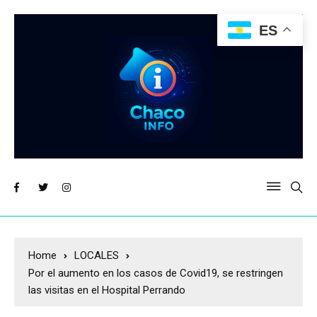
ES
Home
LOCALES
Por el aumento en los casos de Covid19, se restringen
las visitas en el Hospital Perrando