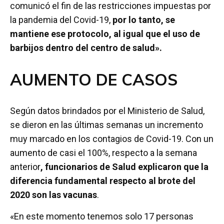
comunicó el fin de las restricciones impuestas por
la pandemia del Covid-19,
por lo tanto, se
mantiene ese protocolo, al igual que el uso de
barbijos dentro del centro de salud».
AUMENTO DE CASOS
Según datos brindados por el Ministerio de Salud,
se dieron en las últimas semanas un incremento
muy marcado en los contagios de Covid-19. Con un
aumento de casi el 100%, respecto a la semana
anterior
, funcionarios de Salud explicaron que la
diferencia fundamental respecto al brote del
2020 son las vacunas
.
«En este momento tenemos solo 17 personas