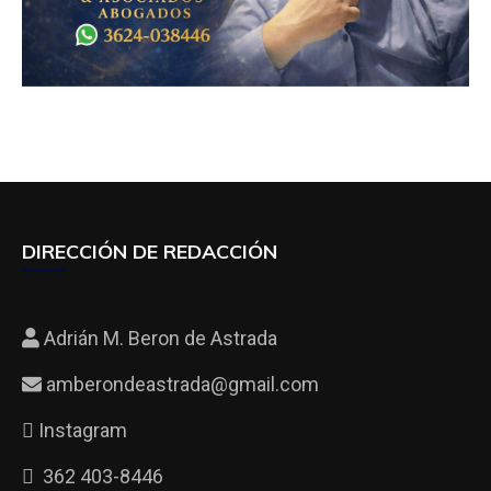
DIRECCIÓN DE REDACCIÓN
Adrián M. Beron de Astrada
amberondeastrada@gmail.com
Instagram
362 403-8446