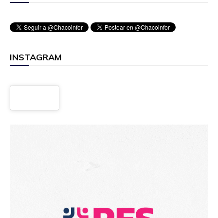
INSTAGRAM