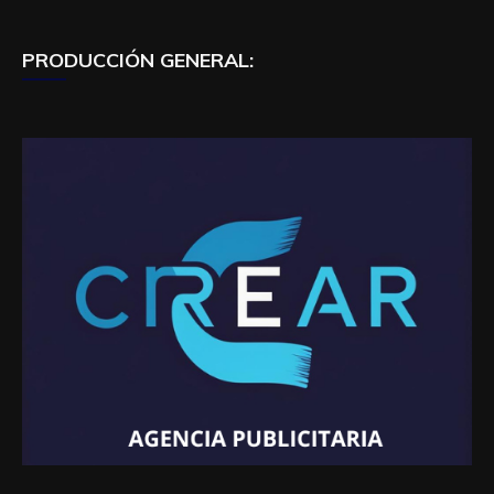
PRODUCCIÓN GENERAL: