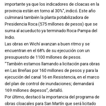
importante ya que los indicadores de cloacas en la
provincia están en torno al 30%”, indicó. Este año
culminará también la planta potabilizadora de
Presidencia Roca (575 millones de pesos) que se
suma al acueducto ya terminado Roca-Pampa del
Indio.
Las obras en Wichí avanzan a buen ritmo y se
encuentran en el 68% de su ejecución con un
presupuesto de 1100 millones de pesos.
“También estamos llamando a licitación para obras
en Las Breñas por 160 millones de pesos y para la
ejecución del canal 16 en Resistencia, en el marco
del plan de control de inundaciones; demandará
169 millones depesos”, detalló.
Por último, destacó la importancia del programa de
obras cloacales para San Martín que será licitado