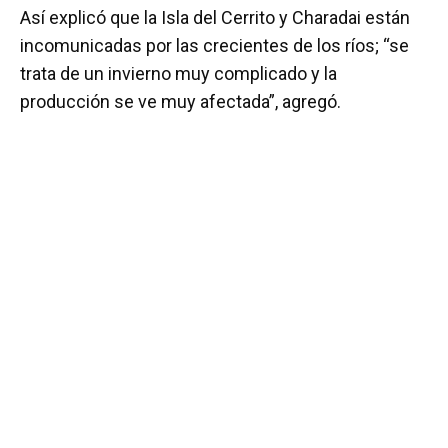
Así explicó que la Isla del Cerrito y Charadai están
incomunicadas por las crecientes de los ríos; “se
trata de un invierno muy complicado y la
producción se ve muy afectada”, agregó.