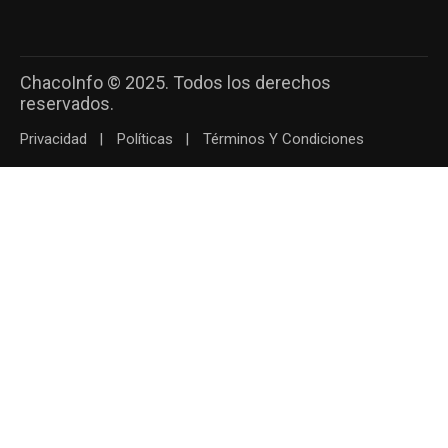
ChacoInfo © 2025. Todos los derechos
reservados.
Privacidad
Políticas
Términos Y Condiciones