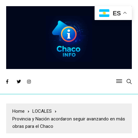
ES
Home
LOCALES
Provincia y Nación acordaron seguir avanzando en más
obras para el Chaco