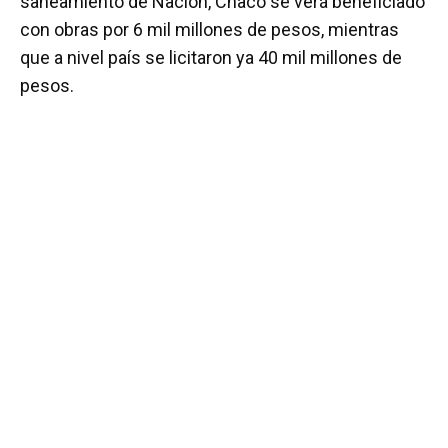
saneamiento de Nación, Chaco se verá beneficiado
con obras por 6 mil millones de pesos, mientras
que a nivel país se licitaron ya 40 mil millones de
pesos.