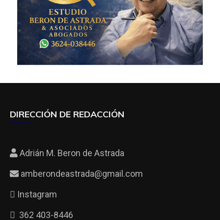
DIRECCIÓN DE REDACCIÓN
Adrián M. Beron de Astrada
amberondeastrada@gmail.com
Instagram
362 403-8446