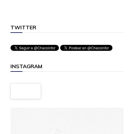
TWITTER
INSTAGRAM