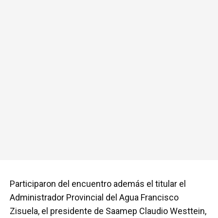
Participaron del encuentro además el titular el
Administrador Provincial del Agua Francisco
Zisuela, el presidente de Saamep Claudio Westtein,