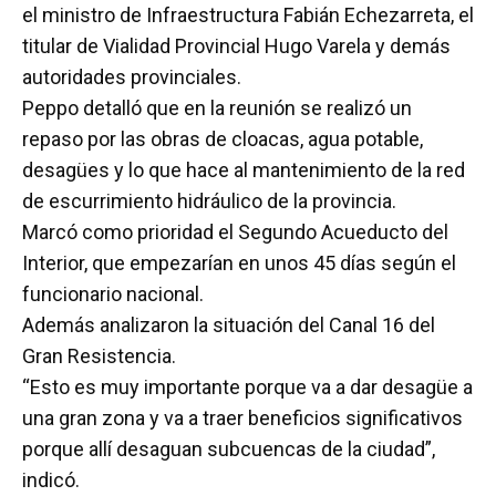
el ministro de Infraestructura Fabián Echezarreta, el
titular de Vialidad Provincial Hugo Varela y demás
autoridades provinciales.
Peppo detalló que en la reunión se realizó un
repaso por las obras de cloacas, agua potable,
desagües y lo que hace al mantenimiento de la red
de escurrimiento hidráulico de la provincia.
Marcó como prioridad el Segundo Acueducto del
Interior, que empezarían en unos 45 días según el
funcionario nacional.
Además analizaron la situación del Canal 16 del
Gran Resistencia.
“Esto es muy importante porque va a dar desagüe a
una gran zona y va a traer beneficios significativos
porque allí desaguan subcuencas de la ciudad”,
indicó.