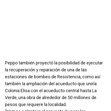
Peppo también proyectó la posibilidad de ejecutar
la recuperación y reparación de una de las
estaciones de bombeo de Resistencia, como así
también la ampliación del acueducto que uniría
Colonia Elisa con el acueducto central hasta La
Verde, una obra de alrededor de 50 millones de
pesos que requiere la localidad.