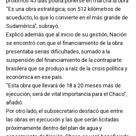
próximos 45 días podría ponerse en marcha la obra”
“Es una obra estratégica; son 512 kilómetros de
acueducto, lo que lo convierte en el más grande de
Sudamérica”, subrayó.
Explicó además que al inicio de su gestión, Nación
se encontró con que el financiamiento de la obra
presentaba serias dificultades, sumado a la
suspensión del financiamiento de la contraparte
brasilera que se produjo a raíz de la crisis política y
económica en ese país.
“Esta obra que llevará de 18 a 20 meses más de
ejecución, será de vital importancia para el Chaco”,
añadió.
Por otro lado, el subsecretario destacó que entre
las obras en ejecución y las que serán licitadas
próximamente dentro del plan de agua y