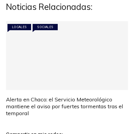
Noticias Relacionadas:
LOCALES
SOCIALES
Alerta en Chaco: el Servicio Meteorológico
mantiene el aviso por fuertes tormentas tras el
temporal