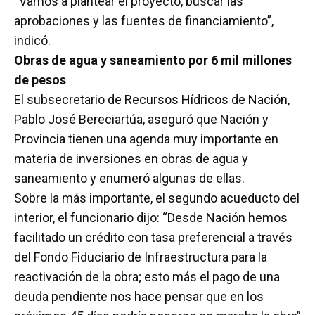
“Vamos a plantear el proyecto, buscar las
aprobaciones y las fuentes de financiamiento”,
indicó.
Obras de agua y saneamiento por 6 mil millones
de pesos
El subsecretario de Recursos Hídricos de Nación,
Pablo José Bereciartúa, aseguró que Nación y
Provincia tienen una agenda muy importante en
materia de inversiones en obras de agua y
saneamiento y enumeró algunas de ellas.
Sobre la más importante, el segundo acueducto del
interior, el funcionario dijo: “Desde Nación hemos
facilitado un crédito con tasa preferencial a través
del Fondo Fiduciario de Infraestructura para la
reactivación de la obra; esto más el pago de una
deuda pendiente nos hace pensar que en los