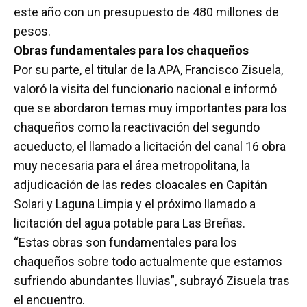
este año con un presupuesto de 480 millones de
pesos.
Obras fundamentales para los chaqueños
Por su parte, el titular de la APA, Francisco Zisuela,
valoró la visita del funcionario nacional e informó
que se abordaron temas muy importantes para los
chaqueños como la reactivación del segundo
acueducto, el llamado a licitación del canal 16 obra
muy necesaria para el área metropolitana, la
adjudicación de las redes cloacales en Capitán
Solari y Laguna Limpia y el próximo llamado a
licitación del agua potable para Las Breñas.
“Estas obras son fundamentales para los
chaqueños sobre todo actualmente que estamos
sufriendo abundantes lluvias”, subrayó Zisuela tras
el encuentro.