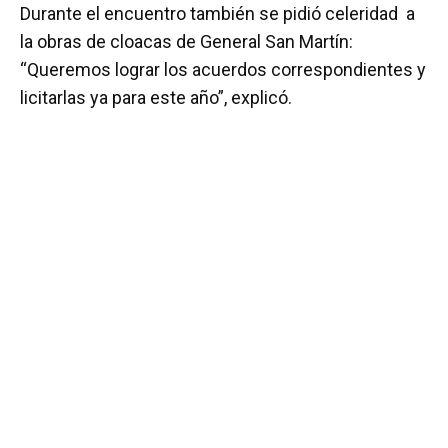
Durante el encuentro también se pidió celeridad a
la obras de cloacas de General San Martín:
“Queremos lograr los acuerdos correspondientes y
licitarlas ya para este año”, explicó.