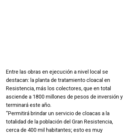
Entre las obras en ejecución a nivel local se
destacan: la planta de tratamiento cloacal en
Resistencia, más los colectores, que en total
asciende a 1800 millones de pesos de inversión y
terminará este año.
“Permitirá brindar un servicio de cloacas a la
totalidad de la población del Gran Resistencia,
cerca de 400 mil habitantes; esto es muy