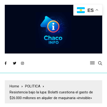
ES
Home
POLITICA
Resistencia bajo la lupa: Bolatti cuestiona el gasto de
$26.000 millones en alquiler de maquinaria «invisible»