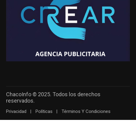
ChacoInfo © 2025. Todos los derechos
reservados.
Privacidad
Políticas
Términos Y Condiciones