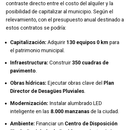
contraste directo entre el costo del alquiler y la
posibilidad de capitalizar al municipio. Según el
relevamiento, con el presupuesto anual destinado a
estos contratos se podría:
Capitalización:
Adquirir
130 equipos 0 km
para
el patrimonio municipal.
Infraestructura:
Construir
350 cuadras de
pavimento
.
Obras hídricas:
Ejecutar obras clave del
Plan
Director de Desagües Pluviales
.
Modernización:
Instalar alumbrado LED
inteligente en las
8.000 manzanas
de la ciudad.
Ambiente:
Financiar un
Centro de Disposición