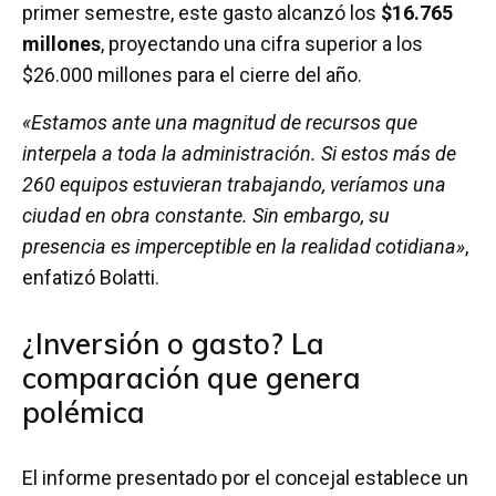
primer semestre, este gasto alcanzó los
$16.765
millones
, proyectando una cifra superior a los
$26.000 millones para el cierre del año.
«Estamos ante una magnitud de recursos que
interpela a toda la administración. Si estos más de
260 equipos estuvieran trabajando, veríamos una
ciudad en obra constante. Sin embargo, su
presencia es imperceptible en la realidad cotidiana»
,
enfatizó Bolatti.
¿Inversión o gasto? La
comparación que genera
polémica
El informe presentado por el concejal establece un