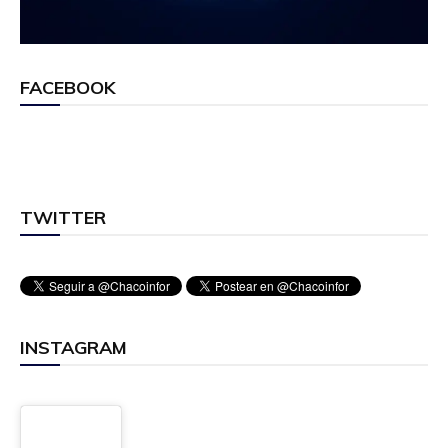
FACEBOOK
TWITTER
INSTAGRAM