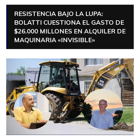
RESISTENCIA BAJO LA LUPA:
BOLATTI CUESTIONA EL GASTO DE
$26.000 MILLONES EN ALQUILER DE
MAQUINARIA «INVISIBLE»