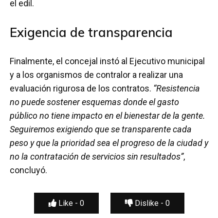
el edil.
Exigencia de transparencia
Finalmente, el concejal instó al Ejecutivo municipal
y a los organismos de contralor a realizar una
evaluación rigurosa de los contratos.
“Resistencia
no puede sostener esquemas donde el gasto
público no tiene impacto en el bienestar de la gente.
Seguiremos exigiendo que se transparente cada
peso y que la prioridad sea el progreso de la ciudad y
no la contratación de servicios sin resultados”
,
concluyó.
Like -
0
Dislike -
0