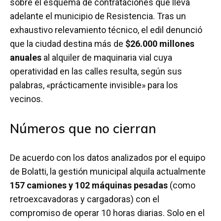
sobre el esquema de contrataciones que lleva
adelante el municipio de Resistencia. Tras un
exhaustivo relevamiento técnico, el edil denunció
que la ciudad destina más de
$26.000 millones
anuales
al alquiler de maquinaria vial cuya
operatividad en las calles resulta, según sus
palabras, «prácticamente invisible» para los
vecinos.
Números que no cierran
De acuerdo con los datos analizados por el equipo
de Bolatti, la gestión municipal alquila actualmente
157 camiones y 102 máquinas pesadas
(como
retroexcavadoras y cargadoras) con el
compromiso de operar 10 horas diarias. Solo en el