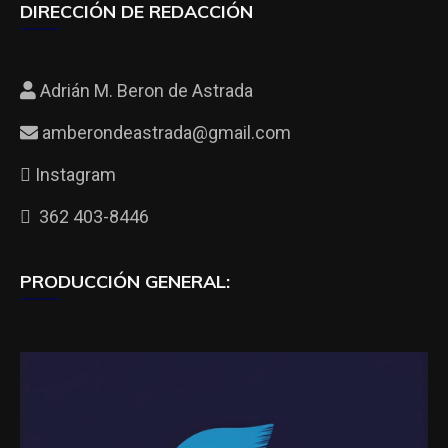
DIRECCIÓN DE REDACCIÓN
Adrián M. Beron de Astrada
amberondeastrada@gmail.com
Instagram
362 403-8446
PRODUCCIÓN GENERAL: