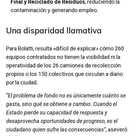
Final y Reciclado de Residuos
, reduciendo la
contaminación y generando empleo.
Una disparidad llamativa
Para Bolatti, resulta «difícil de explicar» cómo 260
equipos contratados no tienen la visibilidad ni la
operatividad de los 26 camiones de recolección
propios o los 150 colectivos que circulan a diario
por la ciudad.
“El problema de fondo no es únicamente cuánto se
gasta, sino qué se obtiene a cambio. Cuando el
Estado pierde su capacidad de respuesta y
desaprovecha oportunidades de progreso, es el
ciudadano quien sufre las consecuencias”
, aseveró