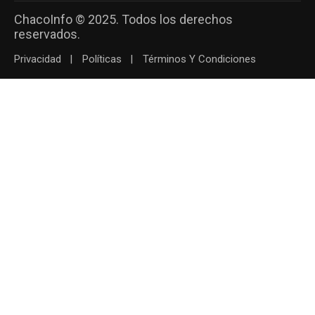
ChacoInfo © 2025. Todos los derechos
reservados.
Privacidad
Políticas
Términos Y Condiciones