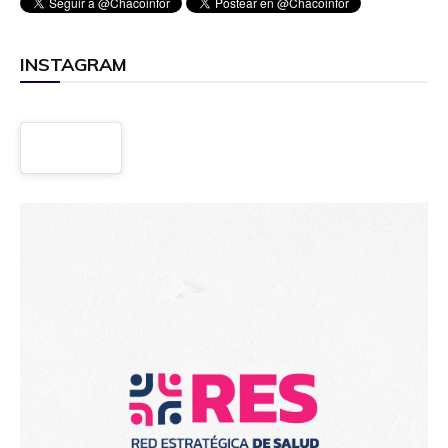
INSTAGRAM