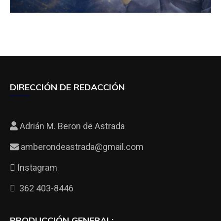
DIRECCIÓN DE REDACCIÓN
Adrián M. Beron de Astrada
amberondeastrada@gmail.com
Instagram
362 403-8446
PRODUCCIÓN GENERAL: