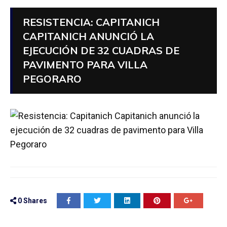
RESISTENCIA: CAPITANICH
CAPITANICH ANUNCIÓ LA
EJECUCIÓN DE 32 CUADRAS DE
PAVIMENTO PARA VILLA
PEGORARO
0
Shares