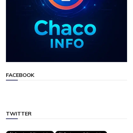
FACEBOOK
TWITTER