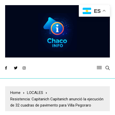
ES
Home
LOCALES
Resistencia: Capitanich Capitanich anunció la ejecución
de 32 cuadras de pavimento para Villa Pegoraro