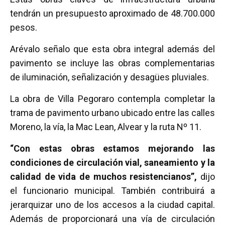
tendrán un presupuesto aproximado de 48.700.000
pesos.
Arévalo señalo que esta obra integral además del
pavimento se incluye las obras complementarias
de iluminación, señalización y desagües pluviales.
La obra de Villa Pegoraro contempla completar la
trama de pavimento urbano ubicado entre las calles
Moreno, la vía, la Mac Lean, Alvear y la ruta Nº 11.
“Con estas obras estamos mejorando las
condiciones de circulación vial, saneamiento y la
calidad de vida de muchos resistencianos”,
dijo
el funcionario municipal. También contribuirá a
jerarquizar uno de los accesos a la ciudad capital.
Además de proporcionará una vía de circulación