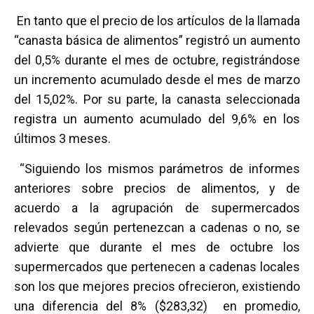
En tanto que el precio de los artículos de la llamada
“canasta básica de alimentos” registró un aumento
del 0,5% durante el mes de octubre, registrándose
un incremento acumulado desde el mes de marzo
del 15,02%. Por su parte, la canasta seleccionada
registra un aumento acumulado del 9,6% en los
últimos 3 meses.
“Siguiendo los mismos parámetros de informes
anteriores sobre precios de alimentos, y de
acuerdo a la agrupación de supermercados
relevados según pertenezcan a cadenas o no, se
advierte que durante el mes de octubre los
supermercados que pertenecen a cadenas locales
son los que mejores precios ofrecieron, existiendo
una diferencia del 8% ($283,32) en promedio,