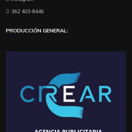
362 403-8446
PRODUCCIÓN GENERAL: