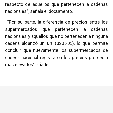
respecto de aquellos que pertenecen a cadenas
nacionales”, señala el documento.
“Por su parte, la diferencia de precios entre los
supermercados que pertenecen a cadenas
nacionales y aquellos que no pertenecen a ninguna
cadena alcanzó un 6% ($205,05), lo que permite
concluir que nuevamente los supermercados de
cadena nacional registraron los precios promedio
más elevados”, añade.