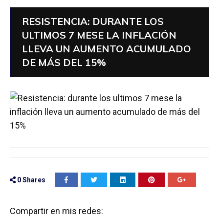
RESISTENCIA: DURANTE LOS
ULTIMOS 7 MESE LA INFLACIÓN
LLEVA UN AUMENTO ACUMULADO
DE MÁS DEL 15%
0
Shares
Compartir en mis redes: