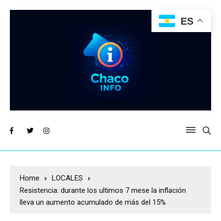
ES
Home
LOCALES
Resistencia: durante los ultimos 7 mese la inflación
lleva un aumento acumulado de más del 15%