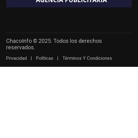
ChacoInfo © 2025. Todos los derechos
reservados.
Privacidad
Políticas
Términos Y Condiciones