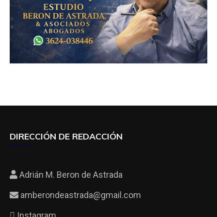
DIRECCIÓN DE REDACCIÓN
Adrián M. Beron de Astrada
amberondeastrada@gmail.com
Instagram