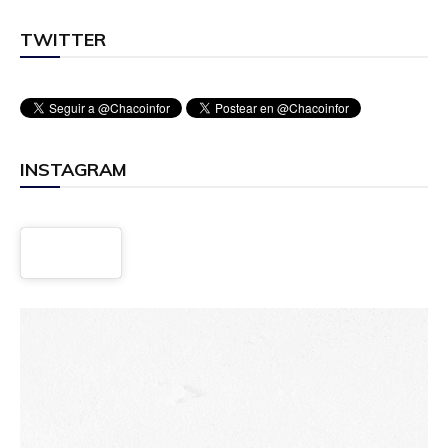
TWITTER
INSTAGRAM