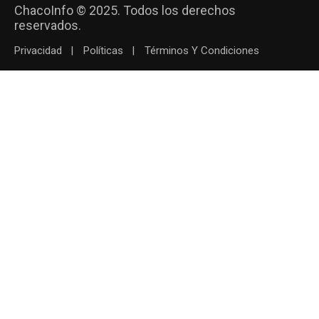
ChacoInfo © 2025. Todos los derechos
reservados.
Privacidad
Políticas
Términos Y Condiciones