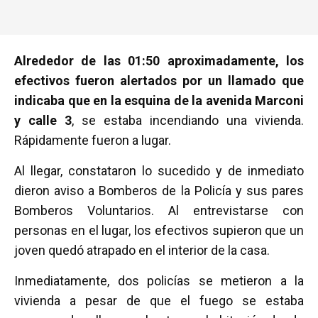
Alrededor de las 01:50 aproximadamente, los
efectivos fueron alertados por un llamado que
indicaba que en la esquina de la avenida Marconi
y calle 3
, se estaba incendiando una vivienda.
Rápidamente fueron a lugar.
Al llegar, constataron lo sucedido y de inmediato
dieron aviso a Bomberos de la Policía y sus pares
Bomberos Voluntarios. Al entrevistarse con
personas en el lugar, los efectivos supieron que un
joven quedó atrapado en el interior de la casa.
Inmediatamente, dos policías se metieron a la
vivienda a pesar de que el fuego se estaba