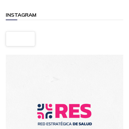
INSTAGRAM