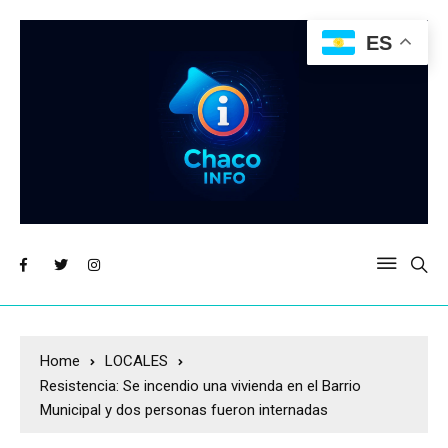
ES
Home
LOCALES
Resistencia: Se incendio una vivienda en el Barrio
Municipal y dos personas fueron internadas