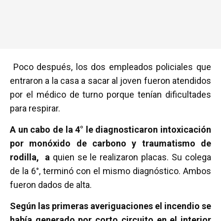
Poco después, los dos empleados policiales que
entraron a la casa a sacar al joven fueron atendidos
por el médico de turno porque tenían dificultades
para respirar.
A un cabo de la 4° le diagnosticaron intoxicación
por monóxido de carbono y traumatismo de
rodilla, a
quien se le realizaron placas. Su colega
de la 6°, terminó con el mismo diagnóstico. Ambos
fueron dados de alta.
Según las primeras averiguaciones el incendio se
había generado por corto circuito en el interior