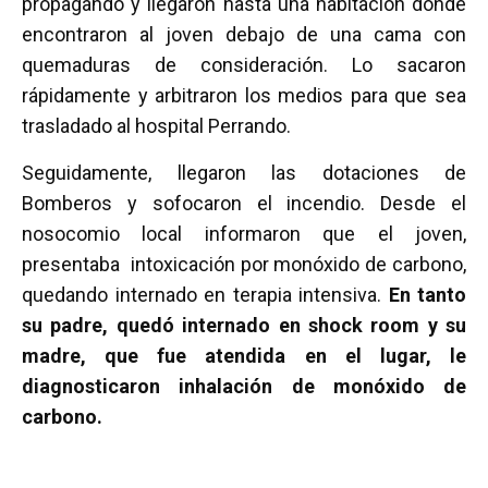
propagando y llegaron hasta una habitación donde
encontraron al joven debajo de una cama con
quemaduras de consideración. Lo sacaron
rápidamente y arbitraron los medios para que sea
trasladado al hospital Perrando.
Seguidamente, llegaron las dotaciones de
Bomberos y sofocaron el incendio. Desde el
nosocomio local informaron que el joven,
presentaba intoxicación por monóxido de carbono,
quedando internado en terapia intensiva.
En tanto
su padre, quedó internado en shock room y su
madre, que fue atendida en el lugar, le
diagnosticaron inhalación de monóxido de
carbono.