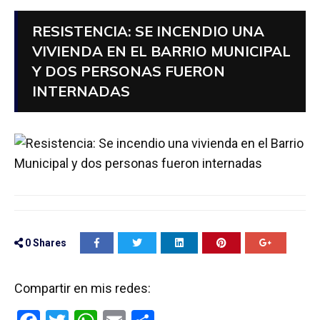
RESISTENCIA: SE INCENDIO UNA
VIVIENDA EN EL BARRIO MUNICIPAL
Y DOS PERSONAS FUERON
INTERNADAS
0
Shares
Compartir en mis redes: