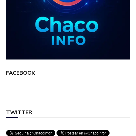
FACEBOOK
TWITTER