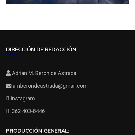
DIRECCIÓN DE REDACCIÓN
Adrián M. Beron de Astrada
amberondeastrada@gmail.com
Instagram
362 403-8446
PRODUCCIÓN GENERAL: