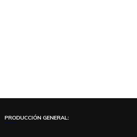
PRODUCCIÓN GENERAL: