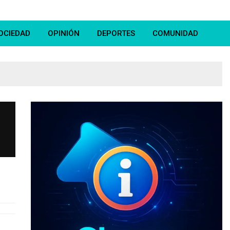
OCIEDAD
OPINIÓN
DEPORTES
COMUNIDAD