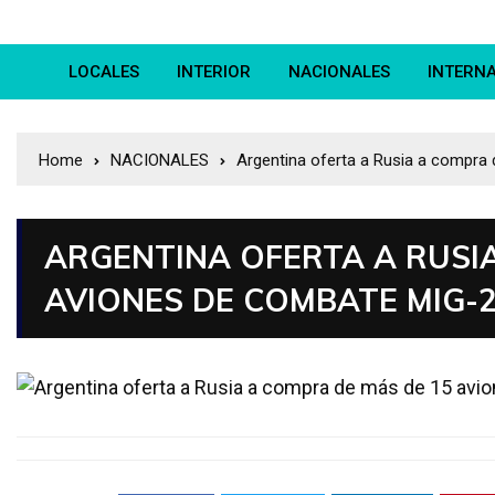
LOCALES
INTERIOR
NACIONALES
INTERN
Home
NACIONALES
Argentina oferta a Rusia a compra
ARGENTINA OFERTA A RUSI
AVIONES DE COMBATE MIG-