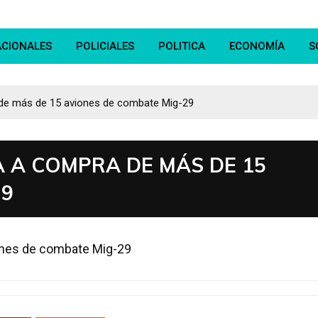
ACIONALES
POLICIALES
POLITICA
ECONOMÍA
S
 de más de 15 aviones de combate Mig-29
A A COMPRA DE MÁS DE 15
29