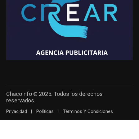
ChacoInfo © 2025. Todos los derechos
reservados.
Privacidad
Políticas
Términos Y Condiciones