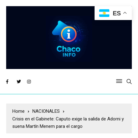
ES
Home
NACIONALES
Crisis en el Gabinete: Caputo exige la salida de Adorni y
suena Martín Menem para el cargo