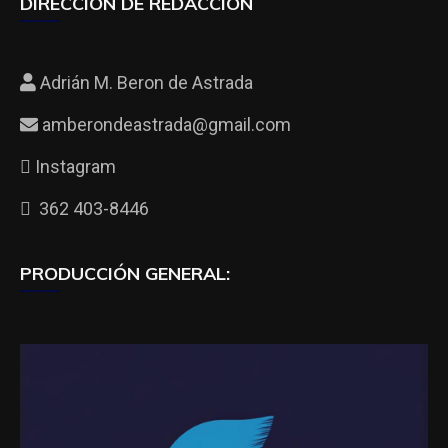
DIRECCIÓN DE REDACCIÓN
Adrián M. Beron de Astrada
amberondeastrada@gmail.com
Instagram
362 403-8446
PRODUCCIÓN GENERAL: