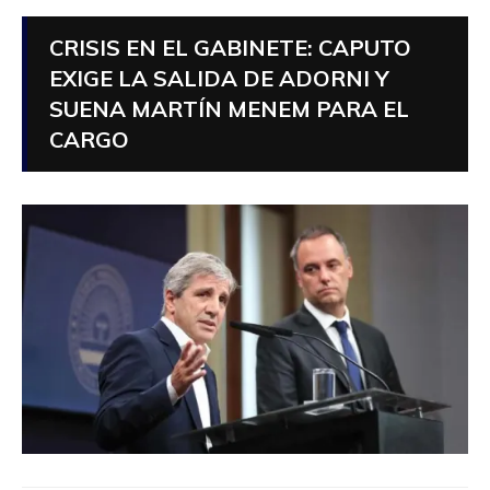
CRISIS EN EL GABINETE: CAPUTO
EXIGE LA SALIDA DE ADORNI Y
SUENA MARTÍN MENEM PARA EL
CARGO