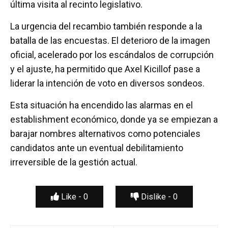
última visita al recinto legislativo.
La urgencia del recambio también responde a la
batalla de las encuestas. El deterioro de la imagen
oficial, acelerado por los escándalos de corrupción
y el ajuste, ha permitido que Axel Kicillof pase a
liderar la intención de voto en diversos sondeos.
Esta situación ha encendido las alarmas en el
establishment económico, donde ya se empiezan a
barajar nombres alternativos como potenciales
candidatos ante un eventual debilitamiento
irreversible de la gestión actual.
Like -
0
Dislike -
0