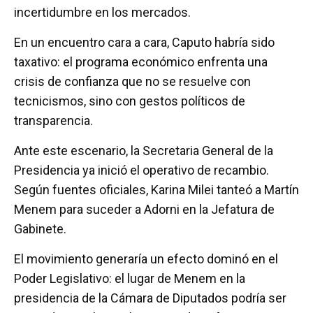
incertidumbre en los mercados.
En un encuentro cara a cara, Caputo habría sido
taxativo: el programa económico enfrenta una
crisis de confianza que no se resuelve con
tecnicismos, sino con gestos políticos de
transparencia.
Ante este escenario, la Secretaria General de la
Presidencia ya inició el operativo de recambio.
Según fuentes oficiales, Karina Milei tanteó a Martín
Menem para suceder a Adorni en la Jefatura de
Gabinete.
El movimiento generaría un efecto dominó en el
Poder Legislativo: el lugar de Menem en la
presidencia de la Cámara de Diputados podría ser