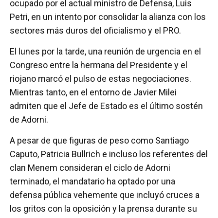
ocupado por el actual ministro de Defensa, Luis
Petri, en un intento por consolidar la alianza con los
sectores más duros del oficialismo y el PRO.
El lunes por la tarde, una reunión de urgencia en el
Congreso entre la hermana del Presidente y el
riojano marcó el pulso de estas negociaciones.
Mientras tanto, en el entorno de Javier Milei
admiten que el Jefe de Estado es el último sostén
de Adorni.
A pesar de que figuras de peso como Santiago
Caputo, Patricia Bullrich e incluso los referentes del
clan Menem consideran el ciclo de Adorni
terminado, el mandatario ha optado por una
defensa pública vehemente que incluyó cruces a
los gritos con la oposición y la prensa durante su