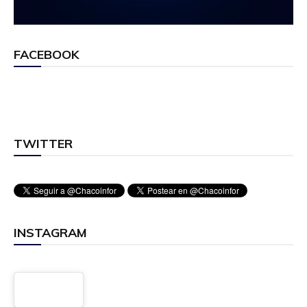
FACEBOOK
TWITTER
INSTAGRAM