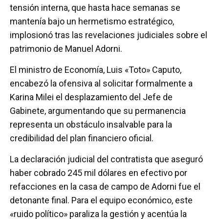
tensión interna, que hasta hace semanas se
mantenía bajo un hermetismo estratégico,
implosionó tras las revelaciones judiciales sobre el
patrimonio de Manuel Adorni.
El ministro de Economía, Luis «Toto» Caputo,
encabezó la ofensiva al solicitar formalmente a
Karina Milei el desplazamiento del Jefe de
Gabinete, argumentando que su permanencia
representa un obstáculo insalvable para la
credibilidad del plan financiero oficial.
La declaración judicial del contratista que aseguró
haber cobrado 245 mil dólares en efectivo por
refacciones en la casa de campo de Adorni fue el
detonante final. Para el equipo económico, este
«ruido político» paraliza la gestión y acentúa la