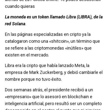
cuando quieras
La moneda es un token llamado Libra (LIBRA), de la
red Solana
.
En las páginas especializadas en cripto ya la
catalogaron como una «shitcoin», un término que
se refiere a las criptomonedas «inútiles» que
existen en el mercado.
Libra era la cripto que había lanzado Meta, la
empresa de Mark Zuckerberg, y debió cambiarle el
nombre porque no tuvo éxito.
Dos semanas atrás, el presidente recibió a un
«empresario» que lo asesoró en blockchain e
inteligencia artificial, pero resultó ser un completo