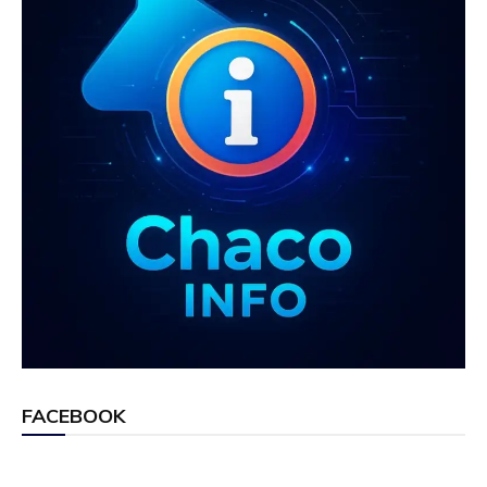
FACEBOOK