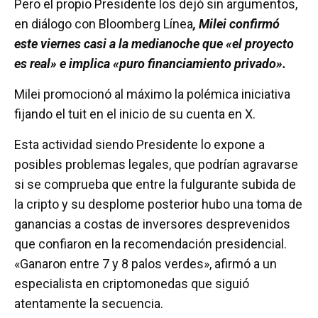
Pero el propio Presidente los dejó sin argumentos,
en diálogo con Bloomberg Línea
, Milei confirmó
este viernes casi a la medianoche que «el proyecto
es real» e implica «puro financiamiento privado».
Milei promocionó al máximo la polémica iniciativa
fijando el tuit en el inicio de su cuenta en X.
Esta actividad siendo Presidente lo expone a
posibles problemas legales, que podrían agravarse
si se comprueba que entre la fulgurante subida de
la cripto y su desplome posterior hubo una toma de
ganancias a costas de inversores desprevenidos
que confiaron en la recomendación presidencial.
«Ganaron entre 7 y 8 palos verdes», afirmó a un
especialista en criptomonedas que siguió
atentamente la secuencia.