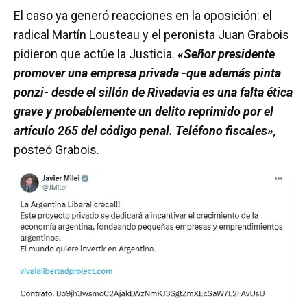
El caso ya generó reacciones en la oposición: el
radical Martín Lousteau y el peronista Juan Grabois
pidieron que actúe la Justicia.
«Señor presidente
promover una empresa privada -que además pinta
ponzi- desde el sillón de Rivadavia es una falta ética
grave y probablemente un delito reprimido por el
artículo 265 del código penal. Teléfono fiscales»,
posteó Grabois.