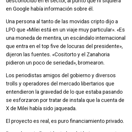
desconocido en el sector, al punto que ni siquiera
en Google había información sobre él.
Una persona al tanto de las movidas cripto dijo a
LPO que «Milei está en un viaje muy particular». «Es
una moneda de mentira, un escándalo internacional
que entra en el top five de locuras del presidente»,
dijeron las fuentes. «Cositorto y el Zanahoria
pidieron un poco de seriedad», bromearon.
Los periodistas amigos del gobierno y diversos
trolls y operadores del mercado libertarios que
entendieron la gravedad de lo que estaba pasando
se esforzaron por tratar de instala que la cuenta de
X de Milei había sido jaqueada.
El proyecto es real, es puro financiamiento privado.