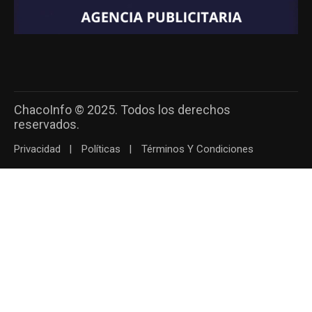
ChacoInfo © 2025. Todos los derechos
reservados.
Privacidad
Políticas
Términos Y Condiciones