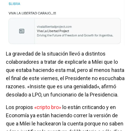
La gravedad de la situación llevó a distintos
colaboradores a tratar de explicarle a Milei que lo
que estaba haciendo esta mal, pero al menos hasta
el final de este viernes, el Presidente no escuchaba
razones. «Insiste que es una genialidad», afirmó
desolado a LPO, un funcionario de la Presidencia.
Los propios
«cripto bro»
lo están criticando y en
Economía ya están haciendo correr la versión de
que a Milei le hackearon la cuenta porque no saben