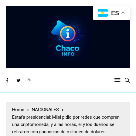
ES
Home
NACIONALES
Estafa presidencial: Milei pidio por redes que compren
una criptomoneda, y a las horas, él y los dueños se
retiraron con ganancias de millones de dolares