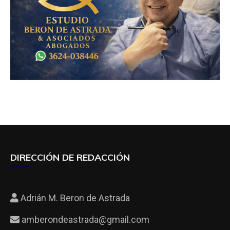
DIRECCIÓN DE REDACCIÓN
Adrián M. Beron de Astrada
amberondeastrada@gmail.com