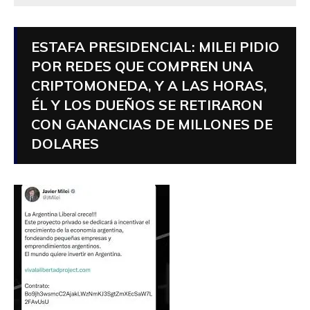
ESTAFA PRESIDENCIAL: MILEI PIDIO
POR REDES QUE COMPREN UNA
CRIPTOMONEDA, Y A LAS HORAS,
ÉL Y LOS DUEÑOS SE RETIRARON
CON GANANCIAS DE MILLONES DE
DOLARES