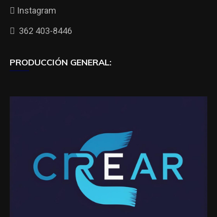
Instagram
362 403-8446
PRODUCCIÓN GENERAL: