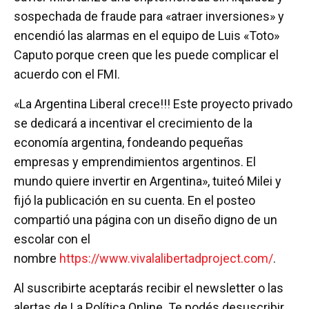
sospechada de fraude para «atraer inversiones» y
encendió las alarmas en el equipo de Luis «Toto»
Caputo porque creen que les puede complicar el
acuerdo con el FMI.
«La Argentina Liberal crece!!! Este proyecto privado
se dedicará a incentivar el crecimiento de la
economía argentina, fondeando pequeñas
empresas y emprendimientos argentinos. El
mundo quiere invertir en Argentina», tuiteó Milei y
fijó la publicación en su cuenta. En el posteo
compartió una página con un diseño digno de un
escolar con el
nombre
https://www.vivalalibertadproject.com/
.
Al suscribirte aceptarás recibir el newsletter o las
alertas de La Política Online. Te podés desuscribir