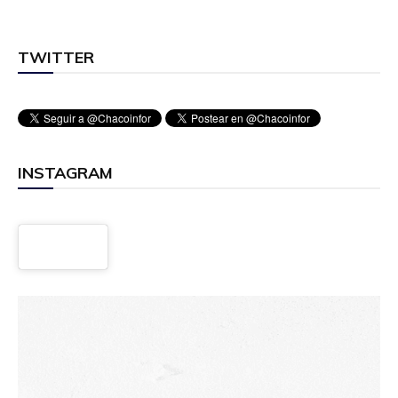
TWITTER
INSTAGRAM