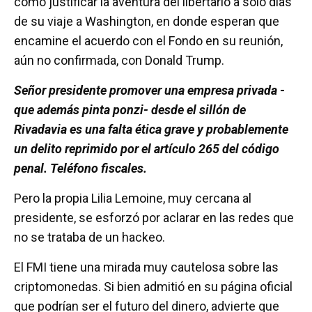
cómo justificar la aventura del libertario a sólo días
de su viaje a Washington, en donde esperan que
encamine el acuerdo con el Fondo en su reunión,
aún no confirmada, con Donald Trump.
Señor presidente promover una empresa privada -
que además pinta ponzi- desde el sillón de
Rivadavia es una falta ética grave y probablemente
un delito reprimido por el artículo 265 del código
penal. Teléfono fiscales.
Pero la propia Lilia Lemoine, muy cercana al
presidente, se esforzó por aclarar en las redes que
no se trataba de un hackeo.
El FMI tiene una mirada muy cautelosa sobre las
criptomonedas. Si bien admitió en su página oficial
que podrían ser el futuro del dinero, advierte que