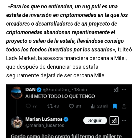
«Para los que no entienden, un rug pull es una
estafa de inversión en criptomonedas en la que los
creadores o desarrolladores de un proyecto de
criptomonedas abandonan repentinamente el
proyecto o salen de la estafa, llevándose consigo
todos los fondos invertidos por los usuarios»,
tuiteó
Lady Market, la asesora financiera cercana a Milei,
que después de denunciar esa estafa
seguramente dejará de ser cercana Milei.