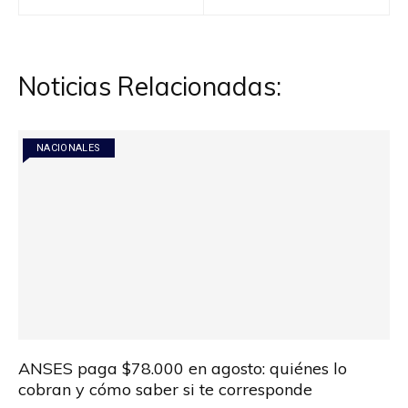
de
entradas
Noticias Relacionadas:
NACIONALES
ANSES paga $78.000 en agosto: quiénes lo
cobran y cómo saber si te corresponde