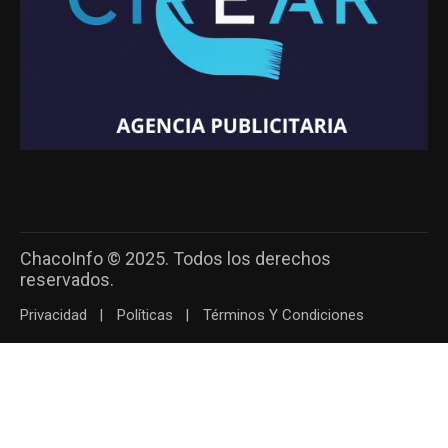
ChacoInfo © 2025. Todos los derechos
reservados.
Privacidad
Políticas
Términos Y Condiciones