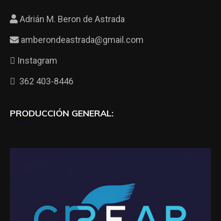
Adrián M. Beron de Astrada
amberondeastrada@gmail.com
Instagram
362 403-8446
PRODUCCIÓN GENERAL: