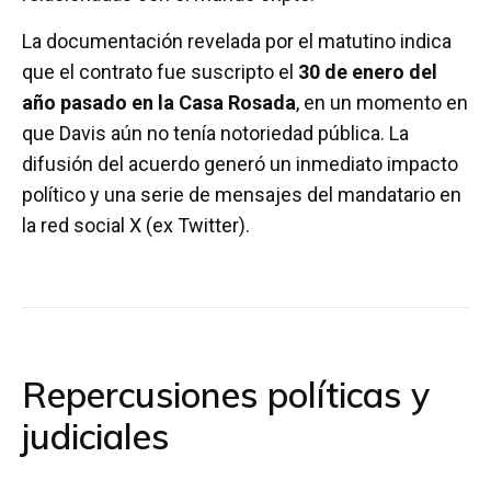
La documentación revelada por el matutino indica
que el contrato fue suscripto el
30 de enero del
año pasado en la Casa Rosada
, en un momento en
que Davis aún no tenía notoriedad pública. La
difusión del acuerdo generó un inmediato impacto
político y una serie de mensajes del mandatario en
la red social X (ex Twitter).
Repercusiones políticas y
judiciales