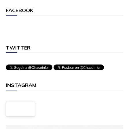
FACEBOOK
TWITTER
INSTAGRAM