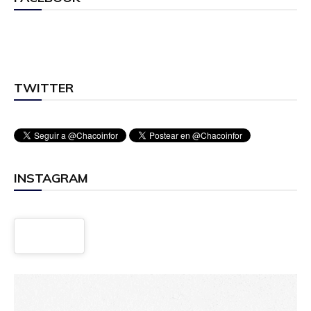
TWITTER
INSTAGRAM