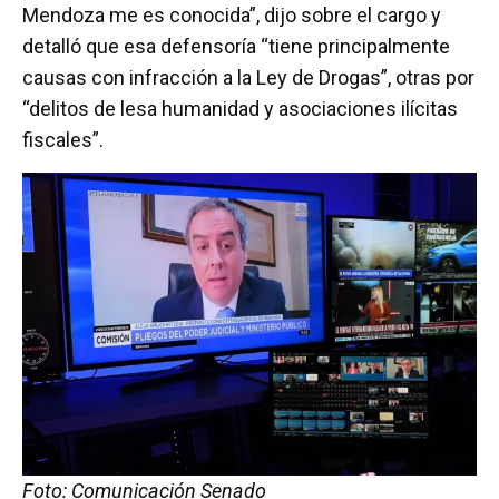
Mendoza me es conocida”, dijo sobre el cargo y
detalló que esa defensoría “tiene principalmente
causas con infracción a la Ley de Drogas”, otras por
“delitos de lesa humanidad y asociaciones ilícitas
fiscales”.
Foto: Comunicación Senado