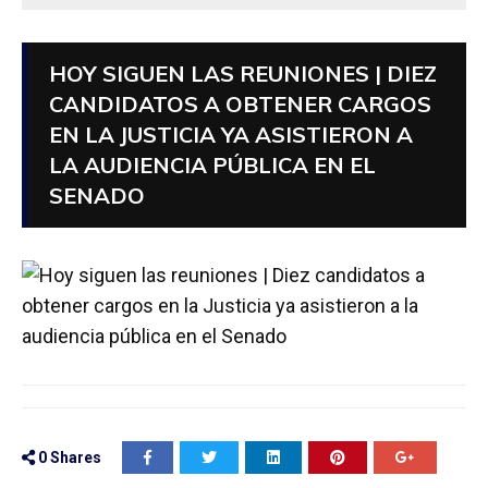
HOY SIGUEN LAS REUNIONES | DIEZ
CANDIDATOS A OBTENER CARGOS
EN LA JUSTICIA YA ASISTIERON A
LA AUDIENCIA PÚBLICA EN EL
SENADO
0
Shares