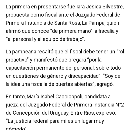
La primera en presentarse fue Iara Jesica Silvestre,
propuesta como fiscal ante el Juzgado Federal de
Primera Instancia de Santa Rosa, La Pampa, quien
afirmó que conoce “de primera mano” la fiscalía y
“al personal y al equipo de trabajo”.
La pampeana resaltó que el fiscal debe tener un “rol
proactivo” y manifestó que bregará “por la
capacitación permanente del personal, sobre todo
en cuestiones de género y discapacidad”. “Soy de
la idea una fiscalía de puertas abiertas”, agregó.
En tanto, María Isabel Caccioppoli, candidata a
jueza del Juzgado Federal de Primera Instancia N°2
de Concepción del Uruguay, Entre Ríos, expresó:
“La justicia federal para mí es un lugar muy
cómodo”.