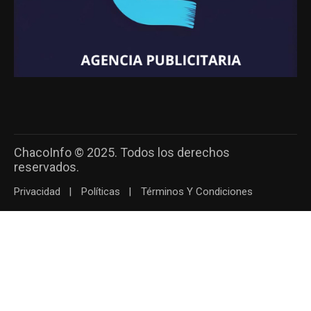
ChacoInfo © 2025. Todos los derechos
reservados.
Privacidad
Políticas
Términos Y Condiciones