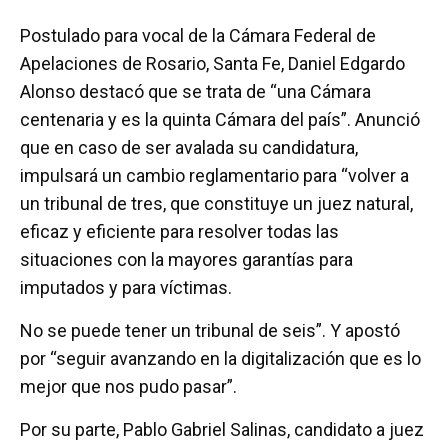
Postulado para vocal de la Cámara Federal de
Apelaciones de Rosario, Santa Fe, Daniel Edgardo
Alonso destacó que se trata de “una Cámara
centenaria y es la quinta Cámara del país”. Anunció
que en caso de ser avalada su candidatura,
impulsará un cambio reglamentario para “volver a
un tribunal de tres, que constituye un juez natural,
eficaz y eficiente para resolver todas las
situaciones con la mayores garantías para
imputados y para víctimas.
No se puede tener un tribunal de seis”. Y apostó
por “seguir avanzando en la digitalización que es lo
mejor que nos pudo pasar”.
Por su parte, Pablo Gabriel Salinas, candidato a juez