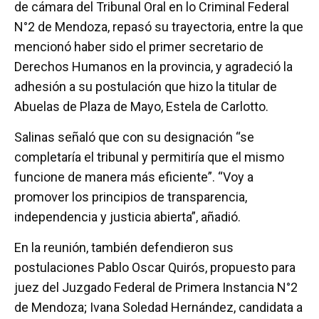
de cámara del Tribunal Oral en lo Criminal Federal
N°2 de Mendoza, repasó su trayectoria, entre la que
mencionó haber sido el primer secretario de
Derechos Humanos en la provincia, y agradeció la
adhesión a su postulación que hizo la titular de
Abuelas de Plaza de Mayo, Estela de Carlotto.
Salinas señaló que con su designación “se
completaría el tribunal y permitiría que el mismo
funcione de manera más eficiente”. “Voy a
promover los principios de transparencia,
independencia y justicia abierta”, añadió.
En la reunión, también defendieron sus
postulaciones Pablo Oscar Quirós, propuesto para
juez del Juzgado Federal de Primera Instancia N°2
de Mendoza; Ivana Soledad Hernández, candidata a