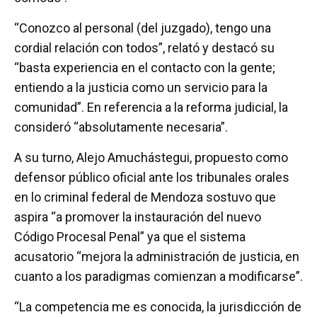
“Conozco al personal (del juzgado), tengo una
cordial relación con todos”, relató y destacó su
“basta experiencia en el contacto con la gente;
entiendo a la justicia como un servicio para la
comunidad”. En referencia a la reforma judicial, la
consideró “absolutamente necesaria”.
A su turno, Alejo Amuchástegui, propuesto como
defensor público oficial ante los tribunales orales
en lo criminal federal de Mendoza sostuvo que
aspira “a promover la instauración del nuevo
Código Procesal Penal” ya que el sistema
acusatorio “mejora la administración de justicia, en
cuanto a los paradigmas comienzan a modificarse”.
“La competencia me es conocida, la jurisdicción de