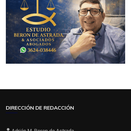
DIRECCIÓN DE REDACCIÓN
Adrián M. Beron de Astrada