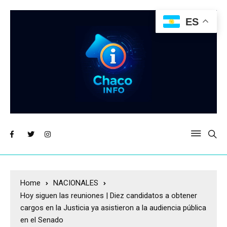
ES
Home
NACIONALES
Hoy siguen las reuniones | Diez candidatos a obtener
cargos en la Justicia ya asistieron a la audiencia pública
en el Senado