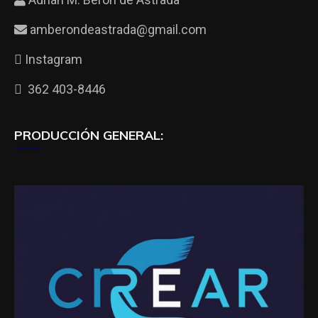
amberondeastrada@gmail.com
Instagram
362 403-8446
PRODUCCIÓN GENERAL: