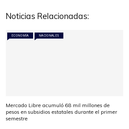
entradas
Noticias Relacionadas:
ECONOMÍA
NACIONALES
Mercado Libre acumuló 68 mil millones de
pesos en subsidios estatales durante el primer
semestre