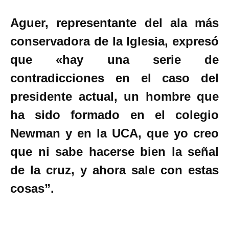
Aguer, representante del ala más
conservadora de la Iglesia, expresó
que «hay una serie de
contradicciones en el caso del
presidente actual, un hombre que
ha sido formado en el colegio
Newman y en la UCA, que yo creo
que ni sabe hacerse bien la señal
de la cruz, y ahora sale con estas
cosas”.