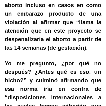
aborto incluso en casos en como
un embarazo producto de una
violación al afirmar que “llama la
atención que en este proyecto se
despenalizaría el aborto a partir de
las 14 semanas (de gestación).
Yo me pregunto, ¿por qué no
después? ¿Antes qué es eso, un
bicho?” y culminó afirmando que
esa norma iría en contra de
“disposiciones internacionales a
las cuales hemos adherido que