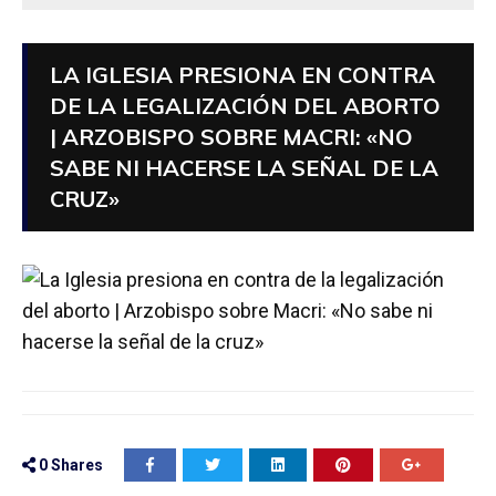
LA IGLESIA PRESIONA EN CONTRA
DE LA LEGALIZACIÓN DEL ABORTO
| ARZOBISPO SOBRE MACRI: «NO
SABE NI HACERSE LA SEÑAL DE LA
CRUZ»
0
Shares