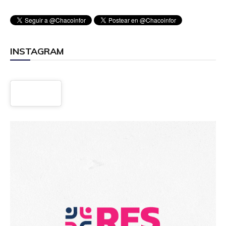
INSTAGRAM