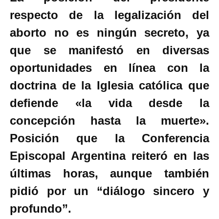
respecto de la legalización del
aborto no es ningún secreto, ya
que se manifestó en diversas
oportunidades en línea con la
doctrina de la Iglesia católica que
defiende «la vida desde la
concepción hasta la muerte».
Posición que la Conferencia
Episcopal Argentina reiteró en las
últimas horas, aunque también
pidió por un “diálogo sincero y
profundo”.