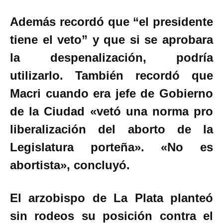
Además recordó que “el presidente
tiene el veto” y que si se aprobara
la despenalización, podría
utilizarlo. También recordó que
Macri cuando era jefe de Gobierno
de la Ciudad «vetó una norma pro
liberalización del aborto de la
Legislatura porteña». «No es
abortista», concluyó.
El arzobispo de La Plata planteó
sin rodeos su posición contra el