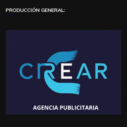
PRODUCCIÓN GENERAL: