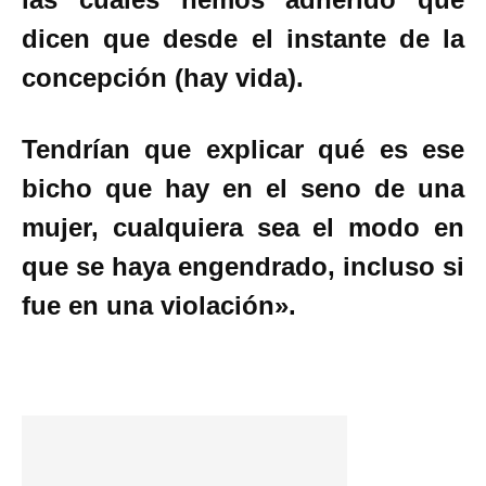
dicen que desde el instante de la
concepción (hay vida).
Tendrían que explicar qué es ese
bicho que hay en el seno de una
mujer, cualquiera sea el modo en
que se haya engendrado, incluso si
fue en una violación».