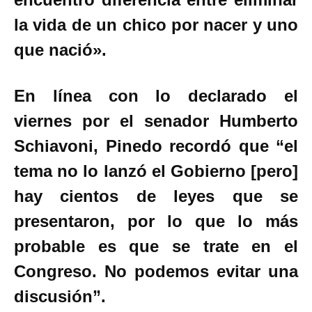
la vida de un chico por nacer y uno
que nació».
En línea con lo declarado el
viernes por el senador Humberto
Schiavoni, Pinedo recordó que “el
tema no lo lanzó el Gobierno [pero]
hay cientos de leyes que se
presentaron, por lo que lo más
probable es que se trate en el
Congreso. No podemos evitar una
discusión”.