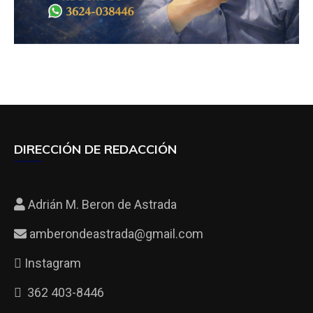
DIRECCIÓN DE REDACCIÓN
Adrián M. Beron de Astrada
amberondeastrada@gmail.com
Instagram
362 403-8446