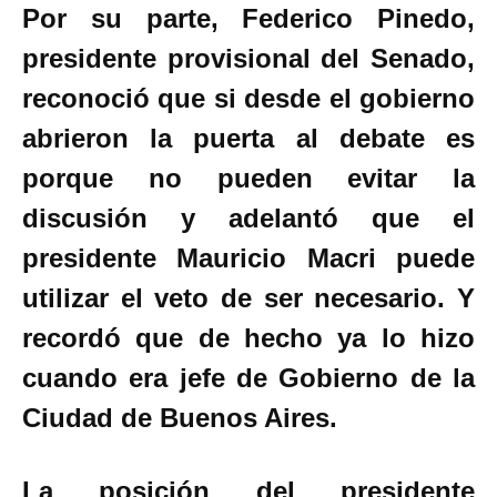
Por su parte, Federico Pinedo,
presidente provisional del Senado,
reconoció que si desde el gobierno
abrieron la puerta al debate es
porque no pueden evitar la
discusión y adelantó que el
presidente Mauricio Macri puede
utilizar el veto de ser necesario. Y
recordó que de hecho ya lo hizo
cuando era jefe de Gobierno de la
Ciudad de Buenos Aires.
La posición del presidente