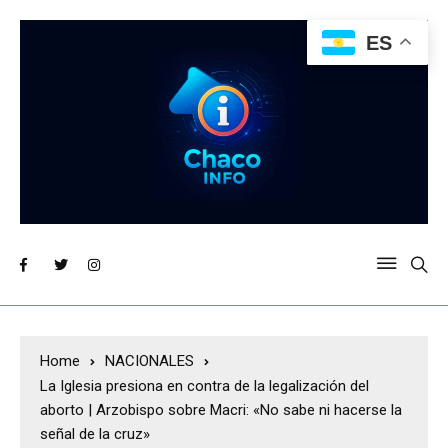
ES
Home
NACIONALES
La Iglesia presiona en contra de la legalización del
aborto | Arzobispo sobre Macri: «No sabe ni hacerse la
señal de la cruz»