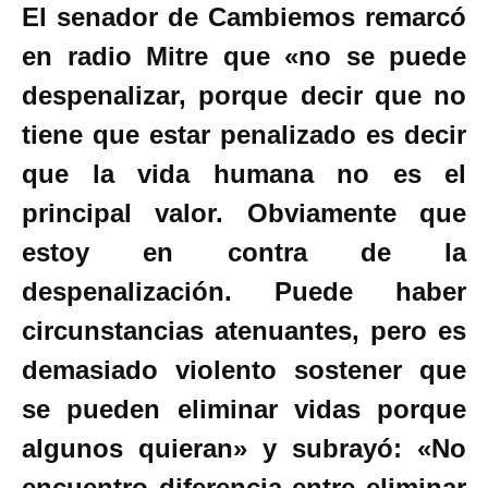
El senador de Cambiemos remarcó
en radio Mitre que «no se puede
despenalizar, porque decir que no
tiene que estar penalizado es decir
que la vida humana no es el
principal valor. Obviamente que
estoy en contra de la
despenalización. Puede haber
circunstancias atenuantes, pero es
demasiado violento sostener que
se pueden eliminar vidas porque
algunos quieran» y subrayó: «No
encuentro diferencia entre eliminar