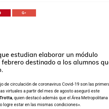
 que estudian elaborar un módulo
e febrero destinado a los alumnos qu
.
jo de circulación de coronavirus Covid-19 son las primer
as virtuales a partir del mes de agosto aseguró este
Trotta
, quien destacó además que el Área Metropolitana
 logre estar en las mismas condiciones».