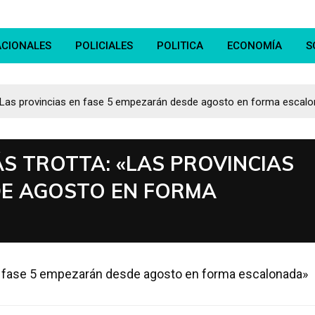
ACIONALES
POLICIALES
POLITICA
ECONOMÍA
S
: «Las provincias en fase 5 empezarán desde agosto en forma escal
ÁS TROTTA: «LAS PROVINCIAS
DE AGOSTO EN FORMA