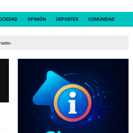
OCIEDAD
OPINIÓN
DEPORTES
COMUNIDAD
onada»