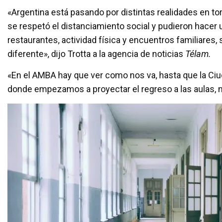
«Argentina está pasando por distintas realidades en to
se respetó el distanciamiento social y pudieron hacer u
restaurantes, actividad física y encuentros familiares
diferente», dijo Trotta a la agencia de noticias
Télam.
«En el AMBA hay que ver como nos va, hasta que la Ciud
donde empezamos a proyectar el regreso a las aulas, n