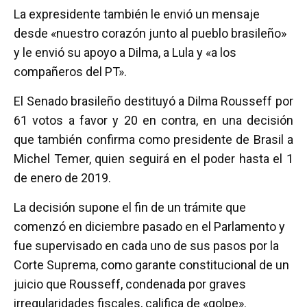
La expresidente también le envió un mensaje
desde «nuestro corazón junto al pueblo brasileño»
y le envió su apoyo a Dilma, a Lula y «a los
compañeros del PT».
El Senado brasileño destituyó a Dilma Rousseff por
61 votos a favor y 20 en contra, en una decisión
que también confirma como presidente de Brasil a
Michel Temer, quien seguirá en el poder hasta el 1
de enero de 2019.
La decisión supone el fin de un trámite que
comenzó en diciembre pasado en el Parlamento y
fue supervisado en cada uno de sus pasos por la
Corte Suprema, como garante constitucional de un
juicio que Rousseff, condenada por graves
irregularidades fiscales, califica de «golpe».