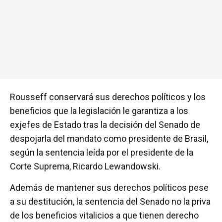
Rousseff conservará sus derechos políticos y los
beneficios que la legislación le garantiza a los
exjefes de Estado tras la decisión del Senado de
despojarla del mandato como presidente de Brasil,
según la sentencia leída por el presidente de la
Corte Suprema, Ricardo Lewandowski.
Además de mantener sus derechos políticos pese
a su destitución, la sentencia del Senado no la priva
de los beneficios vitalicios a que tienen derecho