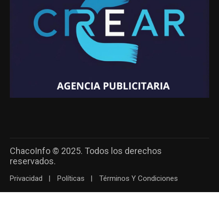
ChacoInfo © 2025. Todos los derechos
reservados.
Privacidad
Políticas
Términos Y Condiciones