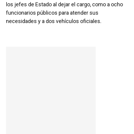
los jefes de Estado al dejar el cargo, como a ocho
funcionarios públicos para atender sus
necesidades y a dos vehículos oficiales.