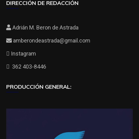
DIRECCIÓN DE REDACCIÓN
Adrián M. Beron de Astrada
amberondeastrada@gmail.com
Instagram
362 403-8446
PRODUCCIÓN GENERAL: