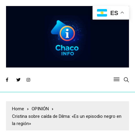
ES
Home
OPINIÓN
Cristina sobre caída de Dilma: «Es un episodio negro en
la región»