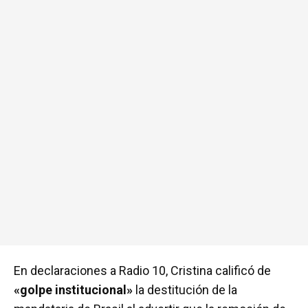
En declaraciones a Radio 10, Cristina calificó de
«golpe institucional»
la destitución de la