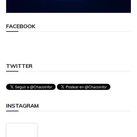
FACEBOOK
TWITTER
INSTAGRAM