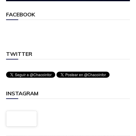
FACEBOOK
TWITTER
INSTAGRAM