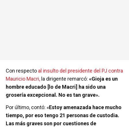
Con respecto
al insulto del presidente del PJ contra
Mauricio Macri,
la dirigente remarcó:
«Gioja es un
hombre educado [lo de Macri] ha sido una
grosería excepcional. No es tan grave».
Por último, contó: «
Estoy amenazada hace mucho
tiempo, por eso tengo 21 personas de custodia.
Las más graves son por cuestiones de