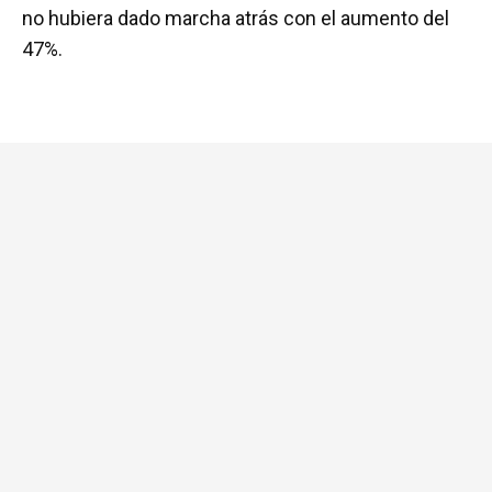
no hubiera dado marcha atrás con el aumento del
47%.