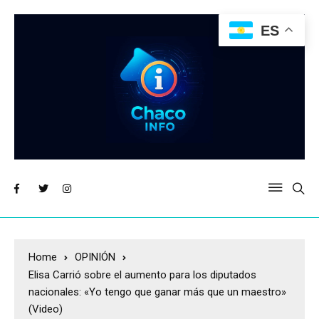
ES
Home
OPINIÓN
Elisa Carrió sobre el aumento para los diputados
nacionales: «Yo tengo que ganar más que un maestro»
(Video)