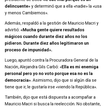
delincuente»
y determinó que a ella «nadie» la «usa
y menos Cambiemos».
Además, respaldó a la gestión de Mauricio Macri y
advirtió:
«Mucha gente quiere resultados
mágicos cuando durante diez años no los
pidieron. Durante diez años legitimaron un
proceso de impunidad».
Luego, apuntó contra la Procuradora General de la
Nación, Alejandra Gils Carbó: «
Ella es mi enemiga
personal pero yo no voto porque esa no es la
democracia»
. Asimismo, dijo que si algún día se
tiene que ir, le gustaría irse «viendo la República».
También, dijo que está dispuesta a acompañar a
Mauricio Macri si busca la reelección. No obstante,