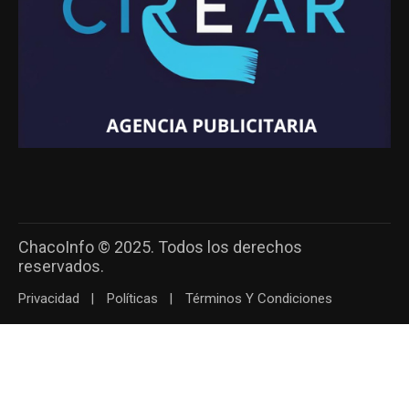
ChacoInfo © 2025. Todos los derechos
reservados.
Privacidad
Políticas
Términos Y Condiciones