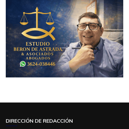
DIRECCIÓN DE REDACCIÓN