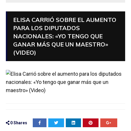
ELISA CARRIÓ SOBRE EL AUMENTO
PARA LOS DIPUTADOS
NACIONALES: «YO TENGO QUE
GANAR MÁS QUE UN MAESTRO»
(VIDEO)
0
Shares