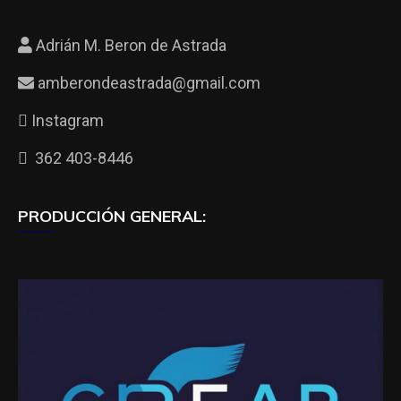
Adrián M. Beron de Astrada
amberondeastrada@gmail.com
Instagram
362 403-8446
PRODUCCIÓN GENERAL: