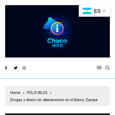
ES
Home
POLICIALES
Drogas y dinero en allanamiento en el Barrio Zampa