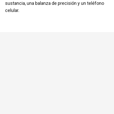
sustancia, una balanza de precisión y un teléfono
celular.