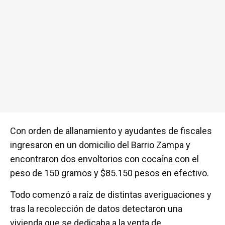
Con orden de allanamiento y ayudantes de fiscales
ingresaron en un domicilio del Barrio Zampa y
encontraron dos envoltorios con cocaína con el
peso de 150 gramos y $85.150 pesos en efectivo.
Todo comenzó a raíz de distintas averiguaciones y
tras la recolección de datos detectaron una
vivienda que se dedicaba a la venta de