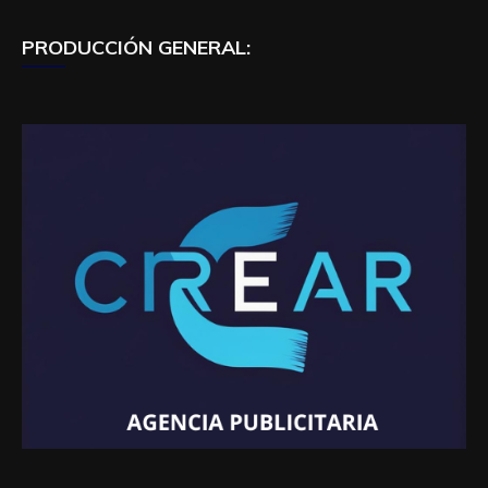
PRODUCCIÓN GENERAL: