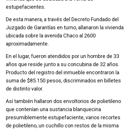
estupefacientes.
De esta manera, a través del Decreto Fundado del
Juzgado de Garantías en turno, allanaron la vivienda
ubicada sobre la avenida Chaco al 2600
aproximadamente.
En el lugar, fueron atendidos por un hombre de 33
años que reside junto a su concubina de 32 años.
Producto del registro del inmueble encontraron la
suma de $85.150 pesos, discriminados en billetes
de distinto valor.
Así también hallaron dos envoltorios de polietileno
que contenían una sustancia blanquecina
presumiblemente estupefaciente, varios recortes
de polietileno, un cuchillo con restos de la misma