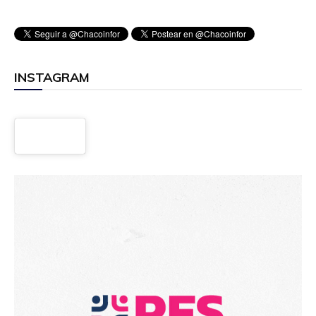
INSTAGRAM