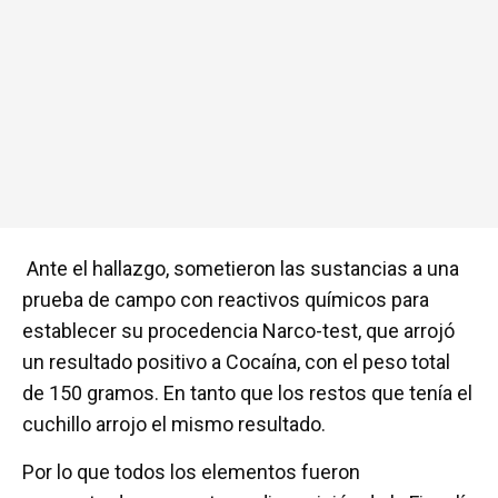
Ante el hallazgo, sometieron las sustancias a una
prueba de campo con reactivos químicos para
establecer su procedencia Narco-test, que arrojó
un resultado positivo a Cocaína, con el peso total
de 150 gramos. En tanto que los restos que tenía el
cuchillo arrojo el mismo resultado.
Por lo que todos los elementos fueron