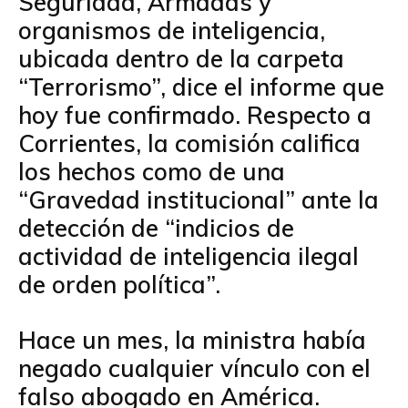
Seguridad, Armadas y
organismos de inteligencia,
ubicada dentro de la carpeta
“Terrorismo”, dice el informe que
hoy fue confirmado. Respecto a
Corrientes, la comisión califica
los hechos como de una
“Gravedad institucional” ante la
detección de “indicios de
actividad de inteligencia ilegal
de orden política”.
Hace un mes, la ministra había
negado cualquier vínculo con el
falso abogado en América.