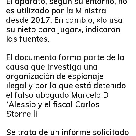
El aparato, según su entorno, no
es utilizado por la Ministra
desde 2017. En cambio, «lo usa
su nieto para jugar», indicaron
las fuentes.
El documento forma parte de la
causa que investiga una
organización de espionaje
ilegal y por la que está detenido
el falso abogado Marcelo D
´Alessio y el fiscal Carlos
Stornelli
Se trata de un informe solicitado