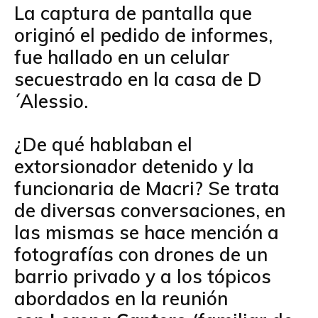
La captura de pantalla que
originó el pedido de informes,
fue hallado en un celular
secuestrado en la casa de D
´Alessio.
¿De qué hablaban el
extorsionador detenido y la
funcionaria de Macri? Se trata
de diversas conversaciones, en
las mismas se hace mención a
fotografías con drones de un
barrio privado y a los tópicos
abordados en la reunión