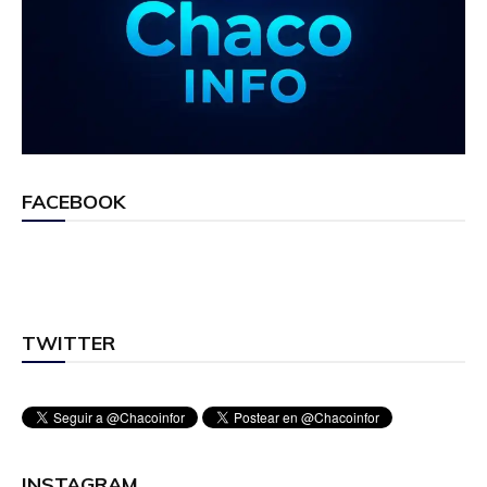
FACEBOOK
TWITTER
INSTAGRAM