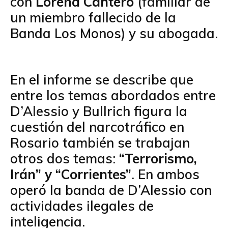
con
Lorena Cantero
(familiar de
un miembro fallecido de la
Banda Los Monos) y su abogada.
En el informe se describe que
entre los temas abordados entre
D’Alessio y Bullrich figura la
cuestión del narcotráfico en
Rosario también se trabajan
otros dos temas:
“Terrorismo,
Irán” y “Corrientes”
. En ambos
operó la banda de D’Alessio con
actividades ilegales de
inteligencia.