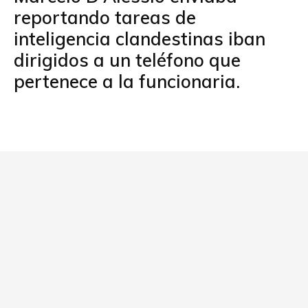
reportando tareas de
inteligencia clandestinas iban
dirigidos a un teléfono que
pertenece a la funcionaria.