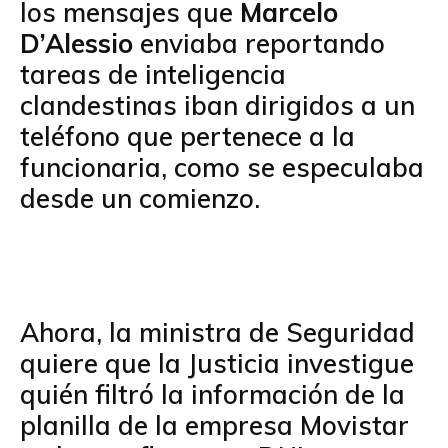
los mensajes que
Marcelo
D’Alessio
enviaba reportando
tareas de inteligencia
clandestinas iban dirigidos a un
teléfono que pertenece a la
funcionaria, como se especulaba
desde un comienzo.
Ahora, la ministra de Seguridad
quiere que la Justicia investigue
quién filtró la información de la
planilla de la empresa Movistar