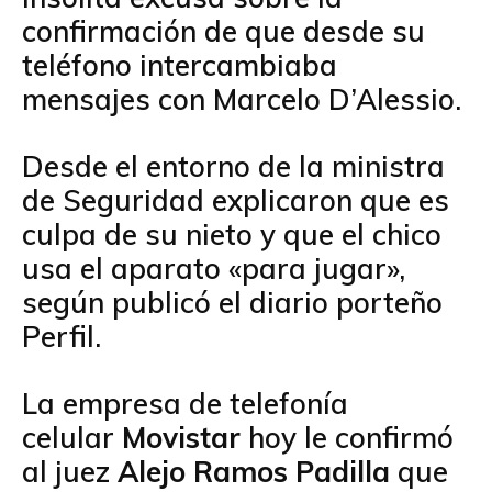
confirmación de que desde su
teléfono intercambiaba
mensajes con Marcelo D’Alessio.
Desde el entorno de la ministra
de Seguridad explicaron que es
culpa de su nieto y que el chico
usa el aparato «para jugar»,
según publicó el diario porteño
Perfil.
La empresa de telefonía
celular
Movistar
hoy le confirmó
al juez
Alejo Ramos Padilla
que