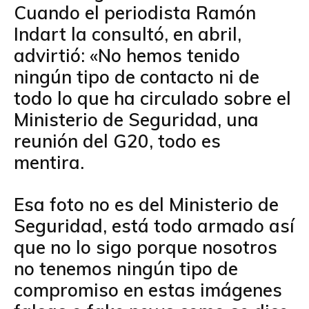
Cuando el periodista Ramón
Indart la consultó, en abril,
advirtió: «No hemos tenido
ningún tipo de contacto ni de
todo lo que ha circulado sobre el
Ministerio de Seguridad, una
reunión del G20, todo es
mentira.
Esa foto no es del Ministerio de
Seguridad, está todo armado así
que no lo sigo porque nosotros
no tenemos ningún tipo de
compromiso en estas imágenes