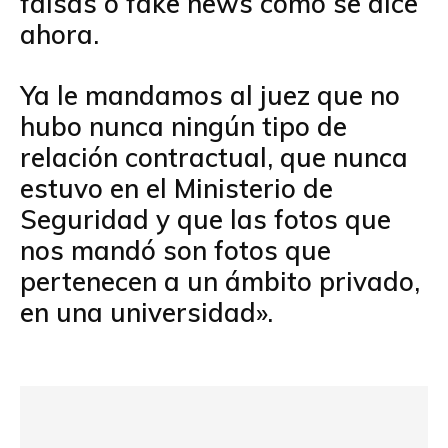
falsas o fake news como se dice
ahora.
Ya le mandamos al juez que no
hubo nunca ningún tipo de
relación contractual, que nunca
estuvo en el Ministerio de
Seguridad y que las fotos que
nos mandó son fotos que
pertenecen a un ámbito privado,
en una universidad».