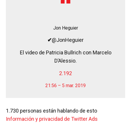
Jon Heguier
✔
@JonHeguier
El video de Patricia Bullrich con Marcelo
D’Alessio.
2.192
21:56 – 5 mar. 2019
1.730 personas están hablando de esto
Información y privacidad de Twitter Ads