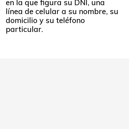
en la que figura su DNI, una
línea de celular a su nombre, su
domicilio y su teléfono
particular.