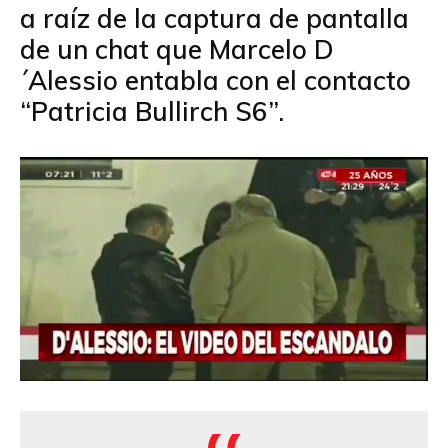
a raíz de la captura de pantalla
de un chat que Marcelo D
´Alessio entabla con el contacto
“Patricia Bullirch S6”.