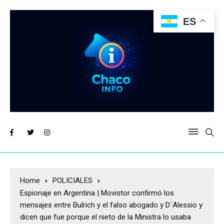
ES
Home
POLICIALES
Espionaje en Argentina | Movistor confirmó los
mensajes entre Bulrich y el falso abogado y D´Alessio y
dicen que fue porque el nieto de la Ministra lo usaba