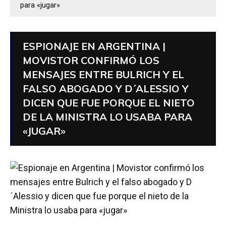
para «jugar»
ESPIONAJE EN ARGENTINA |
MOVISTOR CONFIRMÓ LOS
MENSAJES ENTRE BULRICH Y EL
FALSO ABOGADO Y D´ALESSIO Y
DICEN QUE FUE PORQUE EL NIETO
DE LA MINISTRA LO USABA PARA
«JUGAR»