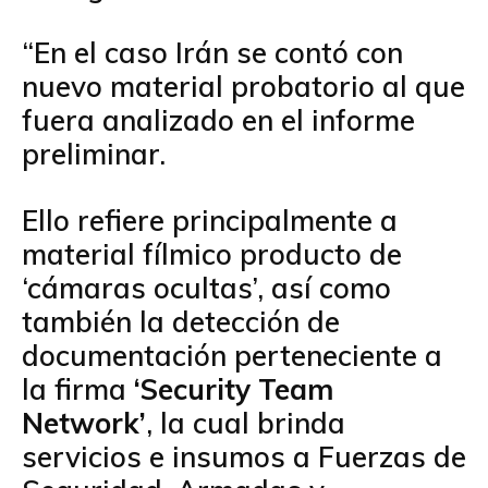
“En el caso Irán se contó con
nuevo material probatorio al que
fuera analizado en el informe
preliminar.
Ello refiere principalmente a
material fílmico producto de
‘cámaras ocultas’, así como
también la detección de
documentación perteneciente a
la firma
‘Security Team
Network’
, la cual brinda
servicios e insumos a Fuerzas de