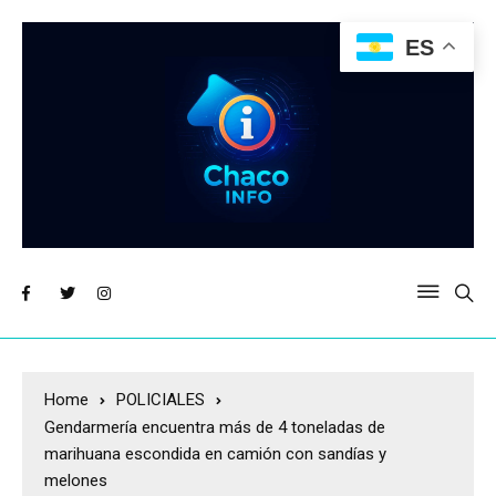
ES
Home
POLICIALES
Gendarmería encuentra más de 4 toneladas de
marihuana escondida en camión con sandías y
melones