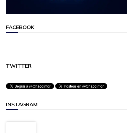
FACEBOOK
TWITTER
INSTAGRAM