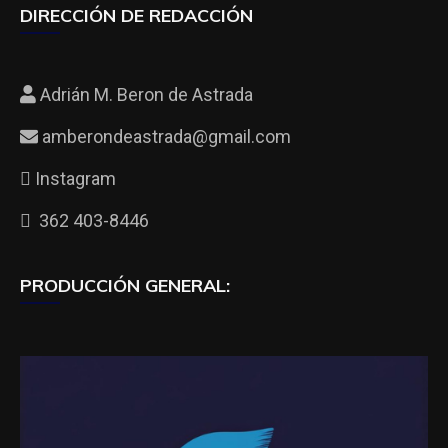
DIRECCIÓN DE REDACCIÓN
Adrián M. Beron de Astrada
amberondeastrada@gmail.com
Instagram
362 403-8446
PRODUCCIÓN GENERAL: