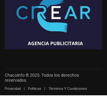
ChacoInfo © 2025. Todos los derechos
reservados.
Privacidad
Políticas
Términos Y Condiciones