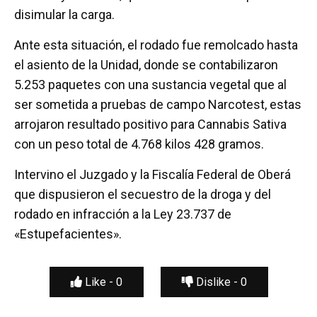
disimular la carga.
Ante esta situación, el rodado fue remolcado hasta
el asiento de la Unidad, donde se contabilizaron
5.253 paquetes con una sustancia vegetal que al
ser sometida a pruebas de campo Narcotest, estas
arrojaron resultado positivo para Cannabis Sativa
con un peso total de 4.768 kilos 428 gramos.
Intervino el Juzgado y la Fiscalía Federal de Oberá
que dispusieron el secuestro de la droga y del
rodado en infracción a la Ley 23.737 de
«Estupefacientes».
Like -
0
Dislike -
0