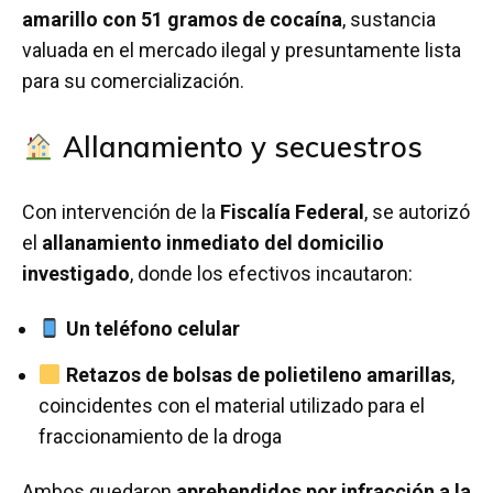
amarillo con 51 gramos de cocaína
, sustancia
valuada en el mercado ilegal y presuntamente lista
para su comercialización.
Allanamiento y secuestros
Con intervención de la
Fiscalía Federal
, se autorizó
el
allanamiento inmediato del domicilio
investigado
, donde los efectivos incautaron:
Un teléfono celular
Retazos de bolsas de polietileno amarillas
,
coincidentes con el material utilizado para el
fraccionamiento de la droga
Ambos quedaron
aprehendidos por infracción a la