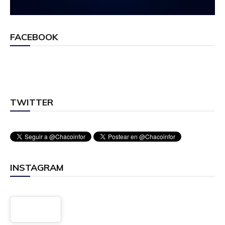
FACEBOOK
TWITTER
INSTAGRAM