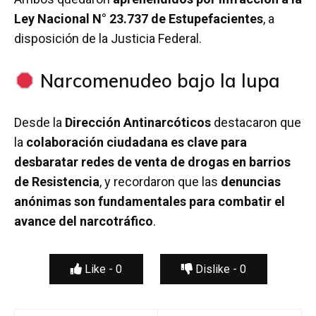
Ley Nacional N° 23.737 de Estupefacientes
, a
disposición de la Justicia Federal.
Narcomenudeo bajo la lupa
Desde la
Dirección Antinarcóticos
destacaron que
la
colaboración ciudadana es clave para
desbaratar redes de venta de drogas en barrios
de Resistencia
, y recordaron que las
denuncias
anónimas son fundamentales para combatir el
avance del narcotráfico
.
Like -
0
Dislike -
0