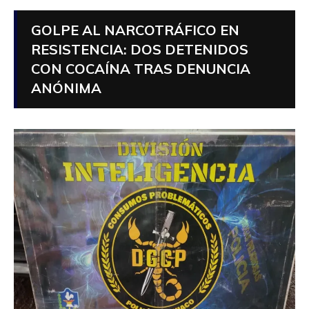
GOLPE AL NARCOTRÁFICO EN
RESISTENCIA: DOS DETENIDOS
CON COCAÍNA TRAS DENUNCIA
ANÓNIMA