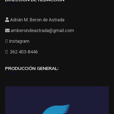
Adrián M. Beron de Astrada
amberondeastrada@gmail.com
Instagram
362 403-8446
PRODUCCIÓN GENERAL: