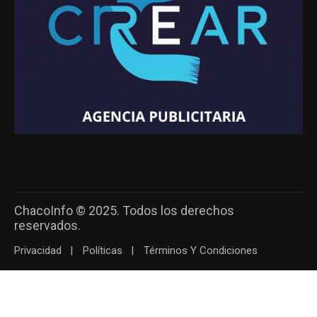
ChacoInfo © 2025. Todos los derechos
reservados.
Privacidad
Políticas
Términos Y Condiciones