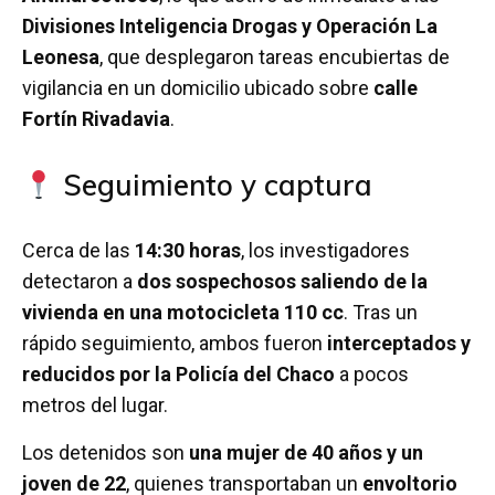
Divisiones Inteligencia Drogas y Operación La
Leonesa
, que desplegaron tareas encubiertas de
vigilancia en un domicilio ubicado sobre
calle
Fortín Rivadavia
.
Seguimiento y captura
Cerca de las
14:30 horas
, los investigadores
detectaron a
dos sospechosos saliendo de la
vivienda en una motocicleta 110 cc
. Tras un
rápido seguimiento, ambos fueron
interceptados y
reducidos por la Policía del Chaco
a pocos
metros del lugar.
Los detenidos son
una mujer de 40 años y un
joven de 22
, quienes transportaban un
envoltorio