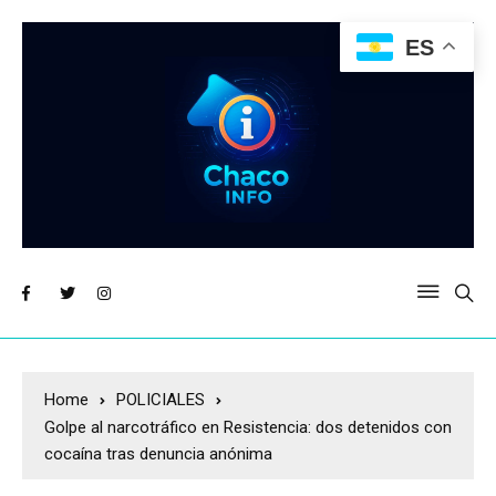
ES
Home
POLICIALES
Golpe al narcotráfico en Resistencia: dos detenidos con
cocaína tras denuncia anónima