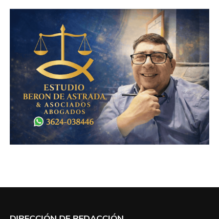
DIRECCIÓN DE REDACCIÓN