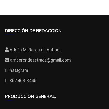
DIRECCIÓN DE REDACCIÓN
Adrián M. Beron de Astrada
amberondeastrada@gmail.com
Instagram
362 403-8446
PRODUCCIÓN GENERAL: