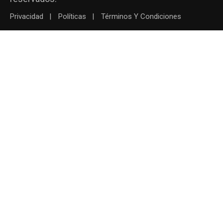
Privacidad
Políticas
Términos Y Condiciones