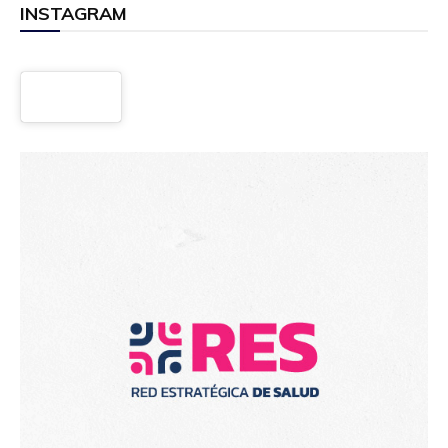
INSTAGRAM