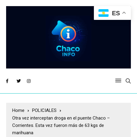
ES
Home
POLICIALES
Otra vez interceptan droga en el puente Chaco –
Corrientes. Esta vez fueron más de 63 kgs de
marihuana