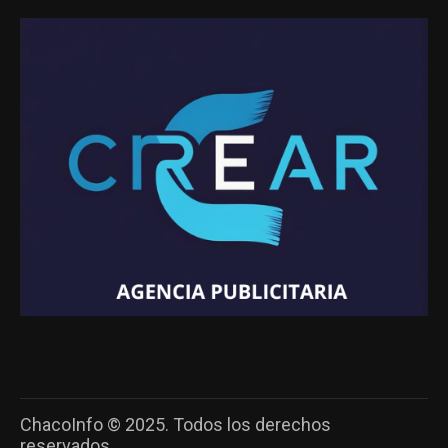
ChacoInfo © 2025. Todos los derechos
reservados.