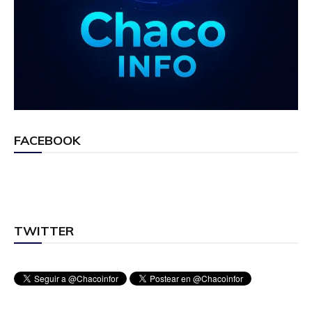
FACEBOOK
TWITTER