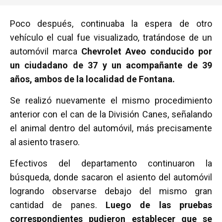
Poco después, continuaba la espera de otro
vehículo el cual fue visualizado, tratándose de un
automóvil marca
Chevrolet Aveo conducido por
un ciudadano de 37 y un acompañante de 39
años, ambos de la localidad de Fontana.
Se realizó nuevamente el mismo procedimiento
anterior con el can de la División Canes, señalando
el animal dentro del automóvil, más precisamente
al asiento trasero.
Efectivos del departamento continuaron la
búsqueda, donde sacaron el asiento del automóvil
logrando observarse debajo del mismo gran
cantidad de panes.
Luego de las pruebas
correspondientes pudieron establecer que se