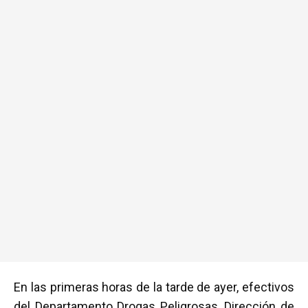
En las primeras horas de la tarde de ayer, efectivos
del Departamento Drogas Peligrosas, Dirección de