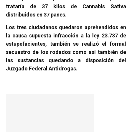
trataría de 37 kilos de Cannabis Sativa
distribuidos en 37 panes.
Los tres ciudadanos quedaron aprehendidos en
la causa supuesta infracción a la ley 23.737 de
estupefacientes, también se realizó el formal
secuestro de los rodados como así también de
las sustancias quedando a disposición del
Juzgado Federal Antidrogas.