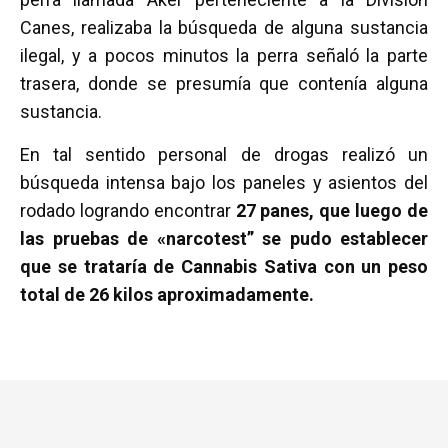
Canes, realizaba la búsqueda de alguna sustancia
ilegal, y a pocos minutos la perra señaló la parte
trasera, donde se presumía que contenía alguna
sustancia.
En tal sentido personal de drogas realizó un
búsqueda intensa bajo los paneles y asientos del
rodado logrando encontrar
27 panes, que luego de
las pruebas de «narcotest” se pudo establecer
que se trataría de Cannabis Sativa con un peso
total de 26 kilos aproximadamente.