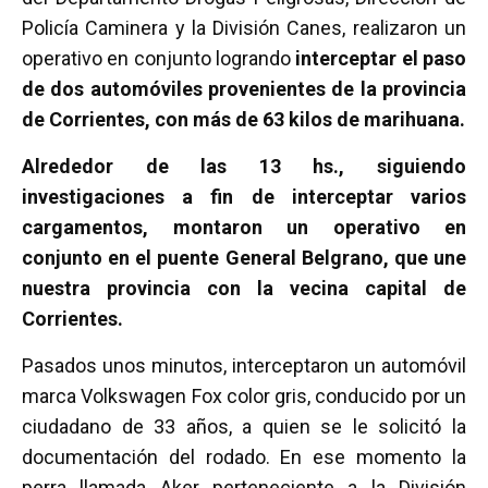
Policía Caminera y la División Canes, realizaron un
operativo en conjunto logrando
interceptar el paso
de dos automóviles provenientes de la provincia
de Corrientes, con más de 63 kilos de marihuana.
Alrededor de las 13 hs., siguiendo
investigaciones a fin de interceptar varios
cargamentos, montaron un operativo en
conjunto en el puente General Belgrano, que une
nuestra provincia con la vecina capital de
Corrientes.
Pasados unos minutos, interceptaron un automóvil
marca Volkswagen Fox color gris, conducido por un
ciudadano de 33 años, a quien se le solicitó la
documentación del rodado. En ese momento la
perra llamada Aker perteneciente a la División