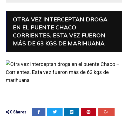
OTRA VEZ INTERCEPTAN DROGA
EN EL PUENTE CHACO –
CORRIENTES. ESTA VEZ FUERON
MÁS DE 63 KGS DE MARIHUANA
0
Shares