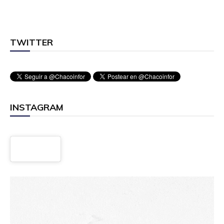
TWITTER
INSTAGRAM