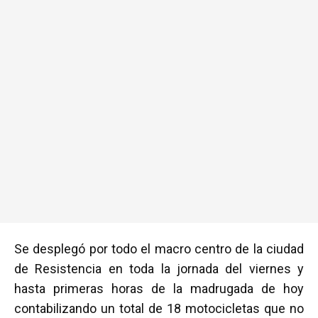
Se desplegó por todo el macro centro de la ciudad
de Resistencia en toda la jornada del viernes y
hasta primeras horas de la madrugada de hoy
contabilizando un total de 18 motocicletas que no