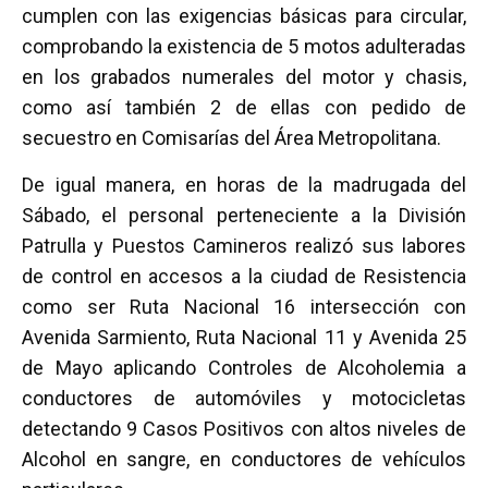
cumplen con las exigencias básicas para circular,
comprobando la existencia de 5 motos adulteradas
en los grabados numerales del motor y chasis,
como así también 2 de ellas con pedido de
secuestro en Comisarías del Área Metropolitana.
De igual manera, en horas de la madrugada del
Sábado, el personal perteneciente a la División
Patrulla y Puestos Camineros realizó sus labores
de control en accesos a la ciudad de Resistencia
como ser Ruta Nacional 16 intersección con
Avenida Sarmiento, Ruta Nacional 11 y Avenida 25
de Mayo aplicando Controles de Alcoholemia a
conductores de automóviles y motocicletas
detectando 9 Casos Positivos con altos niveles de
Alcohol en sangre, en conductores de vehículos