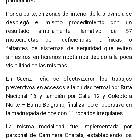
particulares.
Por su parte, en zonas del interior de la provincia se
desplegó el mismo procedimiento con un
resultado ampliamente llamativo de 57
motocicletas con deficiencias lumínicas o
faltantes de sistemas de seguridad que eviten
siniestros en horarios nocturnos debido a la poca
visibilidad de las mismas.
En Sáenz Peña se efectivizaron los trabajos
preventivos en accesos a la ciudad termal por Ruta
Nacional 16 y también por Calle 12 y Colectora
Norte – Barrio Belgrano, finalizando el operativo en
la madrugada de hoy con 11 rodados irregulares.
La misma modalidad fue implementada por
personal de Caminera Charata, estableciendo los