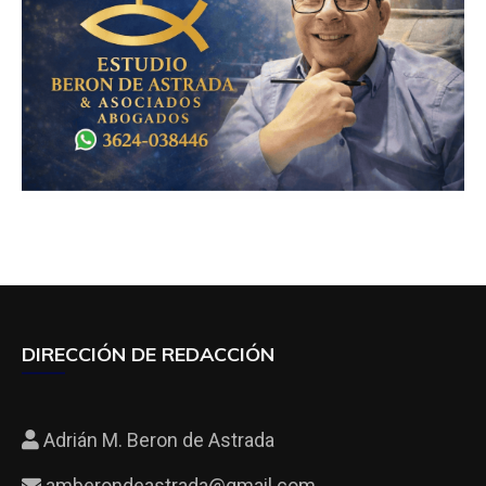
DIRECCIÓN DE REDACCIÓN
Adrián M. Beron de Astrada
amberondeastrada@gmail.com