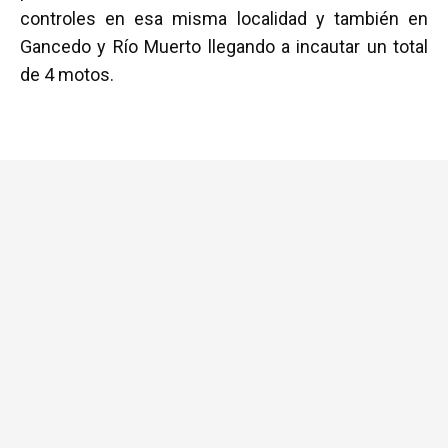
controles en esa misma localidad y también en
Gancedo y Río Muerto llegando a incautar un total
de 4 motos.