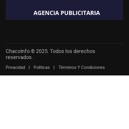
ChacoInfo © 2025. Todos los derechos
reservados.
Privacidad
Políticas
Términos Y Condiciones