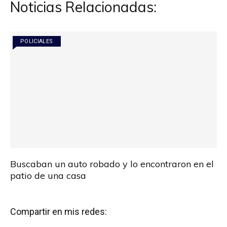
Noticias Relacionadas:
POLICIALES
Buscaban un auto robado y lo encontraron en el
patio de una casa
Compartir en mis redes: