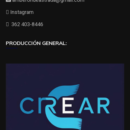
Instagram
362 403-8446
PRODUCCIÓN GENERAL: