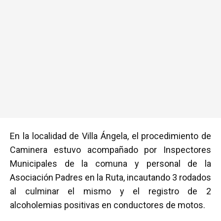
En la localidad de Villa Ángela, el procedimiento de
Caminera estuvo acompañado por Inspectores
Municipales de la comuna y personal de la
Asociación Padres en la Ruta, incautando 3 rodados
al culminar el mismo y el registro de 2
alcoholemias positivas en conductores de motos.