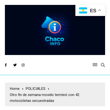
ES
Home
POLICIALES
Otro fin de semana movido terminó con 42
motocicletas secuestradas