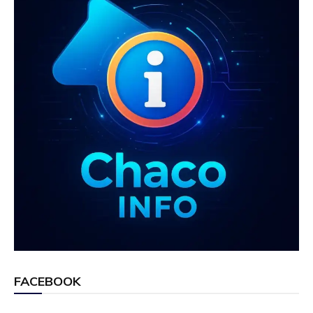
FACEBOOK