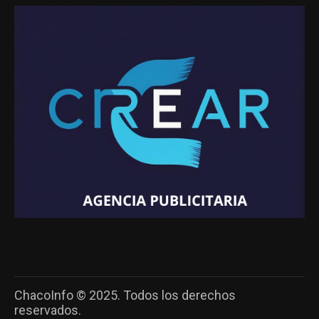
ChacoInfo © 2025. Todos los derechos
reservados.