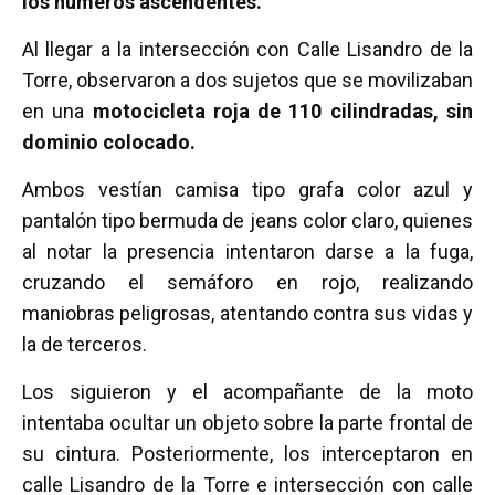
los números ascendentes.
Al llegar a la intersección con Calle Lisandro de la
Torre, observaron a dos sujetos que se movilizaban
en una
motocicleta roja de 110 cilindradas, sin
dominio colocado.
Ambos vestían camisa tipo grafa color azul y
pantalón tipo bermuda de jeans color claro, quienes
al notar la presencia intentaron darse a la fuga,
cruzando el semáforo en rojo, realizando
maniobras peligrosas, atentando contra sus vidas y
la de terceros.
Los siguieron y el acompañante de la moto
intentaba ocultar un objeto sobre la parte frontal de
su cintura. Posteriormente, los interceptaron en
calle Lisandro de la Torre e intersección con calle