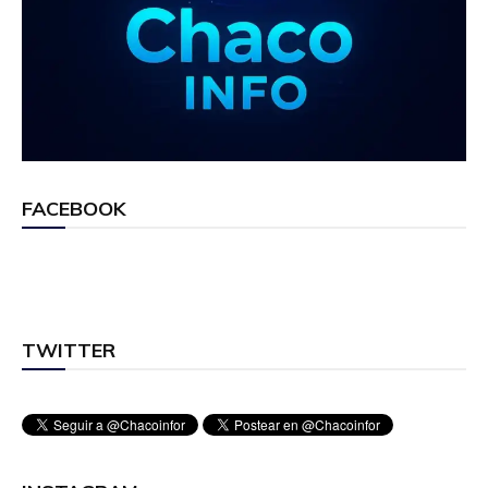
FACEBOOK
TWITTER