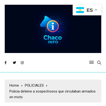
ES
Home
POLICIALES
Policia detiene a sospechosos que circulaban armados
en moto