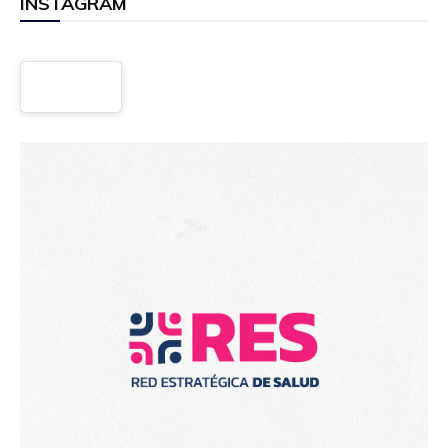
INSTAGRAM