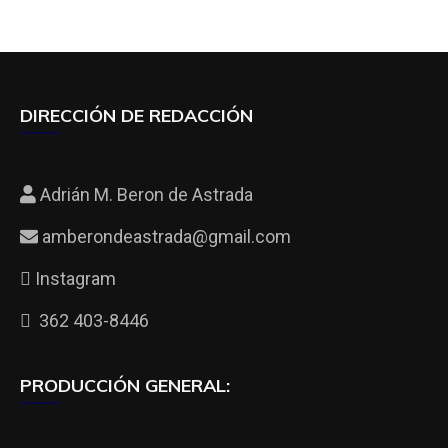
DIRECCIÓN DE REDACCIÓN
Adrián M. Beron de Astrada
amberondeastrada@gmail.com
Instagram
362 403-8446
PRODUCCIÓN GENERAL: