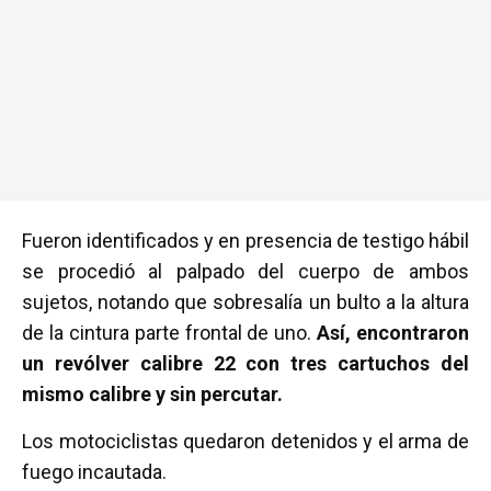
Fueron identificados y en presencia de testigo hábil
se procedió al palpado del cuerpo de ambos
sujetos, notando que sobresalía un bulto a la altura
de la cintura parte frontal de uno.
Así, encontraron
un revólver calibre 22 con tres cartuchos del
mismo calibre y sin percutar.
Los motociclistas quedaron detenidos y el arma de
fuego incautada.