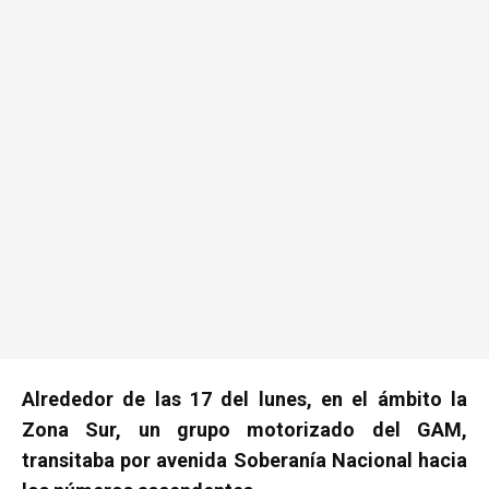
Alrededor de las 17 del lunes, en el ámbito la
Zona Sur, un grupo motorizado del GAM,
transitaba por avenida Soberanía Nacional hacia