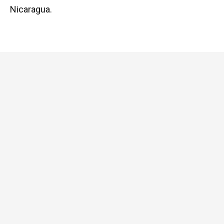
Nicaragua.