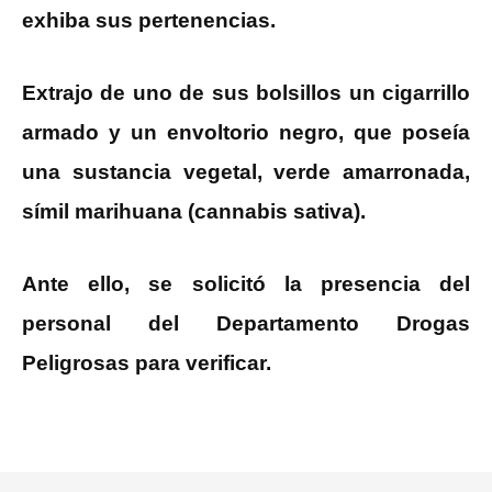
exhiba sus pertenencias.
Extrajo de uno de sus bolsillos un cigarrillo
armado y un envoltorio negro, que poseía
una sustancia vegetal, verde amarronada,
símil marihuana (cannabis sativa).
Ante ello, se solicitó la presencia del
personal del Departamento Drogas
Peligrosas para verificar.