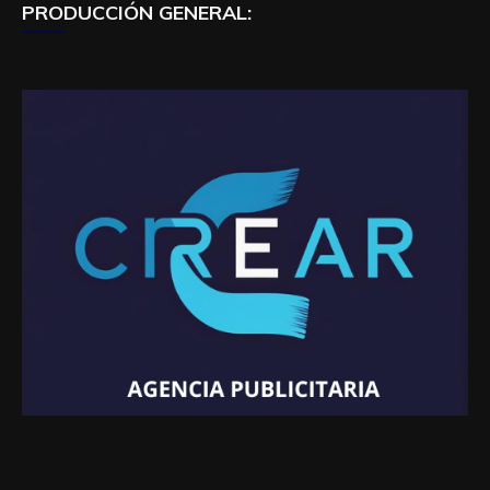
PRODUCCIÓN GENERAL: