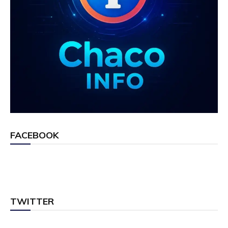
FACEBOOK
TWITTER