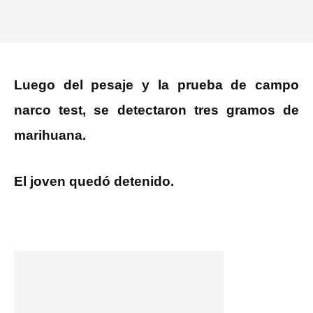
Luego del pesaje y la prueba de campo
narco test, se detectaron tres gramos de
marihuana.
El joven quedó detenido.