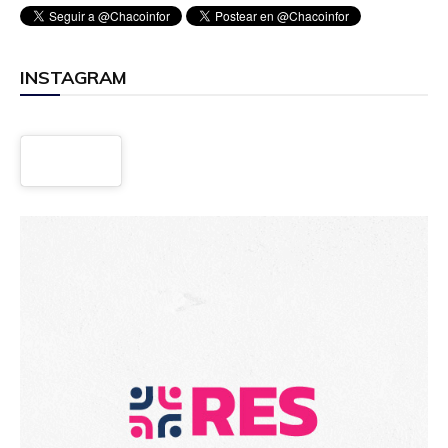
INSTAGRAM