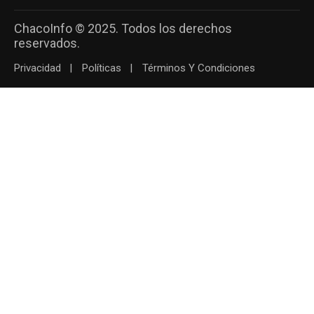
ChacoInfo © 2025. Todos los derechos
reservados.
Privacidad
Políticas
Términos Y Condiciones