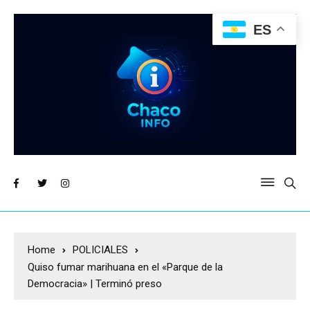
ES
Home
POLICIALES
Quiso fumar marihuana en el «Parque de la
Democracia» | Terminó preso