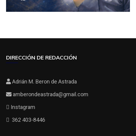
DIRECCIÓN DE REDACCIÓN
Adrián M. Beron de Astrada
amberondeastrada@gmail.com
Instagram
362 403-8446