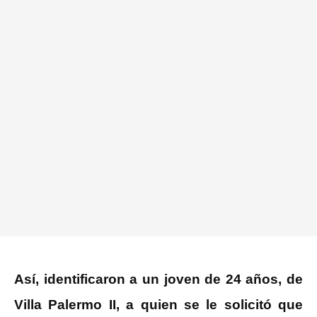
Así, identificaron a un joven de 24 años, de
Villa Palermo II, a quien se le solicitó que