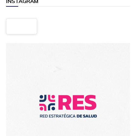
INSTAGRAM