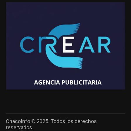
ChacoInfo © 2025. Todos los derechos
reservados.