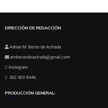
DIRECCIÓN DE REDACCIÓN
Adrián M. Beron de Astrada
amberondeastrada@gmail.com
Instagram
362 403-8446
PRODUCCIÓN GENERAL: