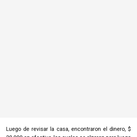
Luego de revisar la casa, encontraron el dinero, $