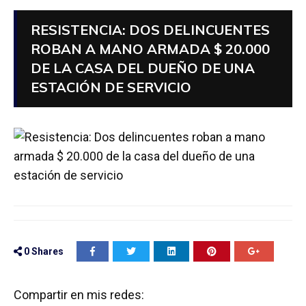
RESISTENCIA: DOS DELINCUENTES
ROBAN A MANO ARMADA $ 20.000
DE LA CASA DEL DUEÑO DE UNA
ESTACIÓN DE SERVICIO
0
Shares
Compartir en mis redes: