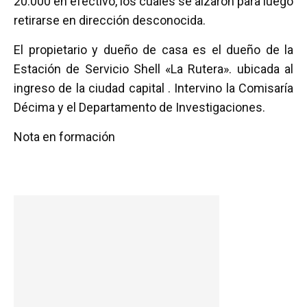
20.000 en efectivo, los cuales se alzaron para luego
retirarse en dirección desconocida.
El propietario y dueño de casa es el dueño de la
Estación de Servicio Shell «La Rutera». ubicada al
ingreso de la ciudad capital . Intervino la Comisaría
Décima y el Departamento de Investigaciones.
Nota en formación