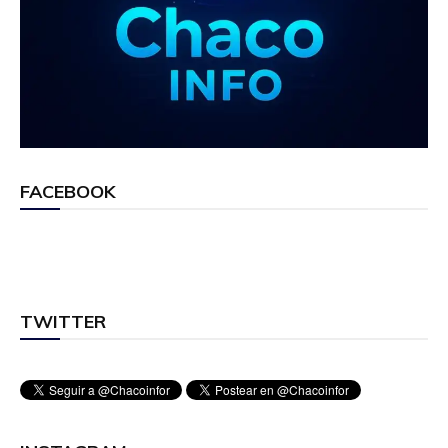
FACEBOOK
TWITTER