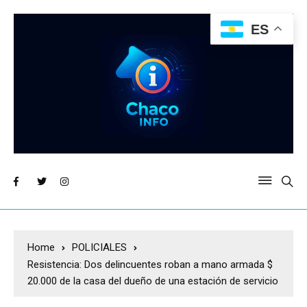
ES
Home
POLICIALES
Resistencia: Dos delincuentes roban a mano armada $
20.000 de la casa del dueño de una estación de servicio