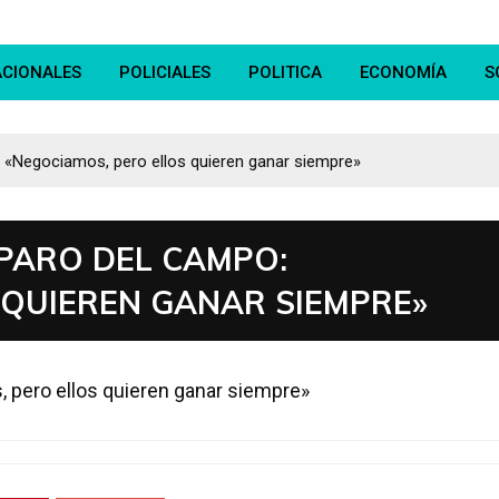
ACIONALES
POLICIALES
POLITICA
ECONOMÍA
S
: «Negociamos, pero ellos quieren ganar siempre»
 PARO DEL CAMPO:
 QUIEREN GANAR SIEMPRE»