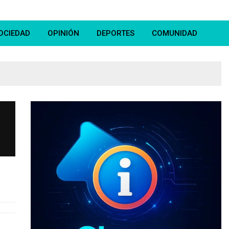
OCIEDAD
OPINIÓN
DEPORTES
COMUNIDAD