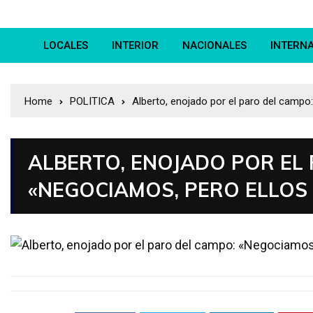
LOCALES
INTERIOR
NACIONALES
INTERN
Home
POLITICA
Alberto, enojado por el paro del campo
ALBERTO, ENOJADO POR EL
«NEGOCIAMOS, PERO ELLOS