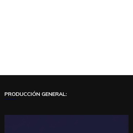
PRODUCCIÓN GENERAL: