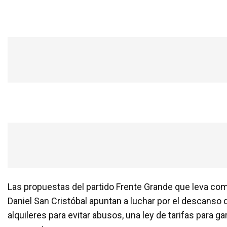
Las propuestas del partido Frente Grande que leva com
Daniel San Cristóbal apuntan a luchar por el descanso 
alquileres para evitar abusos, una ley de tarifas para g