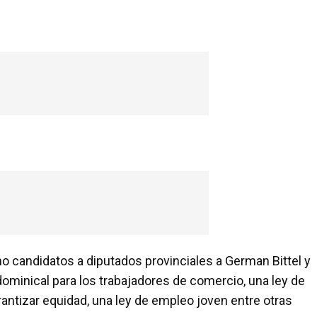
o candidatos a diputados provinciales a German Bittel y
dominical para los trabajadores de comercio, una ley de
arantizar equidad, una ley de empleo joven entre otras