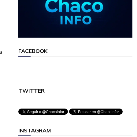
FACEBOOK
os
TWITTER
INSTAGRAM