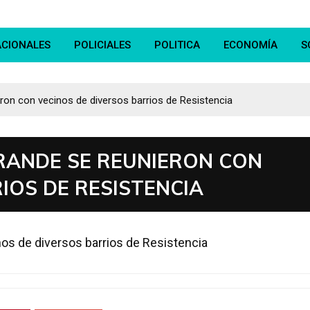
ACIONALES
POLICIALES
POLITICA
ECONOMÍA
S
ron con vecinos de diversos barrios de Resistencia
RANDE SE REUNIERON CON
IOS DE RESISTENCIA