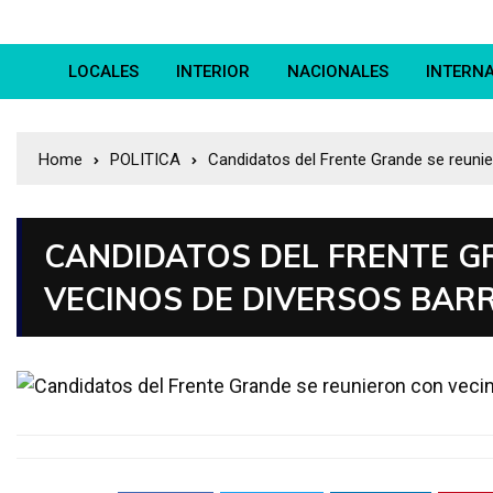
LOCALES
INTERIOR
NACIONALES
INTERN
Home
POLITICA
Candidatos del Frente Grande se reunie
CANDIDATOS DEL FRENTE G
VECINOS DE DIVERSOS BARR