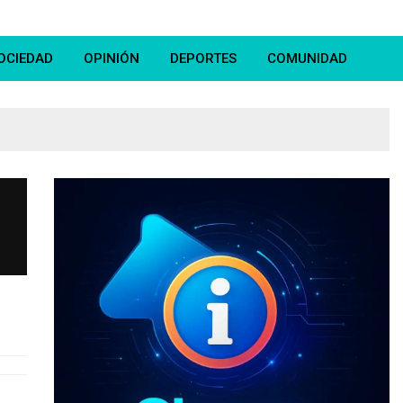
OCIEDAD
OPINIÓN
DEPORTES
COMUNIDAD