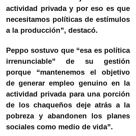
actividad privada y por eso es que
necesitamos políticas de estímulos
a la producción”, destacó.
Peppo sostuvo que “esa es política
irrenunciable” de su gestión
porque “mantenemos el objetivo
de generar empleo genuino en la
actividad privada para una porción
de los chaqueños deje atrás a la
pobreza y abandonen los planes
sociales como medio de vida”.