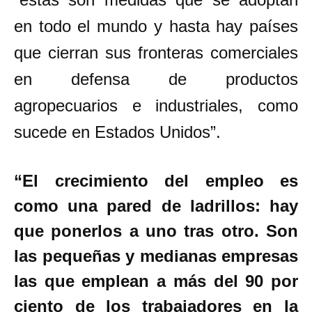
en todo el mundo y hasta hay países
que cierran sus fronteras comerciales
en defensa de productos
agropecuarios e industriales, como
sucede en Estados Unidos”.
“El crecimiento del empleo es
como una pared de ladrillos: hay
que ponerlos a uno tras otro. Son
las pequeñas y medianas empresas
las que emplean a más del 90 por
ciento de los trabajadores en la