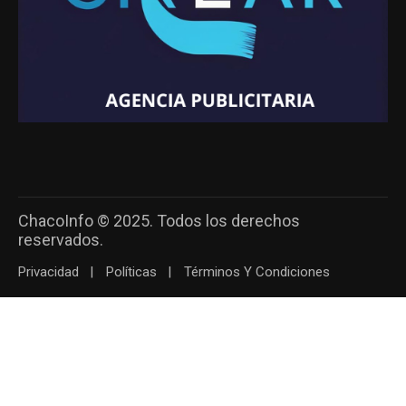
ChacoInfo © 2025. Todos los derechos
reservados.
Privacidad
Políticas
Términos Y Condiciones