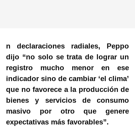
n declaraciones radiales, Peppo
dijo “no solo se trata de lograr un
registro mucho menor en ese
indicador sino de cambiar ‘el clima’
que no favorece a la producción de
bienes y servicios de consumo
masivo por otro que genere
expectativas más favorables”.