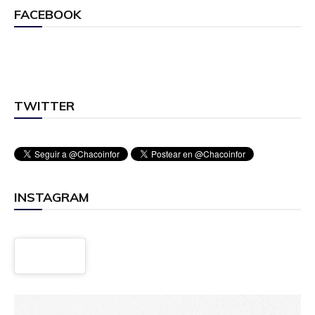
FACEBOOK
TWITTER
INSTAGRAM