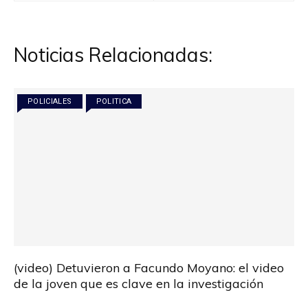
entradas
Noticias Relacionadas:
POLICIALES
POLITICA
(video) Detuvieron a Facundo Moyano: el video
de la joven que es clave en la investigación