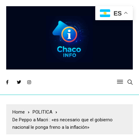
ES
Home
POLITICA
De Peppo a Macri : «es necesario que el gobierno
nacional le ponga freno a la inflación»