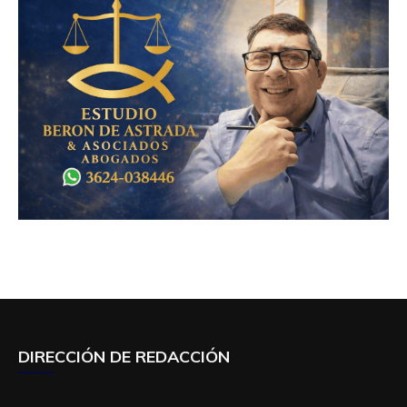
DIRECCIÓN DE REDACCIÓN