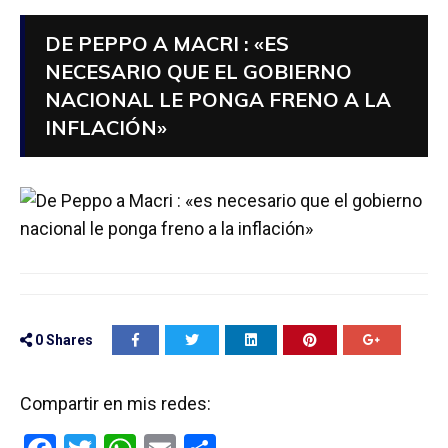
DE PEPPO A MACRI : «ES
NECESARIO QUE EL GOBIERNO
NACIONAL LE PONGA FRENO A LA
INFLACIÓN»
0
Shares
Compartir en mis redes: