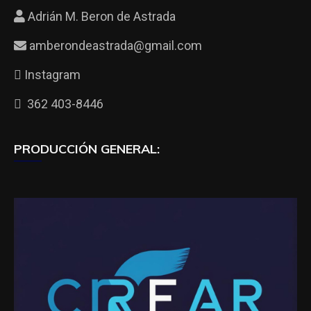
Adrián M. Beron de Astrada
amberondeastrada@gmail.com
Instagram
362 403-8446
PRODUCCIÓN GENERAL: