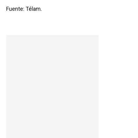
Fuente: Télam.