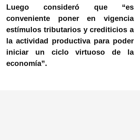
Luego consideró que “es
conveniente poner en vigencia
estímulos tributarios y crediticios a
la actividad productiva para poder
iniciar un ciclo virtuoso de la
economía”.