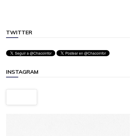
TWITTER
INSTAGRAM