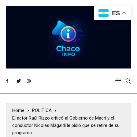
ES
Home
POLITICA
El actor Raúl Rizzo criticó al Gobierno de Macri y el
conductor Nicolás Magaldi le pidió que se retire de su
programa