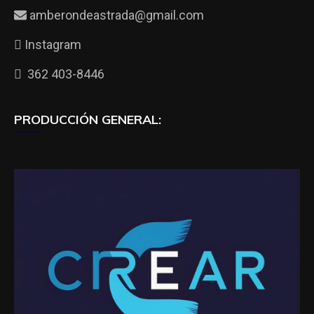
amberondeastrada@gmail.com
Instagram
362 403-8446
PRODUCCIÓN GENERAL: