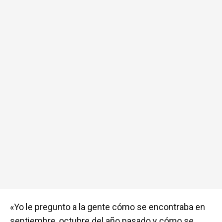
«Yo le pregunto a la gente cómo se encontraba en
septiembre, octubre del año pasado y cómo se