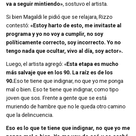
va a seguir mintiendo»
, sostuvo el artista.
Si bien Magaldi le pidió que se relajara, Rizzo
contestó:
«Estoy harto de esto, me invitaste al
programa y yo no voy a cumplir, no soy
políticamente correcto, soy incorrecto. Yo no
tengo nada que ocultar, vivo al día, soy actor».
Luego, el artista agregó: «
Esta etapa es mucho
más salvaje que en los 90. La raíz es de los
90.
Eso te tiene que indignar, no que yo me ponga
mal o bien. Eso te tiene que indignar, como tipo
joven que sos. Frente a gente que se está
muriendo de hambre que no le queda otro camino
que la delincuencia.
Eso es lo que te tiene que indignar, no que yo me