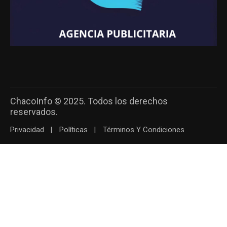
ChacoInfo © 2025. Todos los derechos
reservados.
Privacidad
Políticas
Términos Y Condiciones