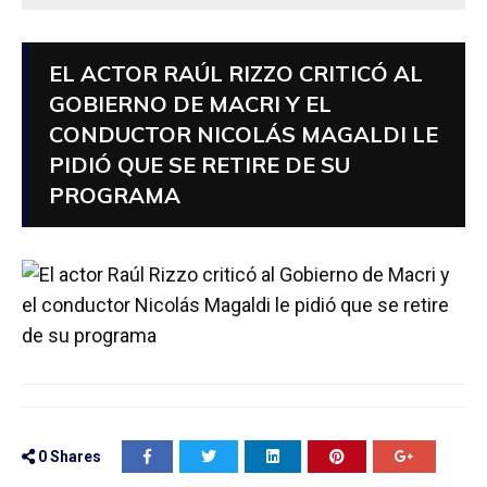
EL ACTOR RAÚL RIZZO CRITICÓ AL
GOBIERNO DE MACRI Y EL
CONDUCTOR NICOLÁS MAGALDI LE
PIDIÓ QUE SE RETIRE DE SU
PROGRAMA
0
Shares