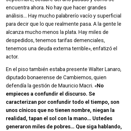
encuentra ahora. No hay que hacer grandes
análisis… Hay mucho palabrerío vacío y superficial
para decir que lo que realmente pasa. A la gente le
alcanza mucho menos la plata. Hay miles de
despedidos, tenemos tarifas demenciales,
tenemos una deuda externa terrible», enfatizó el
actor.
En el piso también estaba presente Walter Lanaro,
diputado bonaerense de Cambiemos, quien
defendía la gestión de Mauricio Macri. «
No
empieces a confundir el discurso. Se
caracterizan por confundir todo el tiempo, son
unos cínicos que no tienen nombre, niegan la
realidad, tapan el sol con la mano… Ustedes
generaron miles de pobres… Que siga hablando,