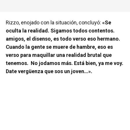
Rizzo, enojado con la situación, concluyó:
«Se
oculta la realidad. Sigamos todos contentos.
amigos, el disenso, es todo verso eso hermano.
Cuando la gente se muere de hambre, eso es
verso para maquillar una realidad brutal que
tenemos. No jodamos más. Está bien, ya me voy.
Date vergüenza que sos un joven…».