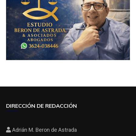
DIRECCIÓN DE REDACCIÓN
Adrián M. Beron de Astrada