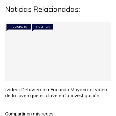
Noticias Relacionadas:
POLICIALES
POLITICA
(video) Detuvieron a Facundo Moyano: el video
de la joven que es clave en la investigación
Compartir en mis redes: