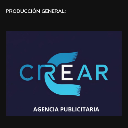
PRODUCCIÓN GENERAL: