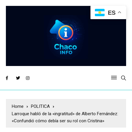
ES
Home
POLITICA
Larroque habló de la «ingratitud» de Alberto Fernández:
«Confundió cómo debía ser su rol con Cristina»