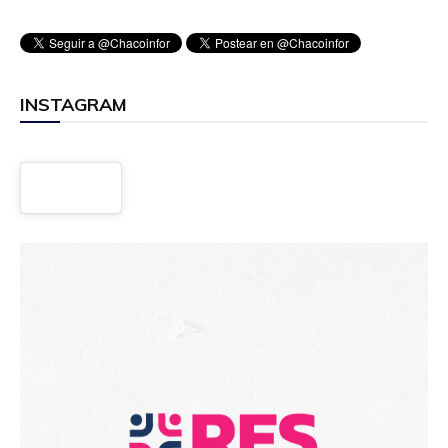
INSTAGRAM