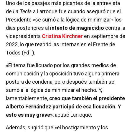
Uno de los pasajes más picantes de la entrevista
de
La Tecla
a Larroque fue cuando aseguró que el
Presidente «se sumó a la lógica de minimizar» los
días posteriores al
intento de magnicidio
contra la
vicepresidenta
Cristina Kirchner
en septiembre de
2022, lo que reabrió las internas en el Frente de
Todos (FdT).
«El tema fue licuado por los grandes medios de
comunicación y la oposición tuvo alguna primera
postura de condena, pero después también se
sumó a la lógica de minimizar el hecho. Y,
lamentablemente,
creo que también el presidente
Alberto Fernández participó de esa licuación. Y
esto es muy grave»
, acusó Larroque.
Además, sugirió que «el hostigamiento y los