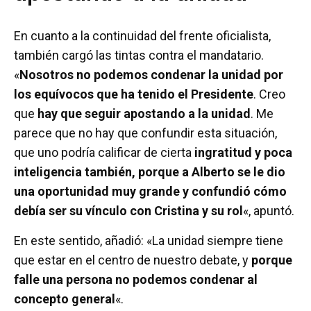
En cuanto a la continuidad del frente oficialista,
también cargó las tintas contra el mandatario.
«
Nosotros no podemos condenar la unidad por
los equívocos que ha tenido el Presidente
. Creo
que
hay que seguir apostando a la unidad
. Me
parece que no hay que confundir esta situación,
que uno podría calificar de cierta
ingratitud y poca
inteligencia también, porque a Alberto se le dio
una oportunidad muy grande y confundió cómo
debía ser su vínculo con Cristina y su rol
«, apuntó.
En este sentido, añadió: «La unidad siempre tiene
que estar en el centro de nuestro debate, y
porque
falle una persona no podemos condenar al
concepto general
«.