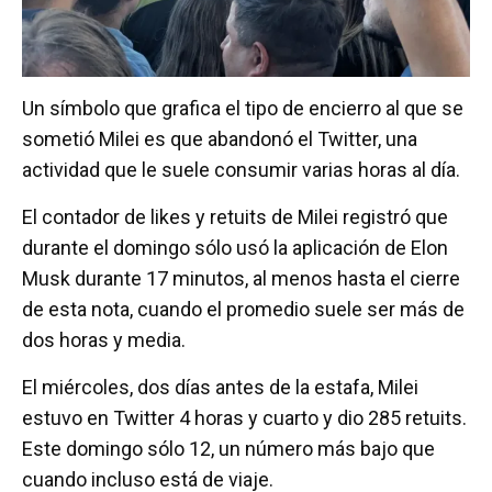
Un símbolo que grafica el tipo de encierro al que se
sometió Milei es que abandonó el Twitter, una
actividad que le suele consumir varias horas al día.
El contador de likes y retuits de Milei registró que
durante el domingo sólo usó la aplicación de Elon
Musk durante 17 minutos, al menos hasta el cierre
de esta nota, cuando el promedio suele ser más de
dos horas y media.
El miércoles, dos días antes de la estafa, Milei
estuvo en Twitter 4 horas y cuarto y dio 285 retuits.
Este domingo sólo 12, un número más bajo que
cuando incluso está de viaje.