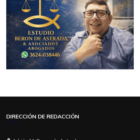
DIRECCIÓN DE REDACCIÓN