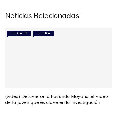
entradas
Noticias Relacionadas:
POLICIALES
POLITICA
(video) Detuvieron a Facundo Moyano: el video
de la joven que es clave en la investigación