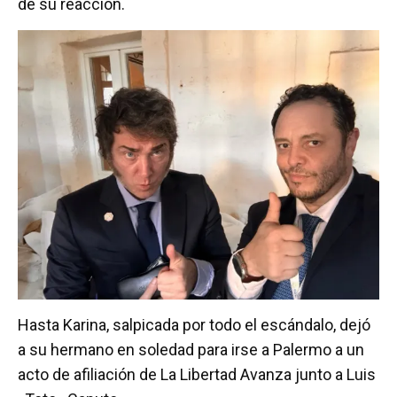
de su reacción.
Hasta Karina, salpicada por todo el escándalo, dejó
a su hermano en soledad para irse a Palermo a un
acto de afiliación de La Libertad Avanza junto a Luis