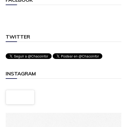
TWITTER
INSTAGRAM