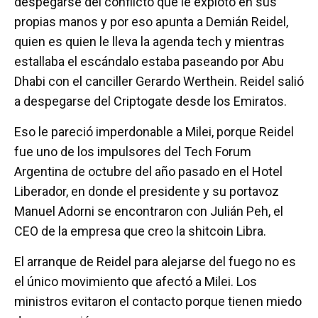
despegarse del conflicto que le explotó en sus
propias manos y por eso apunta a Demián Reidel,
quien es quien le lleva la agenda tech y mientras
estallaba el escándalo estaba paseando por Abu
Dhabi con el canciller Gerardo Werthein. Reidel salió
a despegarse del Criptogate desde los Emiratos.
Eso le pareció imperdonable a Milei, porque Reidel
fue uno de los impulsores del Tech Forum
Argentina de octubre del año pasado en el Hotel
Liberador, en donde el presidente y su portavoz
Manuel Adorni se encontraron con Julián Peh, el
CEO de la empresa que creo la shitcoin Libra.
El arranque de Reidel para alejarse del fuego no es
el único movimiento que afectó a Milei. Los
ministros evitaron el contacto porque tienen miedo