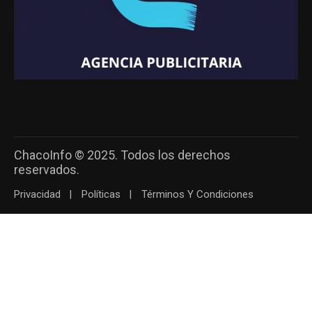
ChacoInfo © 2025. Todos los derechos
reservados.
Privacidad
Políticas
Términos Y Condiciones