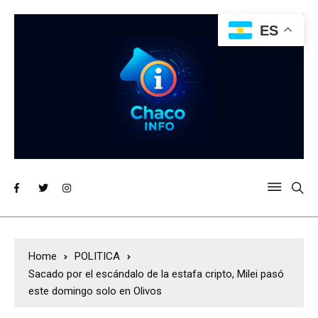
ES
Home
POLITICA
Sacado por el escándalo de la estafa cripto, Milei pasó
este domingo solo en Olivos