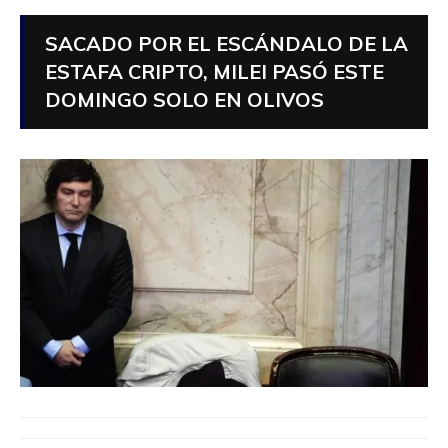
SACADO POR EL ESCÁNDALO DE LA
ESTAFA CRIPTO, MILEI PASÓ ESTE
DOMINGO SOLO EN OLIVOS