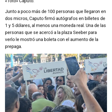
«Toto» Caputo.
Junto a poco más de 100 personas que llegaron en
dos micros, Caputo firmó autógrafos en billetes de
1 y 5 dólares, al menos una moneda real. Una de las
personas que se acercó a la plaza Seeber para
verlo le mostró una boleta con el aumento de la
prepaga.