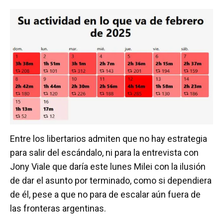
Entre los libertarios admiten que no hay estrategia
para salir del escándalo, ni para la entrevista con
Jony Viale que daría este lunes Milei con la ilusión
de dar el asunto por terminado, como si dependiera
de él, pese a que no para de escalar aún fuera de
las fronteras argentinas.