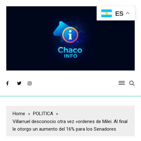
ES
Home
POLITICA
Villarruel desconocio otra vez «ordenes de Milei: Al final
le otorgo un aumento del 16% para los Senadores