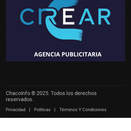
ChacoInfo © 2025. Todos los derechos
reservados.
Privacidad
Políticas
Términos Y Condiciones