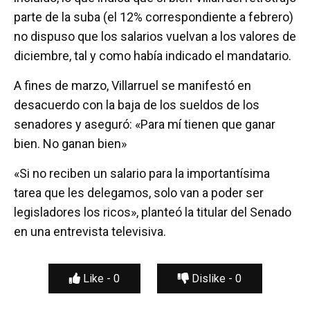
parte de la suba (el 12% correspondiente a febrero)
no dispuso que los salarios vuelvan a los valores de
diciembre, tal y como había indicado el mandatario.
A fines de marzo, Villarruel se manifestó en
desacuerdo con la baja de los sueldos de los
senadores y aseguró: «Para mí tienen que ganar
bien. No ganan bien»
«Si no reciben un salario para la importantísima
tarea que les delegamos, solo van a poder ser
legisladores los ricos», planteó la titular del Senado
en una entrevista televisiva.
Like -
0
Dislike -
0