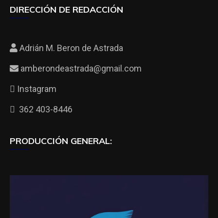
DIRECCIÓN DE REDACCIÓN
Adrián M. Beron de Astrada
amberondeastrada@gmail.com
Instagram
362 403-8446
PRODUCCIÓN GENERAL: