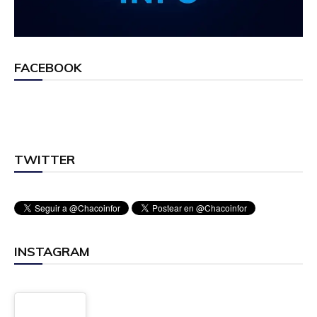
FACEBOOK
TWITTER
INSTAGRAM