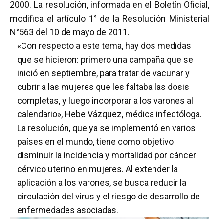
2000. La resolución,
informada en el Boletín Oficial
,
modifica el artículo 1° de la Resolución Ministerial
N°563 del 10 de mayo de 2011.
«Con respecto a este tema, hay dos medidas
que se hicieron: primero una campaña que se
inició en septiembre, para tratar de vacunar y
cubrir a las mujeres que les faltaba las dosis
completas, y luego incorporar a los varones al
calendario», Hebe Vázquez, médica infectóloga.
La resolución, que ya se implementó en varios
países en el mundo, tiene como objetivo
disminuir la incidencia y mortalidad por cáncer
cérvico uterino en mujeres. Al extender la
aplicación a los varones, se busca reducir la
circulación del virus y el riesgo de desarrollo de
enfermedades asociadas.