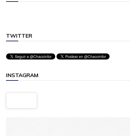
TWITTER
INSTAGRAM