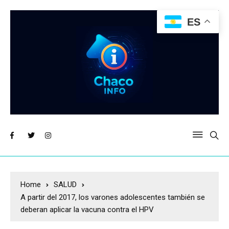
ES
Home
SALUD
A partir del 2017, los varones adolescentes también se
deberan aplicar la vacuna contra el HPV