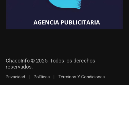
ChacoInfo © 2025. Todos los derechos
reservados.
Privacidad
Políticas
Términos Y Condiciones