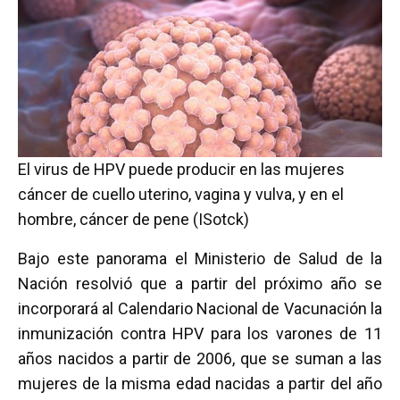
El virus de HPV puede producir en las mujeres
cáncer de cuello uterino, vagina y vulva, y en el
hombre, cáncer de pene (ISotck)
Bajo este panorama el Ministerio de Salud de la
Nación resolvió que a partir del próximo año se
incorporará al Calendario Nacional de Vacunación la
inmunización contra HPV para los varones de 11
años nacidos a partir de 2006, que se suman a las
mujeres de la misma edad nacidas a partir del año