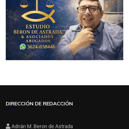
DIRECCIÓN DE REDACCIÓN
Adrián M. Beron de Astrada