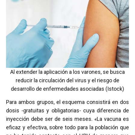
Al extender la aplicación a los varones, se busca
reducir la circulación del virus y el riesgo de
desarrollo de enfermedades asociadas (Istock)
Para ambos grupos, el esquema consistirá en dos
dosis -gratuitas y obligatorias- cuya diferencia de
inyección debe ser de seis meses. «La vacuna es
eficaz y efectiva, sobre todo para la población que