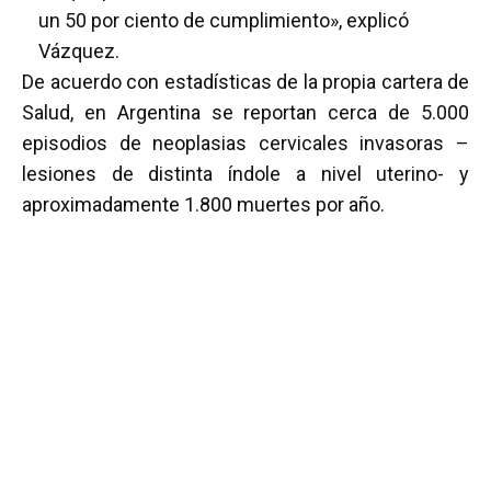
un 50 por ciento de cumplimiento», explicó
Vázquez.
De acuerdo con estadísticas de la propia cartera de
Salud, en Argentina se reportan cerca de 5.000
episodios de neoplasias cervicales invasoras –
lesiones de distinta índole a nivel uterino- y
aproximadamente 1.800 muertes por año.