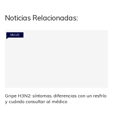
entradas
Noticias Relacionadas:
SALUD
Gripe H3N2: síntomas, diferencias con un resfrío
y cuándo consultar al médico