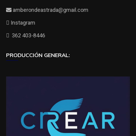
amberondeastrada@gmail.com
Instagram
362 403-8446
PRODUCCIÓN GENERAL: