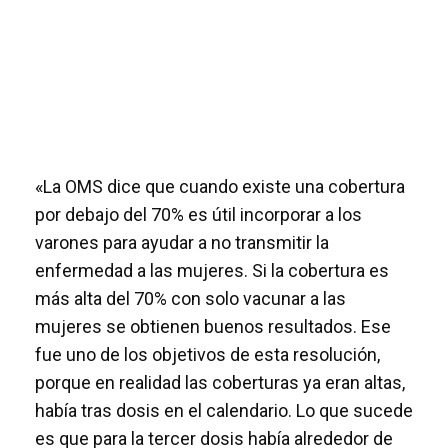
«La OMS dice que cuando existe una cobertura
por debajo del 70% es útil incorporar a los
varones para ayudar a no transmitir la
enfermedad a las mujeres. Si la cobertura es
más alta del 70% con solo vacunar a las
mujeres se obtienen buenos resultados. Ese
fue uno de los objetivos de esta resolución,
porque en realidad las coberturas ya eran altas,
había tras dosis en el calendario. Lo que sucede
es que para la tercer dosis había alrededor de