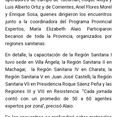
Luis Alberto Ortiz y de Corrientes, Ariel Flores Morel
y Enrique Sosa, quienes dirigieron los encuentros
junto a la coordinadora del Programa Provincial
Expertos, María Elizabeth Alaio. Participaron
becarios de toda la Provincia, organizados por
regiones sanitarias.
En detalle, la capacitación de la Región Sanitaria I
tuvo sede en Villa Ángela; la Región Sanitaria II en
Machagai; la Región Sanitaria IV en Charata; la
Región Sanitaria V en Juan José Castelli, la Región
Sanitaria VII en Presidencia Roque Sáenz Peña y las
Regiones III y VIII en Resistencia. “Cada jornada
contó con un promedio de 50 a 60 agentes
expertos por zona”, precisó Alaio.