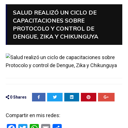
SALUD REALIZÓ UN CICLO DE
CAPACITACIONES SOBRE
PROTOCOLO Y CONTROL DE
DENGUE, ZIKA Y CHIKUNGUYA
0
Shares
Compartir en mis redes: