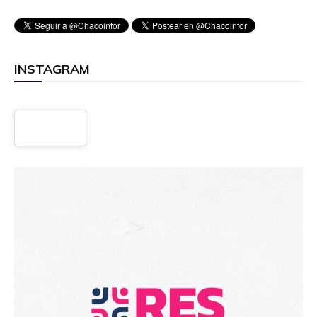
INSTAGRAM