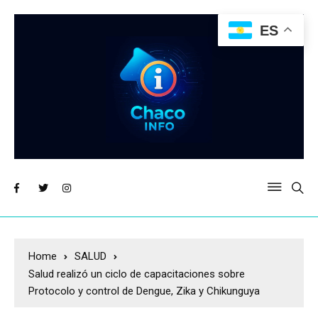
ES
Home
SALUD
Salud realizó un ciclo de capacitaciones sobre
Protocolo y control de Dengue, Zika y Chikunguya