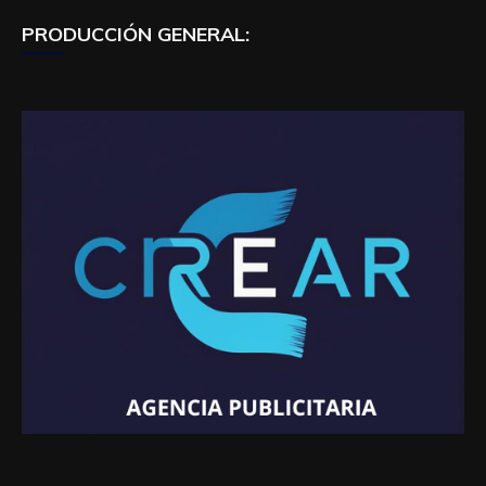
PRODUCCIÓN GENERAL: