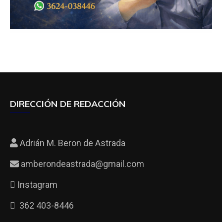
DIRECCIÓN DE REDACCIÓN
Adrián M. Beron de Astrada
amberondeastrada@gmail.com
Instagram
362 403-8446