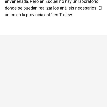
envenenada. Pero en Esquel no hay un laboratorio
donde se puedan realizar los análisis necesarios. El
único en la provincia está en Trelew.