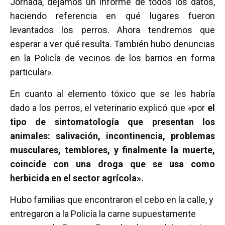
Jornada, dejamos un informe de todos los datos,
haciendo referencia en qué lugares fueron
levantados los perros. Ahora tendremos que
esperar a ver qué resulta. También hubo denuncias
en la Policía de vecinos de los barrios en forma
particular».
En cuanto al elemento tóxico que se les habría
dado a los perros, el veterinario explicó que «por
el
tipo de sintomatología que presentan los
animales: salivación, incontinencia, problemas
musculares, temblores, y finalmente la muerte,
coincide con una droga que se usa como
herbicida en el sector agrícola».
Hubo familias que encontraron el cebo en la calle, y
entregaron a la Policía la carne supuestamente