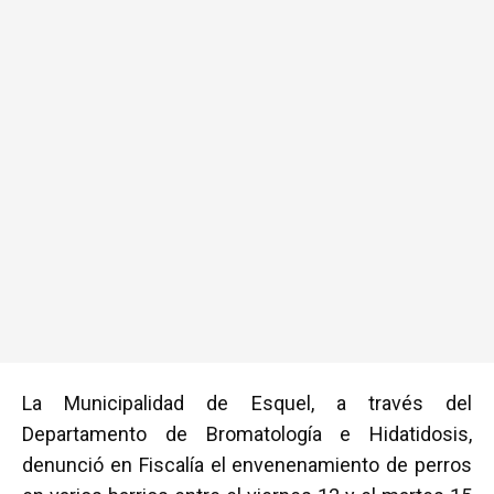
La Municipalidad de Esquel, a través del
Departamento de Bromatología e Hidatidosis,
denunció en Fiscalía el envenenamiento de perros