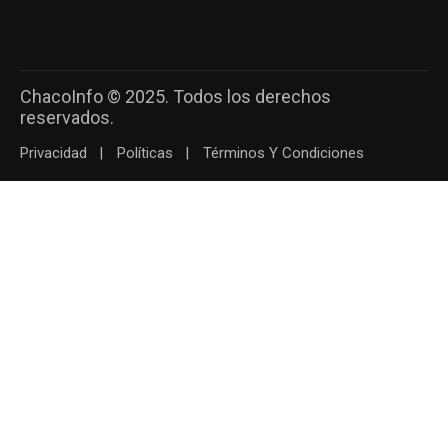
ChacoInfo © 2025. Todos los derechos
reservados.
Privacidad
Políticas
Términos Y Condiciones