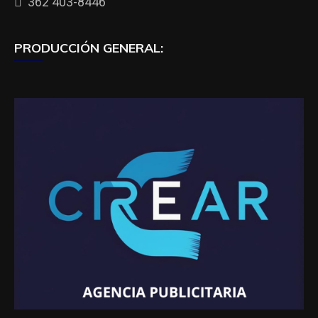
362 403-8446
PRODUCCIÓN GENERAL: