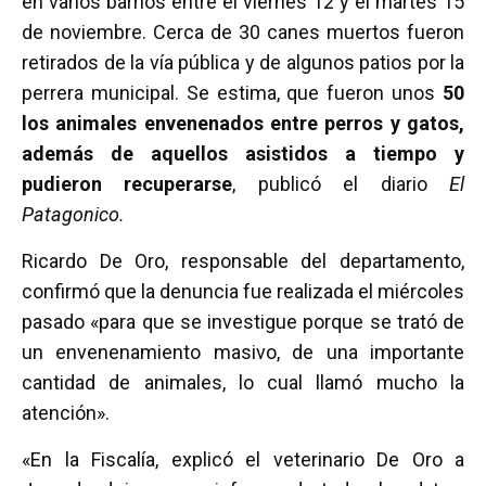
en varios barrios entre el viernes 12 y el martes 15
de noviembre. Cerca de 30 canes muertos fueron
retirados de la vía pública y de algunos patios por la
perrera municipal. Se estima, que fueron unos
50
los animales envenenados entre perros y gatos,
además de aquellos asistidos a tiempo y
pudieron recuperarse
, publicó el diario
El
Patagonico.
Ricardo De Oro, responsable del departamento,
confirmó que la denuncia fue realizada el miércoles
pasado «para que se investigue porque se trató de
un envenenamiento masivo, de una importante
cantidad de animales, lo cual llamó mucho la
atención».
«En la Fiscalía, explicó el veterinario De Oro a