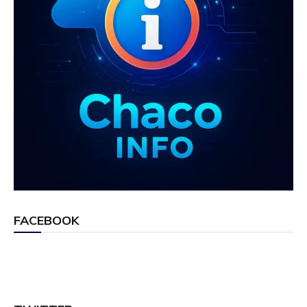
FACEBOOK