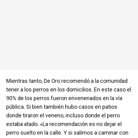
Mientras tanto, De Oro recomendó a la comunidad
tener a los perros en los domicilios. En este caso el
90% de los perros fueron envenenados en la vía
pública. Si bien también hubo casos en patios
donde tiraron el veneno, incluso donde el perro
estaba atado. «La recomendación es no dejar el
perro suelto en la calle. Y si salimos a caminar con