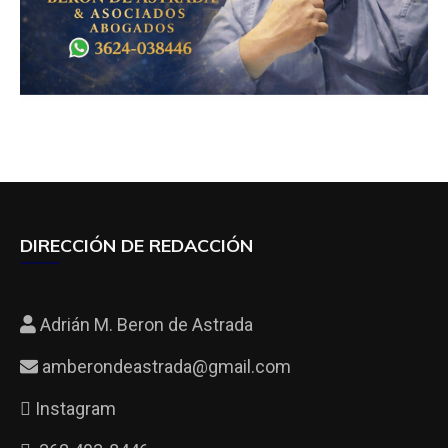
DIRECCIÓN DE REDACCIÓN
Adrián M. Beron de Astrada
amberondeastrada@gmail.com
Instagram