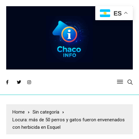
ES
Home
Sin categoría
Locura: más de 50 perros y gatos fueron envenenados
con herbicida en Esquel