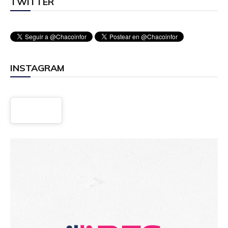
TWITTER
INSTAGRAM