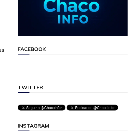
FACEBOOK
as
TWITTER
INSTAGRAM