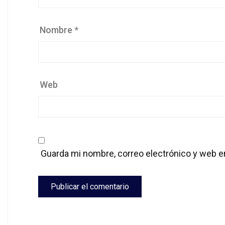
Nombre
*
Web
Guarda mi nombre, correo electrónico y web e