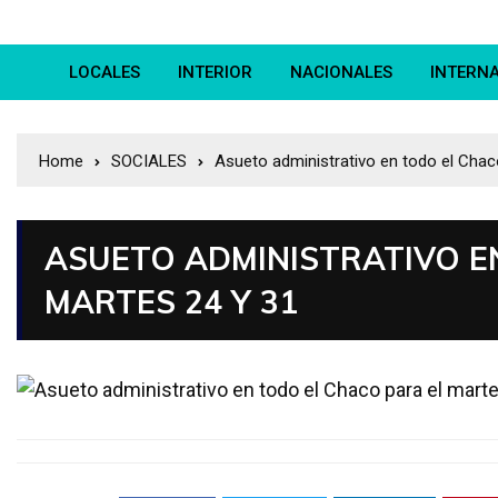
LOCALES
INTERIOR
NACIONALES
INTERN
Home
SOCIALES
Asueto administrativo en todo el Chac
ASUETO ADMINISTRATIVO E
MARTES 24 Y 31