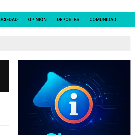
OCIEDAD
OPINIÓN
DEPORTES
COMUNIDAD