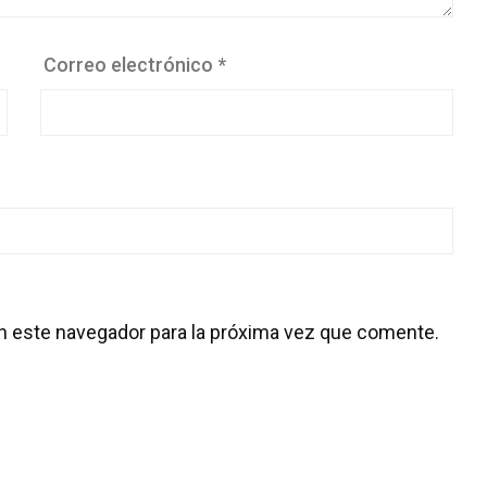
Correo electrónico
*
n este navegador para la próxima vez que comente.