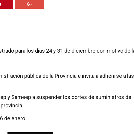
trado para los días 24 y 31 de diciembre con motivo de l
stración pública de la Provincia e invita a adherirse a las
eep y Sameep a suspender los cortes de suministros de
 provincia.
 6 de enero.