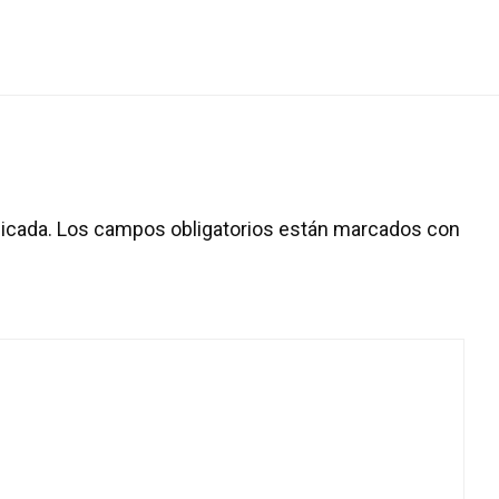
icada.
Los campos obligatorios están marcados con