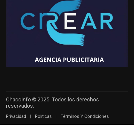
ChacoInfo © 2025. Todos los derechos
reservados.
Privacidad
Políticas
Términos Y Condiciones