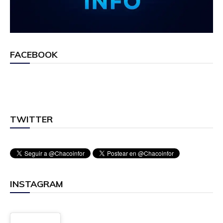
FACEBOOK
TWITTER
INSTAGRAM