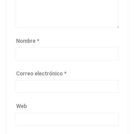
Nombre
*
Correo electrónico
*
Web