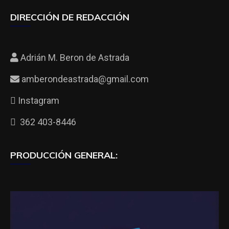
DIRECCIÓN DE REDACCIÓN
Adrián M. Beron de Astrada
amberondeastrada@gmail.com
Instagram
362 403-8446
PRODUCCIÓN GENERAL: