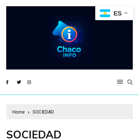
ES
Home
SOCIEDAD
SOCIEDAD