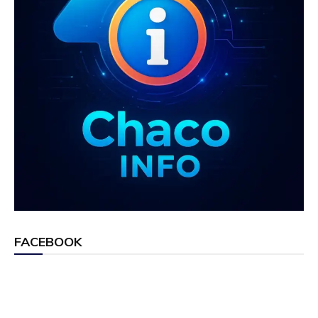
FACEBOOK