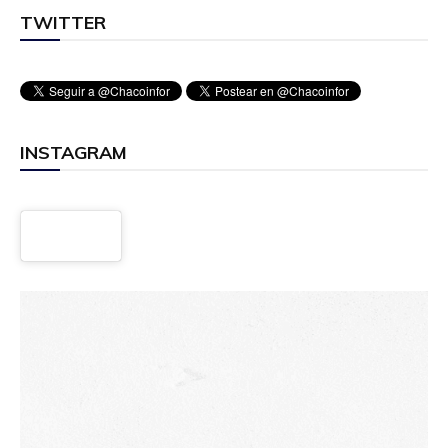
TWITTER
INSTAGRAM