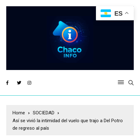
ES
Home
SOCIEDAD
Así se vivió la intimidad del vuelo que trajo a Del Potro
de regreso al país