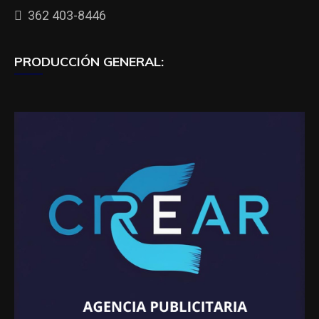
362 403-8446
PRODUCCIÓN GENERAL: