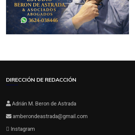
DIRECCIÓN DE REDACCIÓN
Adrián M. Beron de Astrada
amberondeastrada@gmail.com
Instagram