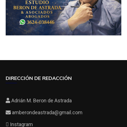
DIRECCIÓN DE REDACCIÓN
Adrián M. Beron de Astrada
amberondeastrada@gmail.com
Instagram