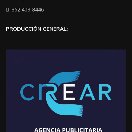
362 403-8446
PRODUCCIÓN GENERAL: