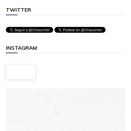
TWITTER
INSTAGRAM