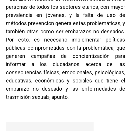
personas de todos los sectores etarios, con mayor
prevalencia en jóvenes, y la falta de uso de
métodos prevención genera estas problemáticas, y
también otras como ser embarazos no deseados.
Por esto, es necesario implementar políticas
públicas comprometidas con la problemática, que
generen campañas de concientización para
informar a los ciudadanos acerca de las
consecuencias físicas, emocionales, psicológicas,
educativas, económicas y sociales que tiene el
embarazo no deseado y las enfermedades de
trasmisión sexual», apuntó.