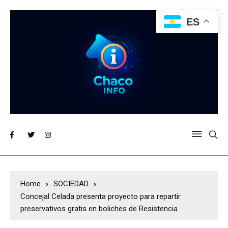
ES
Home
SOCIEDAD
Concejal Celada presenta proyecto para repartir
preservativos gratis en boliches de Resistencia