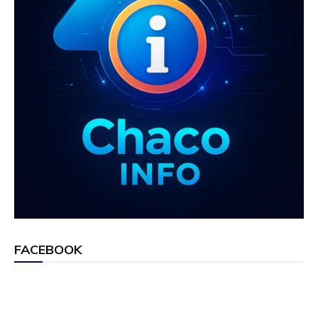
FACEBOOK