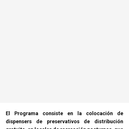
El Programa consiste en la colocación de
dispensers de preservativos de distribución