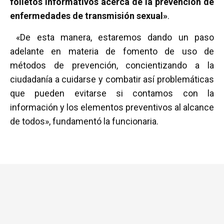
folletos informativos acerca de la prevención de
enfermedades de transmisión sexual»
.
«De esta manera, estaremos dando un paso
adelante en materia de fomento de uso de
métodos de prevención, concientizando a la
ciudadanía a cuidarse y combatir así problemáticas
que pueden evitarse si contamos con la
información y los elementos preventivos al alcance
de todos», fundamentó la funcionaria.