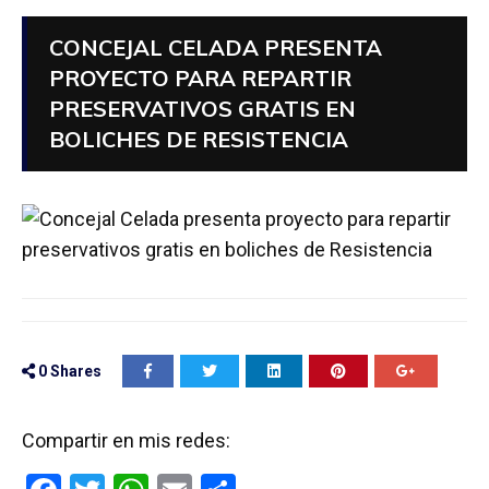
CONCEJAL CELADA PRESENTA
PROYECTO PARA REPARTIR
PRESERVATIVOS GRATIS EN
BOLICHES DE RESISTENCIA
0
Shares
Compartir en mis redes: