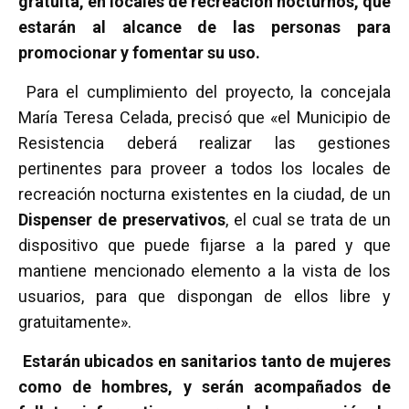
gratuita, en locales de recreación nocturnos, que
estarán al alcance de las personas para
promocionar y fomentar su uso.
Para el cumplimiento del proyecto, la concejala
María Teresa Celada, precisó que «el Municipio de
Resistencia deberá realizar las gestiones
pertinentes para proveer a todos los locales de
recreación nocturna existentes en la ciudad, de un
Dispenser de preservativos
, el cual se trata de un
dispositivo que puede fijarse a la pared y que
mantiene mencionado elemento a la vista de los
usuarios, para que dispongan de ellos libre y
gratuitamente».
Estarán ubicados en sanitarios tanto de mujeres
como de hombres, y serán acompañados de