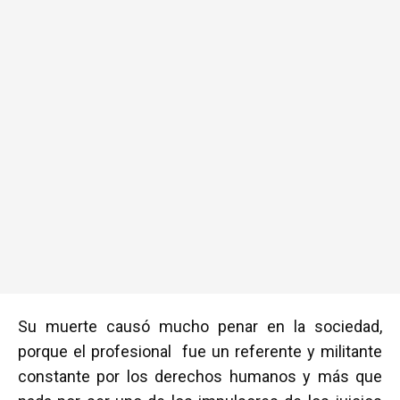
Su muerte causó mucho penar en la sociedad,
porque el profesional fue un referente y militante
constante por los derechos humanos y más que