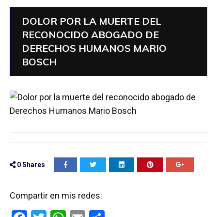
DOLOR POR LA MUERTE DEL
RECONOCIDO ABOGADO DE
DERECHOS HUMANOS MARIO
BOSCH
0
Shares
Compartir en mis redes: