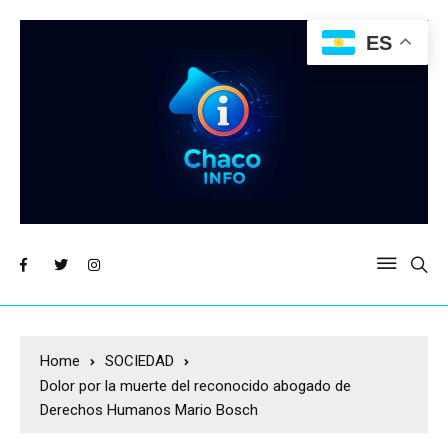
ES
Home
SOCIEDAD
Dolor por la muerte del reconocido abogado de
Derechos Humanos Mario Bosch