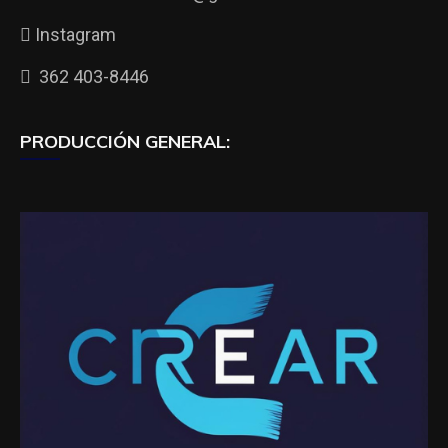
Instagram
362 403-8446
PRODUCCIÓN GENERAL: