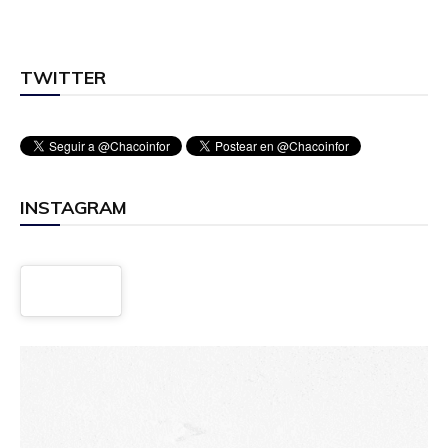
TWITTER
INSTAGRAM