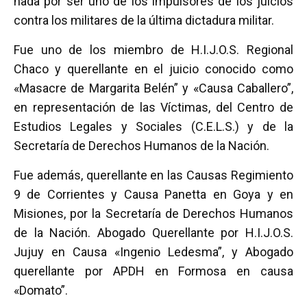
nada por ser uno de los impulsores de los juicios
contra los militares de la última dictadura militar.
Fue uno de los miembro de H.I.J.O.S. Regional
Chaco y querellante en el juicio conocido como
«Masacre de Margarita Belén” y «Causa Caballero”,
en representación de las Víctimas, del Centro de
Estudios Legales y Sociales (C.E.L.S.) y de la
Secretaría de Derechos Humanos de la Nación.
Fue además, querellante en las Causas Regimiento
9 de Corrientes y Causa Panetta en Goya y en
Misiones, por la Secretaría de Derechos Humanos
de la Nación. Abogado Querellante por H.I.J.O.S.
Jujuy en Causa «Ingenio Ledesma”, y Abogado
querellante por APDH en Formosa en causa
«Domato”.