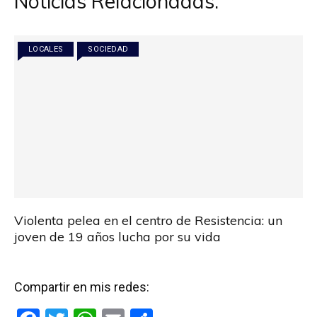
Noticias Relacionadas:
LOCALES
SOCIEDAD
Violenta pelea en el centro de Resistencia: un
joven de 19 años lucha por su vida
Compartir en mis redes: