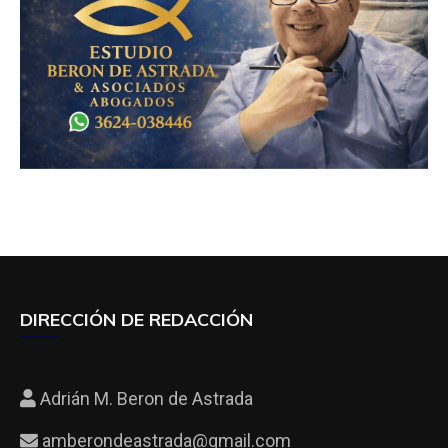
DIRECCIÓN DE REDACCIÓN
Adrián M. Beron de Astrada
amberondeastrada@gmail.com