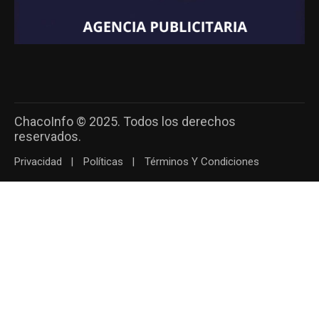
ChacoInfo © 2025. Todos los derechos
reservados.
Privacidad
Políticas
Términos Y Condiciones