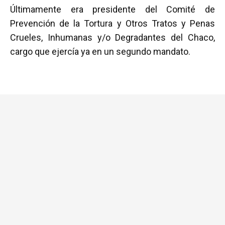
Últimamente era presidente del Comité de
Prevención de la Tortura y Otros Tratos y Penas
Crueles, Inhumanas y/o Degradantes del Chaco,
cargo que ejercía ya en un segundo mandato.