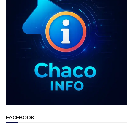
FACEBOOK