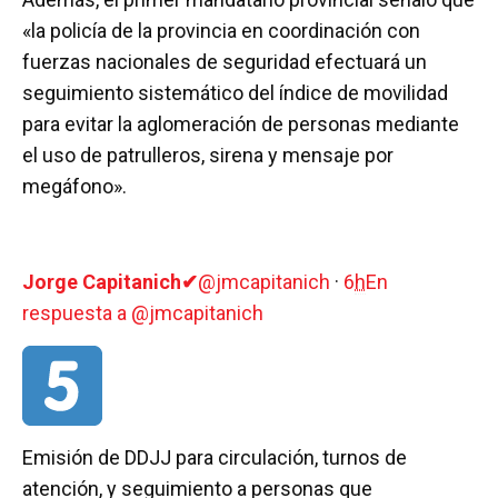
«la policía de la provincia en coordinación con
fuerzas nacionales de seguridad efectuará un
seguimiento sistemático del índice de movilidad
para evitar la aglomeración de personas mediante
el uso de patrulleros, sirena y mensaje por
megáfono».
Jorge Capitanich
✔
@jmcapitanich
·
6
h
En
respuesta a @jmcapitanich
Emisión de DDJJ para circulación, turnos de
atención, y seguimiento a personas que