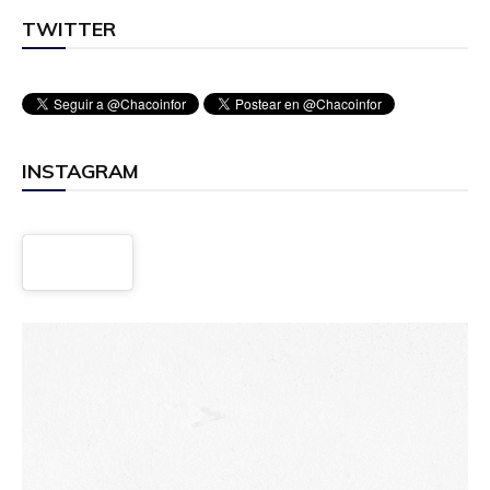
TWITTER
INSTAGRAM