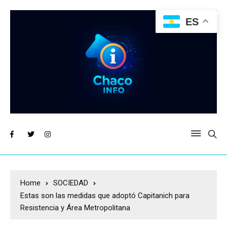
ES
Home
SOCIEDAD
Estas son las medidas que adoptó Capitanich para
Resistencia y Área Metropolitana