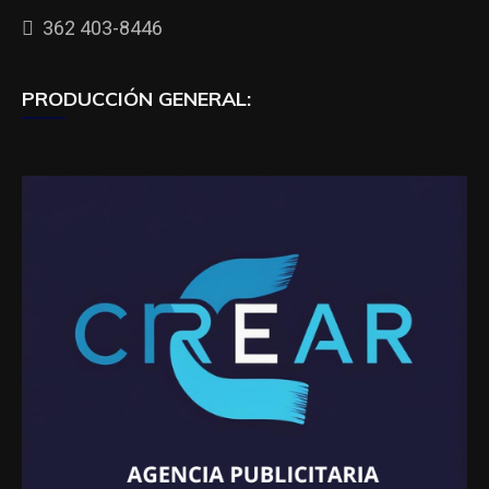
362 403-8446
PRODUCCIÓN GENERAL: