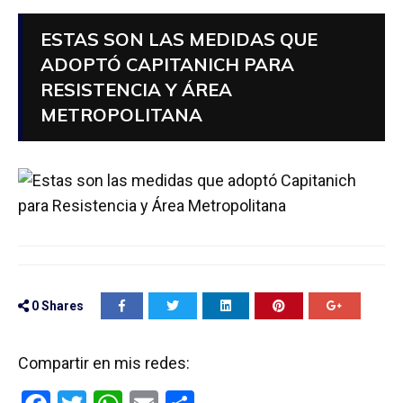
ESTAS SON LAS MEDIDAS QUE
ADOPTÓ CAPITANICH PARA
RESISTENCIA Y ÁREA
METROPOLITANA
0
Shares
Compartir en mis redes: