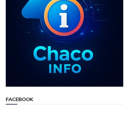
FACEBOOK