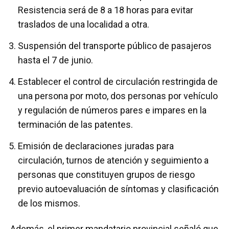
Resistencia será de 8 a 18 horas para evitar
traslados de una localidad a otra.
Suspensión del transporte público de pasajeros
hasta el 7 de junio.
Establecer el control de circulación restringida de
una persona por moto, dos personas por vehículo
y regulación de números pares e impares en la
terminación de las patentes.
Emisión de declaraciones juradas para
circulación, turnos de atención y seguimiento a
personas que constituyen grupos de riesgo
previo autoevaluación de síntomas y clasificación
de los mismos.
Además, el primer mandatario provincial señaló que