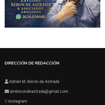
DIRECCIÓN DE REDACCIÓN
Adrián M. Beron de Astrada
amberondeastrada@gmail.com
Instagram