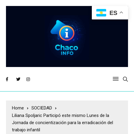
ES
Home
SOCIEDAD
Liliana Spoljaric Participó este mismo Lunes de la
Jornada de concientización para la erradicación del
trabajo infantil