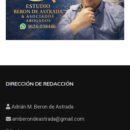
DIRECCIÓN DE REDACCIÓN
Adrián M. Beron de Astrada
amberondeastrada@gmail.com