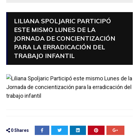
LILIANA SPOLJARIC PARTICIPÓ
ESTE MISMO LUNES DE LA
JORNADA DE CONCIENTIZACIÓN
PARA LA ERRADICACIÓN DEL
TRABAJO INFANTIL
0
Shares