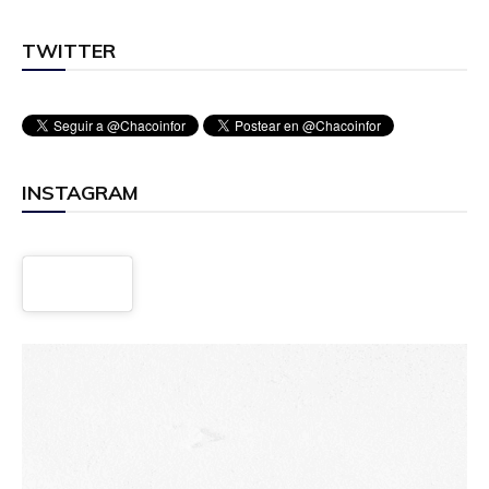
TWITTER
INSTAGRAM