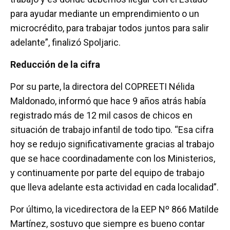
para ayudar mediante un emprendimiento o un
microcrédito, para trabajar todos juntos para salir
adelante”, finalizó Spoljaric.
Reducción de la cifra
Por su parte, la directora del COPREETI Nélida
Maldonado, informó que hace 9 años atrás había
registrado más de 12 mil casos de chicos en
situación de trabajo infantil de todo tipo. “Esa cifra
hoy se redujo significativamente gracias al trabajo
que se hace coordinadamente con los Ministerios,
y continuamente por parte del equipo de trabajo
que lleva adelante esta actividad en cada localidad”.
Por último, la vicedirectora de la EEP Nº 866 Matilde
Martínez, sostuvo que siempre es bueno contar