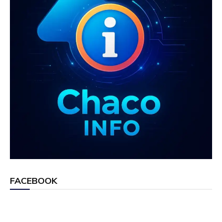
FACEBOOK