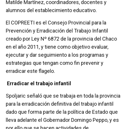
Matilde Martínez, coordinadores, docentes y
alumnos del establecimiento educativo.
El COPREETI es el Consejo Provincial para la
Prevención y Erradicación del Trabajo Infantil
creado por Ley Nº 6872 de la provincia del Chaco
en el año 2011, y tiene como objetivo evaluar,
ejecutar y dar seguimiento a los programas y
estrategias que tengan como fin prevenir y
erradicar este flagelo.
Erradicar el trabajo infantil
Spoljaric señaló que se trabaja en toda la provincia
para la erradicación definitiva del trabajo infantil
dado que forma parte de la política de Estado que
lleva adelante el Gobernador Domingo Peppo, y es
por ello que se hacen actividades de