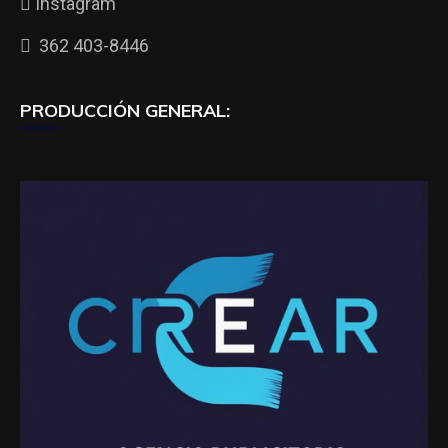
Instagram
362 403-8446
PRODUCCIÓN GENERAL: