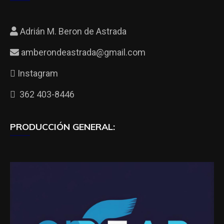
Adrián M. Beron de Astrada
amberondeastrada@gmail.com
Instagram
362 403-8446
PRODUCCIÓN GENERAL: