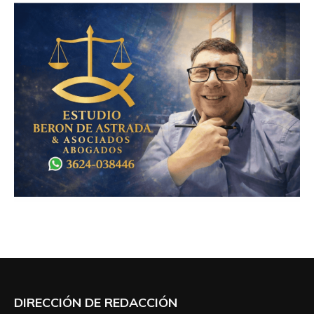
DIRECCIÓN DE REDACCIÓN