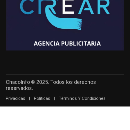
ChacoInfo © 2025. Todos los derechos
reservados.
Privacidad
Políticas
Términos Y Condiciones