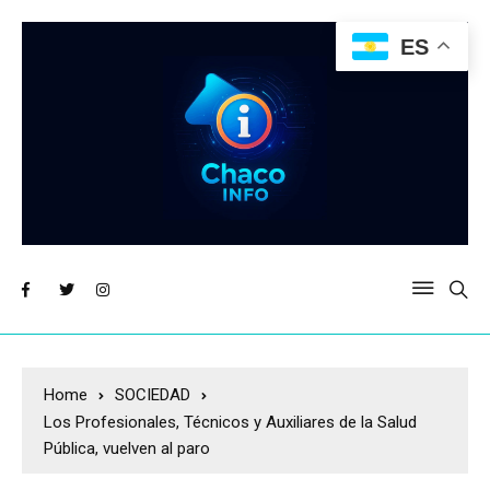
ES
Home
SOCIEDAD
Los Profesionales, Técnicos y Auxiliares de la Salud
Pública, vuelven al paro