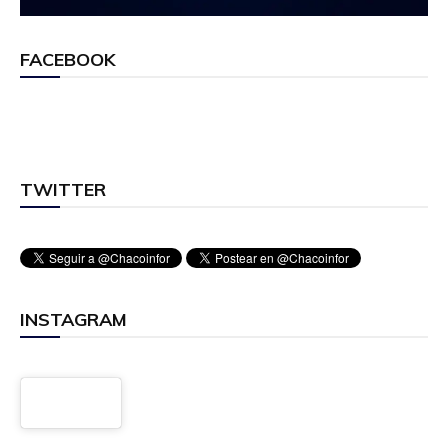
FACEBOOK
TWITTER
INSTAGRAM