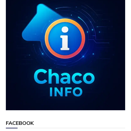
FACEBOOK