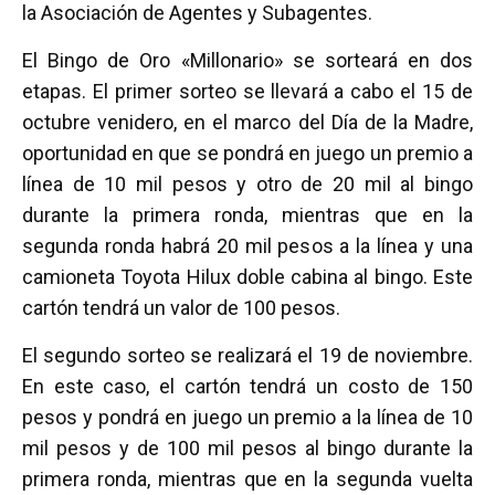
la Asociación de Agentes y Subagentes.
El Bingo de Oro «Millonario» se sorteará en dos
etapas. El primer sorteo se llevará a cabo el 15 de
octubre venidero, en el marco del Día de la Madre,
oportunidad en que se pondrá en juego un premio a
línea de 10 mil pesos y otro de 20 mil al bingo
durante la primera ronda, mientras que en la
segunda ronda habrá 20 mil pesos a la línea y una
camioneta Toyota Hilux doble cabina al bingo. Este
cartón tendrá un valor de 100 pesos.
El segundo sorteo se realizará el 19 de noviembre.
En este caso, el cartón tendrá un costo de 150
pesos y pondrá en juego un premio a la línea de 10
mil pesos y de 100 mil pesos al bingo durante la
primera ronda, mientras que en la segunda vuelta