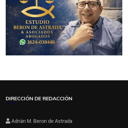
DIRECCIÓN DE REDACCIÓN
Adrián M. Beron de Astrada