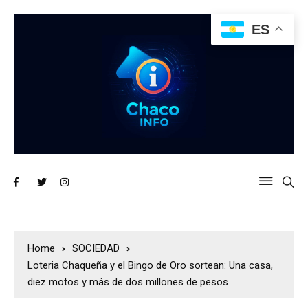
ES
Home
SOCIEDAD
Loteria Chaqueña y el Bingo de Oro sortean: Una casa,
diez motos y más de dos millones de pesos