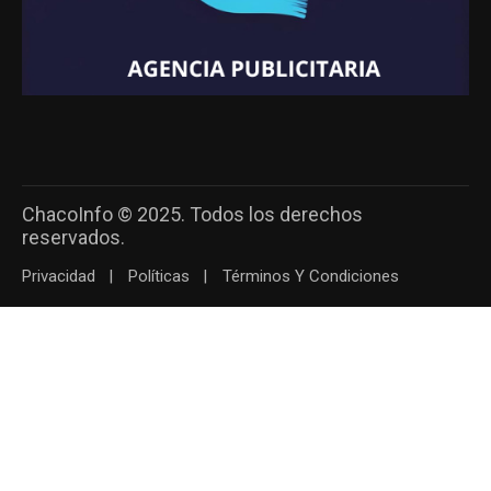
ChacoInfo © 2025. Todos los derechos
reservados.
Privacidad
Políticas
Términos Y Condiciones