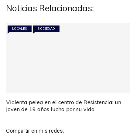
Noticias Relacionadas:
LOCALES
SOCIEDAD
Violenta pelea en el centro de Resistencia: un
joven de 19 años lucha por su vida
Compartir en mis redes: