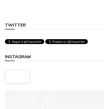
TWITTER
INSTAGRAM