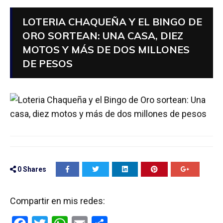
LOTERIA CHAQUEÑA Y EL BINGO DE
ORO SORTEAN: UNA CASA, DIEZ
MOTOS Y MÁS DE DOS MILLONES
DE PESOS
0
Shares
Compartir en mis redes: