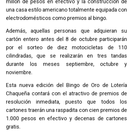
millón de pesos en efectivo y la construcción de
una casa estilo americano totalmente equipada con
electrodomésticos como premios al bingo.
Además, aquellas personas que adquieran su
cartón entero antes del 8 de octubre participarán
por el sorteo de diez motocicletas de 110
cilindradas, que se realizarán en tres tandas
durante los meses septiembre, octubre y
noviembre.
Esta nueva edición del Bingo de Oro de Lotería
Chaqueña contará con el atractivo de premios de
resolución inmediata, puesto que todos los
cartones traerán una raspadita con cien premios de
1.000 pesos en efectivo y decenas de cartones
gratis.