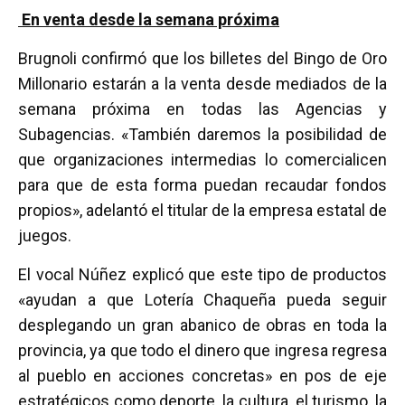
En venta desde la semana próxima
Brugnoli confirmó que los billetes del Bingo de Oro
Millonario estarán a la venta desde mediados de la
semana próxima en todas las Agencias y
Subagencias. «También daremos la posibilidad de
que organizaciones intermedias lo comercialicen
para que de esta forma puedan recaudar fondos
propios», adelantó el titular de la empresa estatal de
juegos.
El vocal Núñez explicó que este tipo de productos
«ayudan a que Lotería Chaqueña pueda seguir
desplegando un gran abanico de obras en toda la
provincia, ya que todo el dinero que ingresa regresa
al pueblo en acciones concretas» en pos de eje
estratégicos como deporte, la cultura, el turismo, la