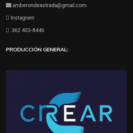
amberondeastrada@gmail.com
Instagram
362 403-8446
PRODUCCIÓN GENERAL: