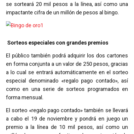
se sorteará 20 mil pesos a la línea, así como una
impactante cifra de un millón de pesos al bingo.
Sorteos especiales con grandes premios
El público también podrá adquirir los dos cartones
en forma conjunta a un valor de 250 pesos, gracias
a lo cual se entrará automáticamente en el sorteo
especial denominado «regalo pago contado», así
como en una serie de sorteos programados en
forma mensual.
El sorteo «regalo pago contado» también se llevará
a cabo el 19 de noviembre y pondrá en juego un
premio a la línea de 10 mil pesos, así como un