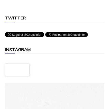
TWITTER
INSTAGRAM