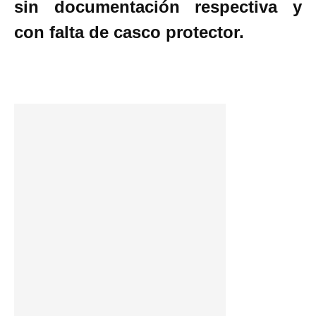
sin documentación respectiva y
con falta de casco protector.