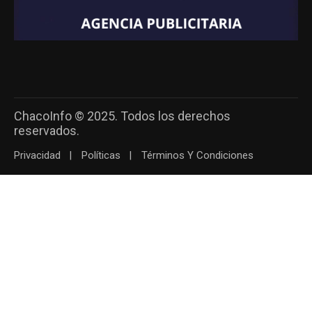
ChacoInfo © 2025. Todos los derechos
reservados.
Privacidad
Políticas
Términos Y Condiciones