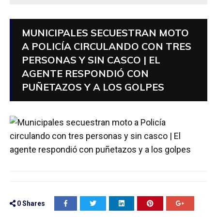
MUNICIPALES SECUESTRAN MOTO
A POLICÍA CIRCULANDO CON TRES
PERSONAS Y SIN CASCO | EL
AGENTE RESPONDIÓ CON
PUÑETAZOS Y A LOS GOLPES
0
Shares