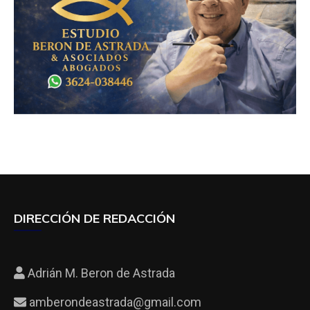
DIRECCIÓN DE REDACCIÓN
Adrián M. Beron de Astrada
amberondeastrada@gmail.com