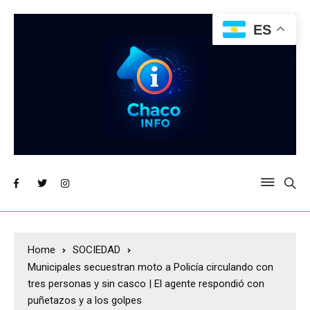
ES
Home
SOCIEDAD
Municipales secuestran moto a Policía circulando con
tres personas y sin casco | El agente respondió con
puñetazos y a los golpes