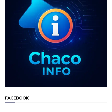
FACEBOOK