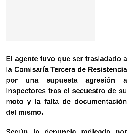
El agente tuvo que ser trasladado a
la Comisaría Tercera de Resistencia
por una supuesta agresión a
inspectores tras el secuestro de su
moto y la falta de documentación
del mismo.
Según la denuncia radicada por