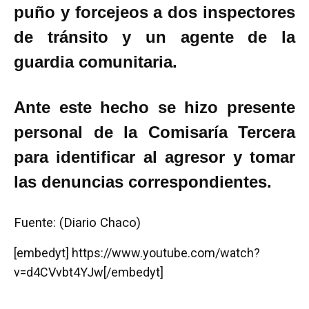
puño y forcejeos a dos inspectores
de tránsito y un agente de la
guardia comunitaria.
Ante este hecho se hizo presente
personal de la Comisaría Tercera
para identificar al agresor y tomar
las denuncias correspondientes.
Fuente: (Diario Chaco)
[embedyt] https://www.youtube.com/watch?
v=d4CVvbt4YJw[/embedyt]