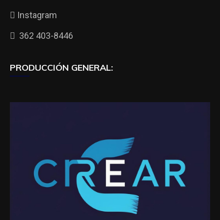
Instagram
362 403-8446
PRODUCCIÓN GENERAL: