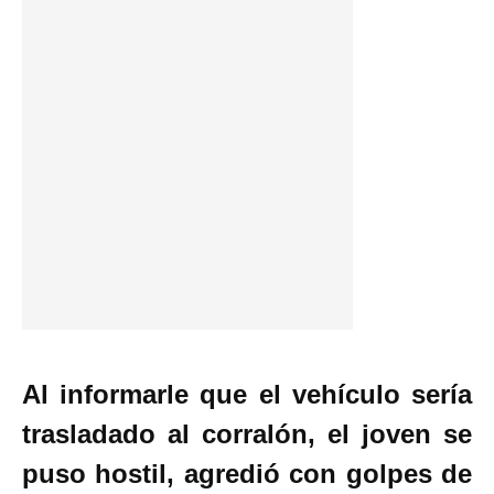
Al informarle que el vehículo sería
trasladado al corralón, el joven se
puso hostil, agredió con golpes de