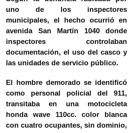
uno de los inspectores
municipales, el hecho ocurrió en
avenida San Martín 1040 donde
inspectores controlaban
documentación, el uso del casco y
las unidades de servicio público.
El hombre demorado se identificó
como personal policial del 911,
transitaba en una motocicleta
honda wave 110cc. color blanca
con cuatro ocupantes, sin dominio,